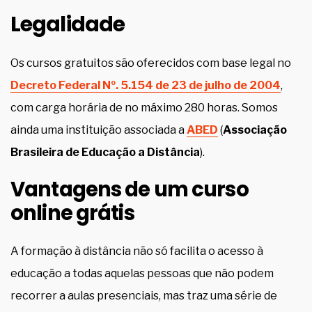
Legalidade
Os cursos gratuitos são oferecidos com base legal no
Decreto Federal Nº. 5.154 de 23 de julho de 2004
,
com carga horária de no máximo 280 horas. Somos
ainda uma instituição associada a
ABED
(
Associação
Brasileira de Educação a Distância
).
Vantagens de um curso
online grátis
A formação à distância não só facilita o acesso à
educação a todas aquelas pessoas que não podem
recorrer a aulas presenciais, mas traz uma série de