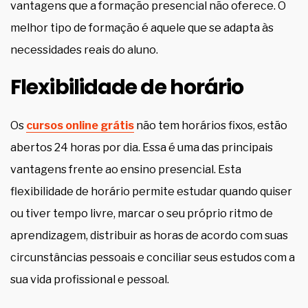
vantagens que a formação presencial não oferece. O
melhor tipo de formação é aquele que se adapta às
necessidades reais do aluno.
Flexibilidade de horário
Os
cursos online grátis
não tem horários fixos, estão
abertos 24 horas por dia. Essa é uma das principais
vantagens frente ao ensino presencial. Esta
flexibilidade de horário permite estudar quando quiser
ou tiver tempo livre, marcar o seu próprio ritmo de
aprendizagem, distribuir as horas de acordo com suas
circunstâncias pessoais e conciliar seus estudos com a
sua vida profissional e pessoal.