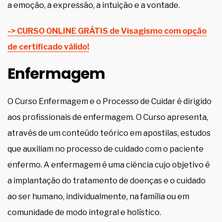
a emoção, a expressão, a intuição e a vontade.
-> CURSO ONLINE GRÁTIS de Visagismo com opção
de certificado válido!
Enfermagem
O Curso Enfermagem e o Processo de Cuidar é dirigido
aos profissionais de enfermagem. O Curso apresenta,
através de um conteúdo teórico em apostilas, estudos
que auxiliam no processo de cuidado com o paciente
enfermo. A enfermagem é uma ciência cujo objetivo é
a implantação do tratamento de doenças e o cuidado
ao ser humano, individualmente, na família ou em
comunidade de modo integral e holístico.