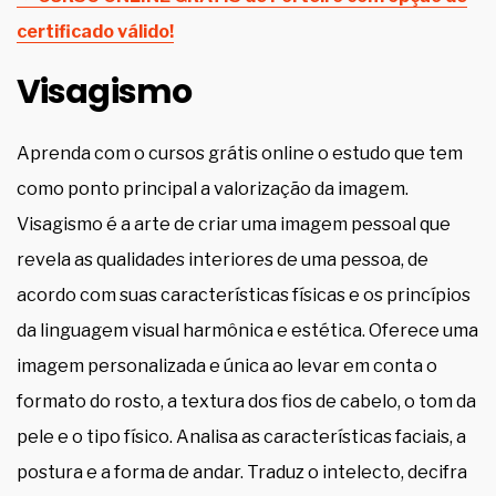
certificado válido!
Visagismo
Aprenda com o cursos grátis online o estudo que tem
como ponto principal a valorização da imagem.
Visagismo é a arte de criar uma imagem pessoal que
revela as qualidades interiores de uma pessoa, de
acordo com suas características físicas e os princípios
da linguagem visual harmônica e estética. Oferece uma
imagem personalizada e única ao levar em conta o
formato do rosto, a textura dos fios de cabelo, o tom da
pele e o tipo físico. Analisa as características faciais, a
postura e a forma de andar. Traduz o intelecto, decifra