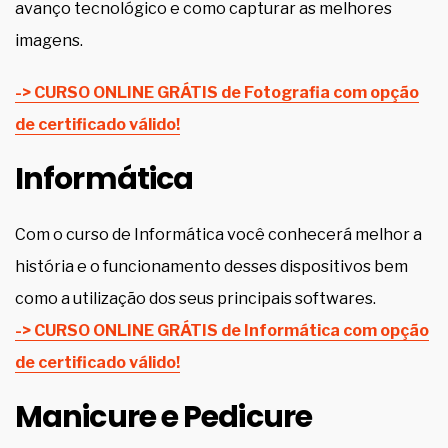
avanço tecnológico e como capturar as melhores
imagens.
-> CURSO ONLINE GRÁTIS de Fotografia com opção
de certificado válido!
Informática
Com o curso de Informática você conhecerá melhor a
história e o funcionamento desses dispositivos bem
como a utilização dos seus principais softwares.
-> CURSO ONLINE GRÁTIS de Informática com opção
de certificado válido!
Manicure e Pedicure