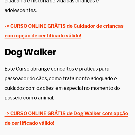
cidadania e história de vida das crianças e
adolescentes.
-> CURSO ONLINE GRÁTIS de Cuidador de crianças
com opção de certificado válido!
Dog Walker
Este Curso abrange conceitos e práticas para
passeador de cães, como tratamento adequado e
cuidados com os cães, em especial no momento do
passeio com o animal.
-> CURSO ONLINE GRÁTIS de Dog Walker com opção
de certificado válido!