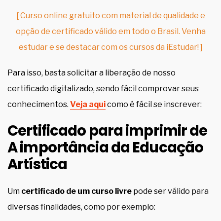
[ Curso online gratuito com material de qualidade e
opção de certificado válido em todo o Brasil. Venha
estudar e se destacar com os cursos da iEstudar! ]
Para isso, basta solicitar a liberação de nosso
certificado digitalizado, sendo fácil comprovar seus
conhecimentos.
Veja aqui
como é fácil se inscrever:
Certificado para imprimir de
A importância da Educação
Artística
Um
certificado de um curso livre
pode ser válido para
diversas finalidades, como por exemplo: