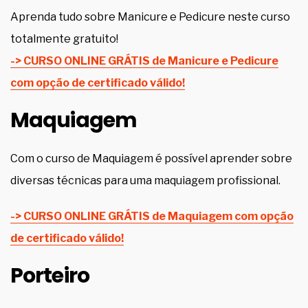
Aprenda tudo sobre Manicure e Pedicure neste curso
totalmente gratuito!
-> CURSO ONLINE GRÁTIS de Manicure e Pedicure
com opção de certificado válido!
Maquiagem
Com o curso de Maquiagem é possível aprender sobre
diversas técnicas para uma maquiagem profissional.
-> CURSO ONLINE GRÁTIS de Maquiagem com opção
de certificado válido!
Porteiro