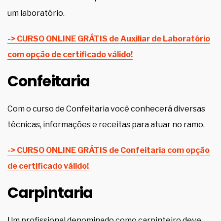
um laboratório.
-> CURSO ONLINE GRÁTIS de Auxiliar de Laboratório
com opção de certificado válido!
Confeitaria
Com o curso de Confeitaria você conhecerá diversas
técnicas, informações e receitas para atuar no ramo.
-> CURSO ONLINE GRÁTIS de Confeitaria com opção
de certificado válido!
Carpintaria
Um profissional denominado como carpinteiro deve