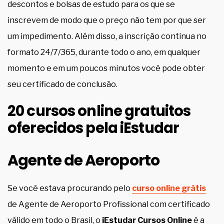
descontos e bolsas de estudo para os que se
inscrevem de modo que o preço não tem por que ser
um impedimento. Além disso, a inscrição continua no
formato 24/7/365, durante todo o ano, em qualquer
momento e em um poucos minutos você pode obter
seu certificado de conclusão.
20 cursos online gratuitos
oferecidos pela iEstudar
Agente de Aeroporto
Se você estava procurando pelo
curso online grátis
de Agente de Aeroporto Profissional com certificado
válido em todo o Brasil, o
iEstudar Cursos Online
é a