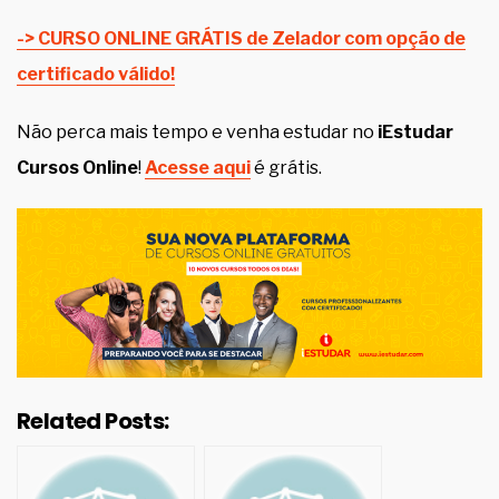
-> CURSO ONLINE GRÁTIS de Zelador com opção de
certificado válido!
Não perca mais tempo e venha estudar no
iEstudar
Cursos Online
!
Acesse aqui
é grátis.
Related Posts: