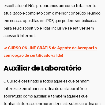
escolha ideal! Nós preparamos um curso totalmente
atualizado e completo com o melhor conteúdo reunido
em nossas apostilas em PDF, que podem ser baixadas
para seu dispositivo e lidas inclusive se estiver sem
acesso à internet.
-> CURSO ONLINE GRÁTIS de Agente de Aeroporto
com opção de certificado válido!
Auxiliar de Laboratório
O Curso é destinado a todos aqueles que tenham
interesse em atuar na rotina de um laboratório,
sobretudo como auxiliar, e também àqueles que
tenham interesse em aprender mais sobre a rotina em