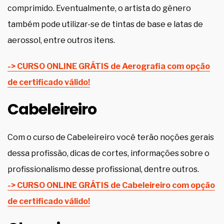
comprimido. Eventualmente, o artista do gênero
também pode utilizar-se de tintas de base e latas de
aerossol, entre outros itens.
-> CURSO ONLINE GRÁTIS de Aerografia com opção
de certificado válido!
Cabeleireiro
Com o curso de Cabeleireiro você terão noções gerais
dessa profissão, dicas de cortes, informações sobre o
profissionalismo desse profissional, dentre outros.
-> CURSO ONLINE GRÁTIS de Cabeleireiro com opção
de certificado válido!