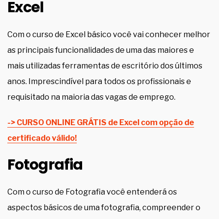
Excel
Com o curso de Excel básico você vai conhecer melhor
as principais funcionalidades de uma das maiores e
mais utilizadas ferramentas de escritório dos últimos
anos. Imprescindível para todos os profissionais e
requisitado na maioria das vagas de emprego.
-> CURSO ONLINE GRÁTIS de Excel com opção de
certificado válido!
Fotografia
Com o curso de Fotografia você entenderá os
aspectos básicos de uma fotografia, compreender o