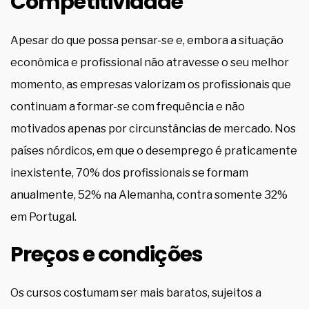
Competitividade
Apesar do que possa pensar-se e, embora a situação
econômica e profissional não atravesse o seu melhor
momento, as empresas valorizam os profissionais que
continuam a formar-se com frequência e não
motivados apenas por circunstâncias de mercado. Nos
países nórdicos, em que o desemprego é praticamente
inexistente, 70% dos profissionais se formam
anualmente, 52% na Alemanha, contra somente 32%
em Portugal.
Preços e condições
Os cursos costumam ser mais baratos, sujeitos a