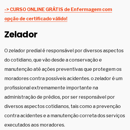
-> CURSO ONLINE GRÁTIS de Enfermagem com
opção de certificado válido!
Zelador
O zelador predial é responsável por diversos aspectos
do cotidiano, que vão desde a conservação e
manutenção até ações preventivas que protegem os
moradores contra possíveis acidentes. o zelador é um
profissional extremamente importante na
administração de prédios, por ser responsável por
diversos aspectos cotidianos, tais como a prevenção
contra acidentes e a manutenção correta dos serviços
executados aos moradores.