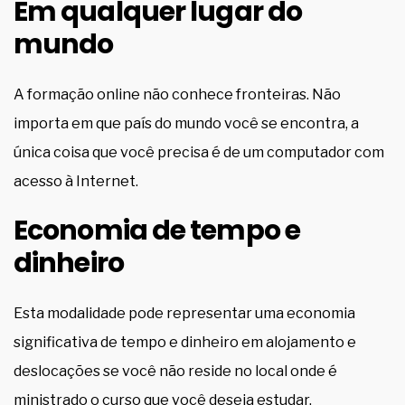
Em qualquer lugar do
mundo
A formação online não conhece fronteiras. Não
importa em que país do mundo você se encontra, a
única coisa que você precisa é de um computador com
acesso à Internet.
Economia de tempo e
dinheiro
Esta modalidade pode representar uma economia
significativa de tempo e dinheiro em alojamento e
deslocações se você não reside no local onde é
ministrado o curso que você deseja estudar.