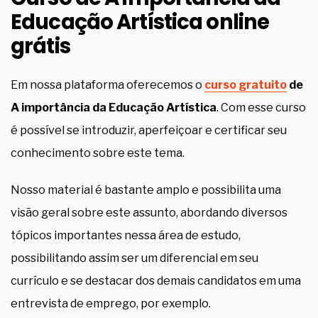
Educação Artística online
grátis
Em nossa plataforma oferecemos o
curso gratuito
de
A importância da Educação Artística
. Com esse curso
é possível se introduzir, aperfeiçoar e certificar seu
conhecimento sobre este tema.
Nosso material é bastante amplo e possibilita uma
visão geral sobre este assunto, abordando diversos
tópicos importantes nessa área de estudo,
possibilitando assim ser um diferencial em seu
currículo e se destacar dos demais candidatos em uma
entrevista de emprego, por exemplo.