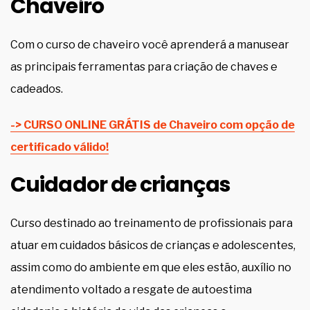
Chaveiro
Com o curso de chaveiro você aprenderá a manusear
as principais ferramentas para criação de chaves e
cadeados.
-> CURSO ONLINE GRÁTIS de Chaveiro com opção de
certificado válido!
Cuidador de crianças
Curso destinado ao treinamento de profissionais para
atuar em cuidados básicos de crianças e adolescentes,
assim como do ambiente em que eles estão, auxílio no
atendimento voltado a resgate de autoestima