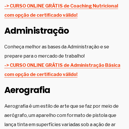
-> CURSO ONLINE GRÁTIS de Coaching Nutricional
com opção de certificado válido!
Administração
Conheça melhor as bases da Administração e se
prepare para o mercado de trabalho!
-> CURSO ONLINE GRÁTIS de Administração Básica
com opção de certificado válido!
Aerografia
Aerografia é um estilo de arte que se faz por meio de
aerógrafo, um aparelho com formato de pistola que
lança tinta em superfícies variadas sob a ação de ar