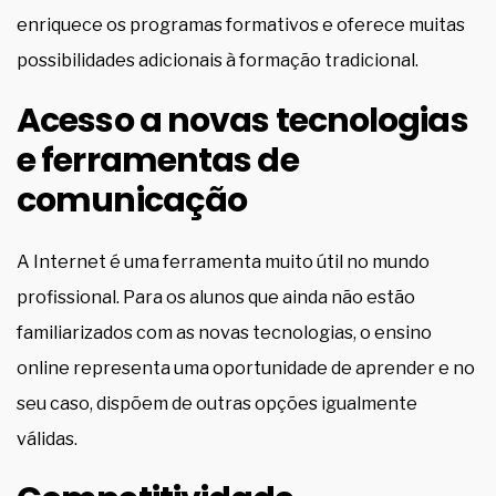
enriquece os programas formativos e oferece muitas
possibilidades adicionais à formação tradicional.
Acesso a novas tecnologias
e ferramentas de
comunicação
A Internet é uma ferramenta muito útil no mundo
profissional. Para os alunos que ainda não estão
familiarizados com as novas tecnologias, o ensino
online representa uma oportunidade de aprender e no
seu caso, dispõem de outras opções igualmente
válidas.