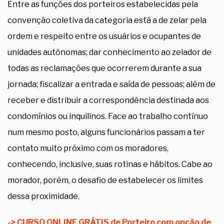
Entre as funções dos porteiros estabelecidas pela
convenção coletiva da categoria está a de zelar pela
ordem e respeito entre os usuários e ocupantes de
unidades autônomas; dar conhecimento ao zelador de
todas as reclamações que ocorrerem durante a sua
jornada; fiscalizar a entrada e saída de pessoas; além de
receber e distribuir a correspondência destinada aos
condomínios ou inquilinos. Face ao trabalho contínuo
num mesmo posto, alguns funcionários passam a ter
contato muito próximo com os moradores,
conhecendo, inclusive, suas rotinas e hábitos. Cabe ao
morador, porém, o desafio de estabelecer os limites
dessa proximidade.
-> CURSO ONLINE GRÁTIS de Porteiro com opção de