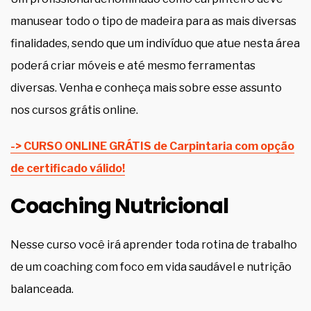
manusear todo o tipo de madeira para as mais diversas
finalidades, sendo que um indivíduo que atue nesta área
poderá criar móveis e até mesmo ferramentas
diversas. Venha e conheça mais sobre esse assunto
nos cursos grátis online.
-> CURSO ONLINE GRÁTIS de Carpintaria com opção
de certificado válido!
Coaching Nutricional
Nesse curso você irá aprender toda rotina de trabalho
de um coaching com foco em vida saudável e nutrição
balanceada.