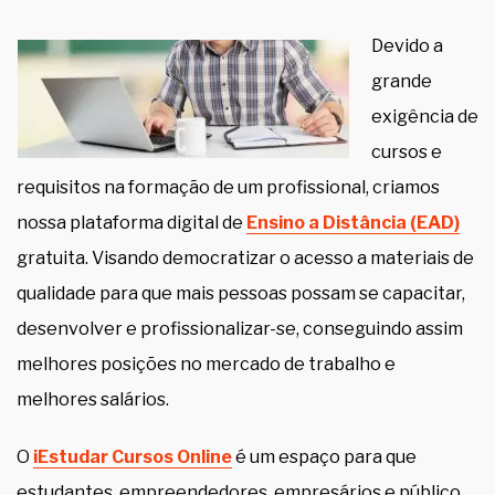
Devido a
grande
exigência de
cursos e
requisitos na formação de um profissional, criamos
nossa plataforma digital de
Ensino a Distância (EAD)
gratuita. Visando democratizar o acesso a materiais de
qualidade para que mais pessoas possam se capacitar,
desenvolver e profissionalizar-se, conseguindo assim
melhores posições no mercado de trabalho e
melhores salários.
O
iEstudar Cursos Online
é um espaço para que
estudantes, empreendedores, empresários e público