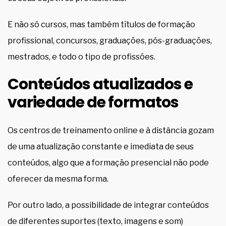
E não só cursos, mas também títulos de formação
profissional, concursos, graduações, pós-graduações,
mestrados, e todo o tipo de profissões.
Conteúdos atualizados e
variedade de formatos
Os centros de treinamento online e à distância gozam
de uma atualização constante e imediata de seus
conteúdos, algo que a formação presencial não pode
oferecer da mesma forma.
Por outro lado, a possibilidade de integrar conteúdos
de diferentes suportes (texto, imagens e som)