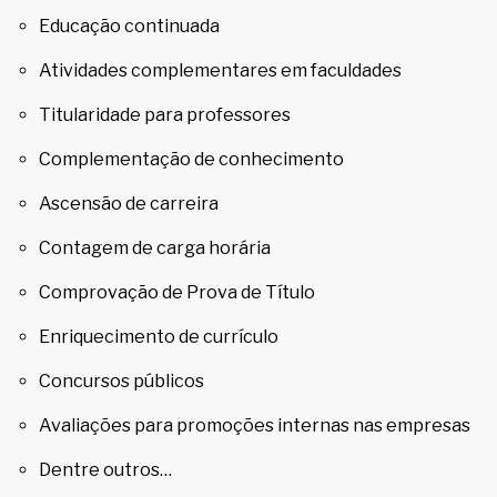
Educação continuada
Atividades complementares em faculdades
Titularidade para professores
Complementação de conhecimento
Ascensão de carreira
Contagem de carga horária
Comprovação de Prova de Título
Enriquecimento de currículo
Concursos públicos
Avaliações para promoções internas nas empresas
Dentre outros…