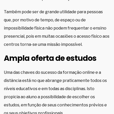
Também pode ser de grande utilidade para pessoas
que, por motivo de tempo, de espaço ou de
impossibilidade física não podem frequentar o ensino
presencial, pois em muitas ocasiões o acesso físico aos
centros torna-se uma missão impossível.
Ampla oferta de estudos
Uma das chaves do sucesso da formação online e a
distância está no que abrange praticamente todos os
níveis educativos e em todas as disciplinas. Isto
propicia ao aluno a possibilidade de escolher os
estudos, em função de seus conhecimentos prévios e
os seus objetivos profissionais.