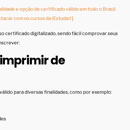
lidade e opção de certificado válido em todo o Brasil.
tacar com os cursos da iEstudar! ]
sso certificado digitalizado, sendo fácil comprovar seus
inscrever:
 imprimir de
válido para diversas finalidades, como por exemplo:
des