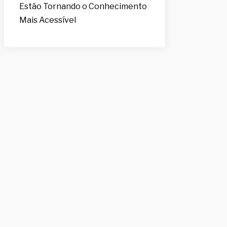
Estão Tornando o Conhecimento
Mais Acessível