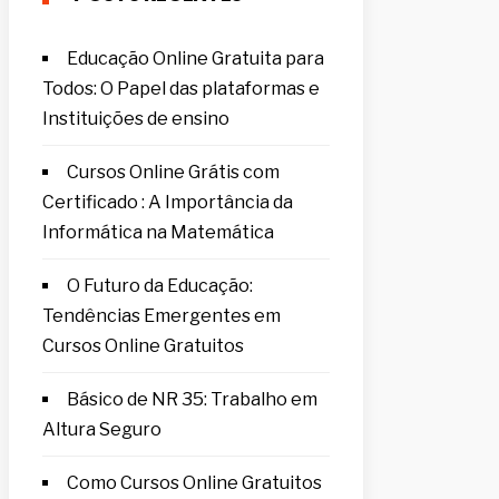
Educação Online Gratuita para
Todos: O Papel das plataformas e
Instituições de ensino
Cursos Online Grátis com
Certificado : A Importância da
Informática na Matemática
O Futuro da Educação:
Tendências Emergentes em
Cursos Online Gratuitos
Básico de NR 35: Trabalho em
Altura Seguro
Como Cursos Online Gratuitos