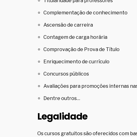
Titularidade para professores
Complementação de conhecimento
Ascensão de carreira
Contagem de carga horária
Comprovação de Prova de Título
Enriquecimento de currículo
Concursos públicos
Avaliações para promoções internas n
Dentre outros…
Legalidade
Os cursos gratuitos são oferecidos com ba