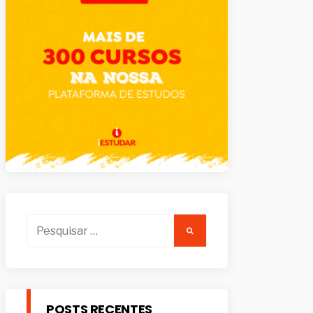
Pesquisar
por:
POSTS RECENTES