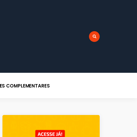
r:
DES COMPLEMENTARES