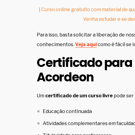
[ Curso online gratuito com material de qua
Venha estudar e se des
Para isso, basta solicitar a liberação de no
conhecimentos.
Veja aqui
como é fácil se 
Certificado para
Acordeon
Um
certificado de um curso livre
pode ser 
Educação continuada
Atividades complementares em faculda