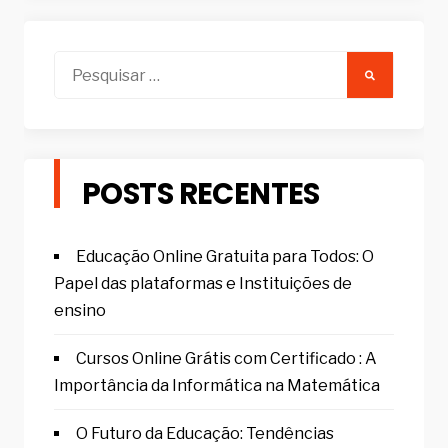
Pesquisar
por:
POSTS RECENTES
Educação Online Gratuita para Todos: O
Papel das plataformas e Instituições de
ensino
Cursos Online Grátis com Certificado : A
Importância da Informática na Matemática
O Futuro da Educação: Tendências