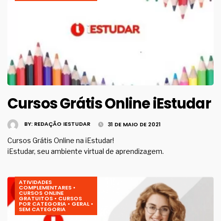
Cursos Grátis Online iEstudar
BY:
REDAÇÃO IESTUDAR
31 DE MAIO DE 2021
Cursos Grátis Online na iEstudar!
iEstudar, seu ambiente virtual de aprendizagem.
ATIVIDADES
COMPLEMENTARES
•
CURSOS ONLINE
GRATUITOS
•
CURSOS
POR CATEGORIA
•
GERAL
•
SEM CATEGORIA