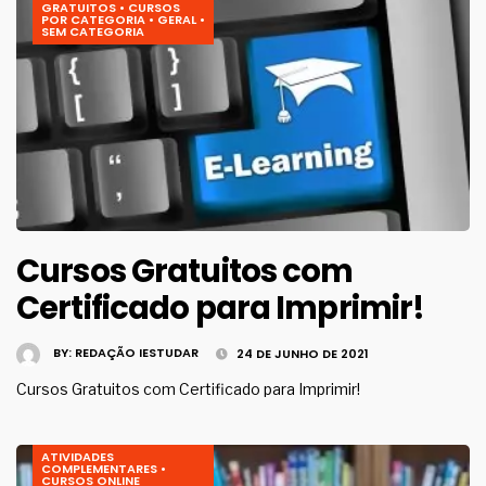
GRATUITOS
•
CURSOS
POR CATEGORIA
•
GERAL
•
SEM CATEGORIA
Cursos Gratuitos com
Certificado para Imprimir!
BY:
REDAÇÃO IESTUDAR
24 DE JUNHO DE 2021
Cursos Gratuitos com Certificado para Imprimir!
ATIVIDADES
COMPLEMENTARES
•
CURSOS ONLINE