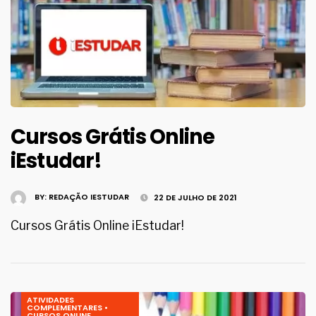
Cursos Grátis Online
iEstudar!
BY:
REDAÇÃO IESTUDAR
22 DE JULHO DE 2021
Cursos Grátis Online iEstudar!
ATIVIDADES
COMPLEMENTARES
•
CURSOS ONLINE