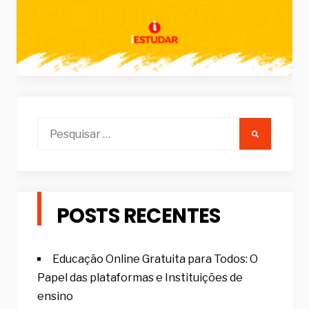
Pesquisar
por:
POSTS RECENTES
Educação Online Gratuita para Todos: O
Papel das plataformas e Instituições de
ensino