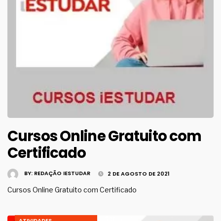
Cursos Online Gratuito com
Certificado
BY:
REDAÇÃO IESTUDAR
2 DE AGOSTO DE 2021
Cursos Online Gratuito com Certificado
ATIVIDADES