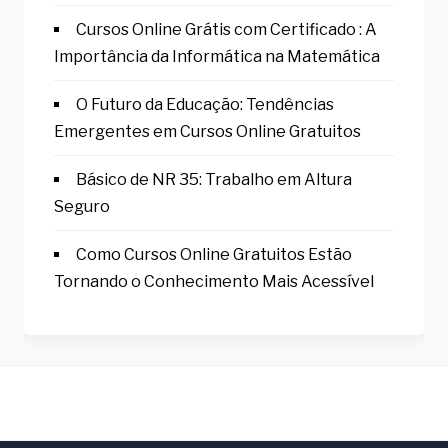
Cursos Online Grátis com Certificado : A
Importância da Informática na Matemática
O Futuro da Educação: Tendências
Emergentes em Cursos Online Gratuitos
Básico de NR 35: Trabalho em Altura
Seguro
Como Cursos Online Gratuitos Estão
Tornando o Conhecimento Mais Acessível