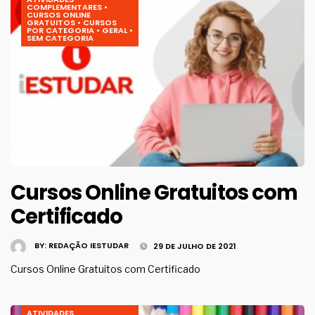
COMPLEMENTARES
•
CURSOS ONLINE
GRATUITOS
•
CURSOS
POR CATEGORIA
•
GERAL
•
SEM CATEGORIA
Cursos Online Gratuitos com
Certificado
BY:
REDAÇÃO IESTUDAR
29 DE JULHO DE 2021
Cursos Online Gratuitos com Certificado
ATIVIDADES