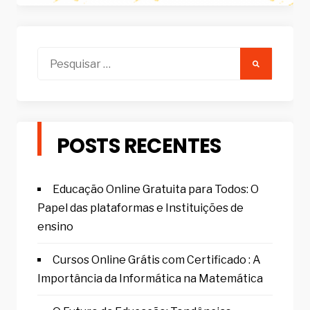
Pesquisar
por:
POSTS RECENTES
Educação Online Gratuita para Todos: O
Papel das plataformas e Instituições de
ensino
Cursos Online Grátis com Certificado : A
Importância da Informática na Matemática