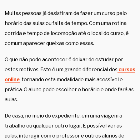
Muitas pessoas já desistiram de fazer um curso pelo
horário das aulas ou falta de tempo. Com uma rotina
corrida e tempo de locomoção até o local do curso, é
comum aparecer queixas como essas.
O que não pode acontecer é deixar de estudar por
estes motivos. Este é um grande diferencial dos
cursos
online
, tornando esta modalidade mais acessível e
prática. O aluno pode escolher o horário e onde fará as
aulas.
De casa, no meio do expediente, em uma viagem a
trabalho ou qualquer outro lugar. É possível ver as
aulas, interagir com o professor e outros alunos de