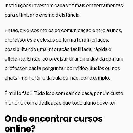
instituições investem cada vez mais em ferramentas
para otimizar o ensino à distância.
Então, diversos meios de comunicação entre alunos,
professores e colegas de turma foram criados,
possibilitando uma interação facilitada, rápida e
eficiente. Então, ao precisar tirar uma dúvida com um
professor, basta perguntar por vídeo, áudios ou nos
chats – no horário da aula ou não, por exemplo.
É muito fácil. Tudo isso sem sair de casa, por um custo
menor e com a dedicação que todo aluno deve ter.
Onde encontrar cursos
online?