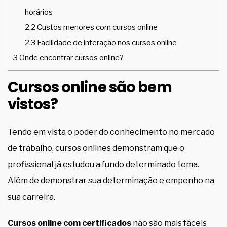
horários
2.2
Custos menores com cursos online
2.3
Facilidade de interação nos cursos online
3
Onde encontrar cursos online?
Cursos online são bem
vistos?
Tendo em vista o poder do conhecimento no mercado
de trabalho, cursos onlines demonstram que o
profissional já estudou a fundo determinado tema.
Além de demonstrar sua determinação e empenho na
sua carreira.
Cursos online com certificados
não são mais fáceis