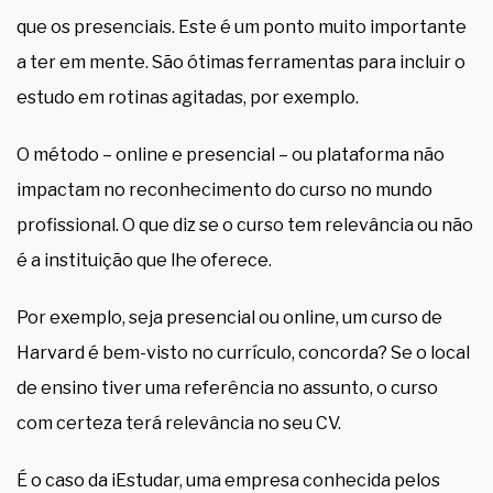
que os presenciais. Este é um ponto muito importante
a ter em mente. São ótimas ferramentas para incluir o
estudo em rotinas agitadas, por exemplo.
O método – online e presencial – ou plataforma não
impactam no reconhecimento do curso no mundo
profissional. O que diz se o curso tem relevância ou não
é a instituição que lhe oferece.
Por exemplo, seja presencial ou online, um curso de
Harvard é bem-visto no currículo, concorda? Se o local
de ensino tiver uma referência no assunto, o curso
com certeza terá relevância no seu CV.
É o caso da iEstudar, uma empresa conhecida pelos