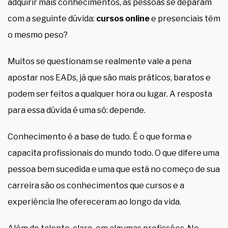
adquirir mais conhecimentos, as pessoas se deparam
com a seguinte dúvida:
cursos online
e presenciais têm
o mesmo peso?
Muitos se questionam se realmente vale a pena
apostar nos EADs, já que são mais práticos, baratos e
podem ser feitos a qualquer hora ou lugar. A resposta
para essa dúvida é uma só: depende.
Conhecimento é a base de tudo. É o que forma e
capacita profissionais do mundo todo. O que difere uma
pessoa bem sucedida e uma que está no começo de sua
carreira são os conhecimentos que cursos e a
experiência lhe ofereceram ao longo da vida.