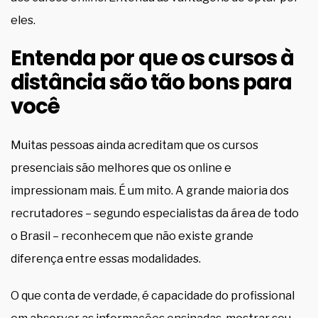
eles.
Entenda por que os cursos à
distância são tão bons para
você
Muitas pessoas ainda acreditam que os cursos
presenciais são melhores que os online e
impressionam mais. É um mito. A grande maioria dos
recrutadores – segundo especialistas da área de todo
o Brasil – reconhecem que não existe grande
diferença entre essas modalidades.
O que conta de verdade, é capacidade do profissional