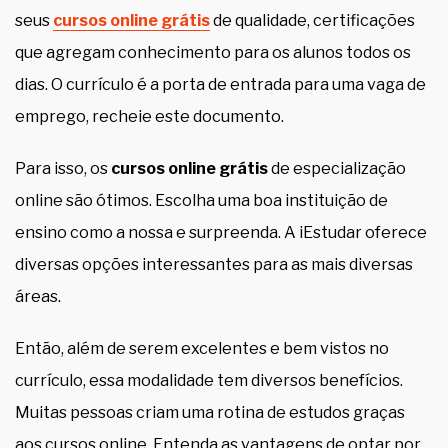
seus
cursos online grátis
de qualidade, certificações
que agregam conhecimento para os alunos todos os
dias. O currículo é a porta de entrada para uma vaga de
emprego, recheie este documento.
Para isso, os
cursos online grátis
de especialização
online são ótimos. Escolha uma boa instituição de
ensino como a nossa e surpreenda. A iEstudar oferece
diversas opções interessantes para as mais diversas
áreas.
Então, além de serem excelentes e bem vistos no
currículo, essa modalidade tem diversos benefícios.
Muitas pessoas criam uma rotina de estudos graças
aos cursos online. Entenda as vantagens de optar por