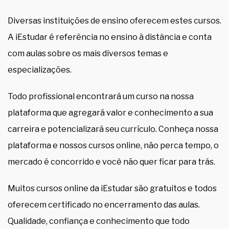
Diversas instituições de ensino oferecem estes cursos.
A iEstudar é referência no ensino à distância e conta
com aulas sobre os mais diversos temas e
especializações.
Todo profissional encontrará um curso na nossa
plataforma que agregará valor e conhecimento a sua
carreira e potencializará seu currículo. Conheça nossa
plataforma e nossos cursos online, não perca tempo, o
mercado é concorrido e você não quer ficar para trás.
Muitos cursos online da iEstudar são gratuitos e todos
oferecem certificado no encerramento das aulas.
Qualidade, confiança e conhecimento que todo