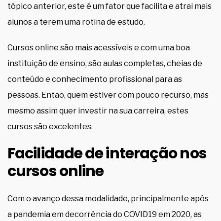
tópico anterior, este é um fator que facilita e atrai mais
alunos a terem uma rotina de estudo.
Cursos online são mais acessíveis e com uma boa
instituição de ensino, são aulas completas, cheias de
conteúdo e conhecimento profissional para as
pessoas. Então, quem estiver com pouco recurso, mas
mesmo assim quer investir na sua carreira, estes
cursos são excelentes.
Facilidade de interação nos
cursos online
Com o avanço dessa modalidade, principalmente após
a pandemia em decorrência do COVID19 em 2020, as