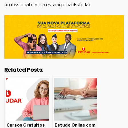
profissional deseja está aqui na iEstudar.
Related Posts:
Cursos Gratuitos
Estude Online com