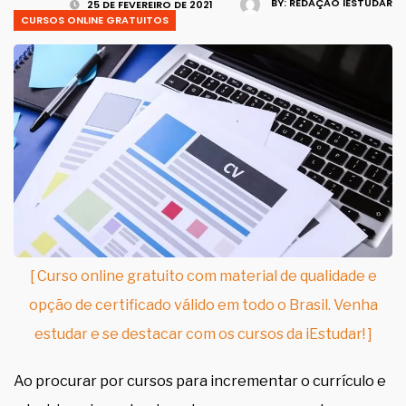
BY:
REDAÇÃO IESTUDAR
25 DE FEVEREIRO DE 2021
CURSOS ONLINE GRATUITOS
[ Curso online gratuito com material de qualidade e
opção de certificado válido em todo o Brasil. Venha
estudar e se destacar com os cursos da iEstudar! ]
Ao procurar por cursos para incrementar o currículo e