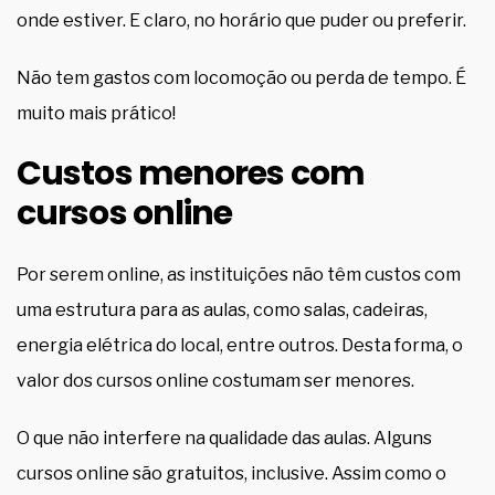
onde estiver. E claro, no horário que puder ou preferir.
Não tem gastos com locomoção ou perda de tempo. É
muito mais prático!
Custos menores com
cursos online
Por serem online, as instituições não têm custos com
uma estrutura para as aulas, como salas, cadeiras,
energia elétrica do local, entre outros. Desta forma, o
valor dos cursos online costumam ser menores.
O que não interfere na qualidade das aulas. Alguns
cursos online são gratuitos, inclusive. Assim como o