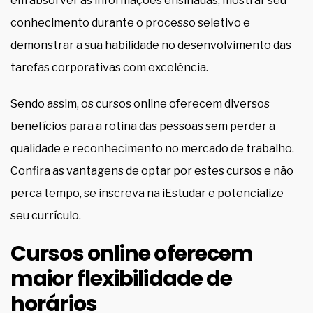
em absorver as informações ensinadas, mostrar seu
conhecimento durante o processo seletivo e
demonstrar a sua habilidade no desenvolvimento das
tarefas corporativas com excelência.
Sendo assim, os cursos online oferecem diversos
benefícios para a rotina das pessoas sem perder a
qualidade e reconhecimento no mercado de trabalho.
Confira as vantagens de optar por estes cursos e não
perca tempo, se inscreva na iEstudar e potencialize
seu currículo.
Cursos online oferecem
maior flexibilidade de
horários