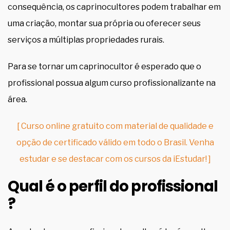
consequência, os caprinocultores podem trabalhar em
uma criação, montar sua própria ou oferecer seus
serviços a múltiplas propriedades rurais.
Para se tornar um caprinocultor é esperado que o
profissional possua algum curso profissionalizante na
área.
[ Curso online gratuito com material de qualidade e
opção de certificado válido em todo o Brasil. Venha
estudar e se destacar com os cursos da iEstudar! ]
Qual é o perfil do profissional
?