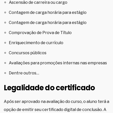
Ascensão de carreira ou cargo
Contagem de carga horária para estágio
Contagem de carga horária para estágio
Comprovação de Prova de Título
Enriquecimento de currículo
Concursos públicos
Avaliações para promoções internas nas empresas
Dentre outros…
Legalidade do certificado
Após ser aprovado na avaliação do curso, o aluno terá a
opção de emitir seu certificado digital de conclusão. A