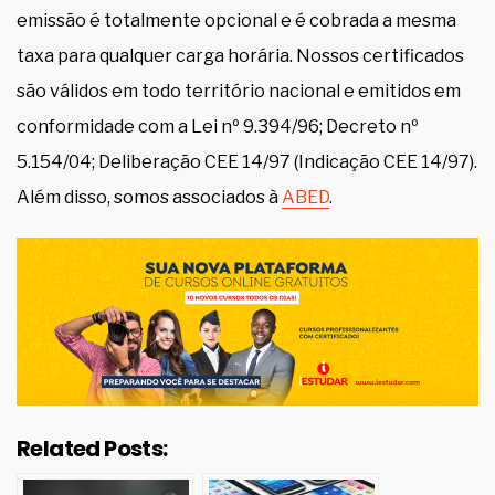
emissão é totalmente opcional e é cobrada a mesma
taxa para qualquer carga horária. Nossos certificados
são válidos em todo território nacional e emitidos em
conformidade com a Lei nº 9.394/96; Decreto nº
5.154/04; Deliberação CEE 14/97 (Indicação CEE 14/97).
Além disso, somos associados à
ABED
.
Related Posts: