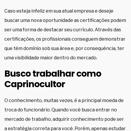
Caso esteja infeliz em sua atual empresa e deseje
buscar uma nova oportunidade as certificações podem
ser uma forma de destacar seu currículo. Através das
certificações, os profissionais conseguem demonstrar
que têm domínio sob sua área e, por consequência, ter
uma visibilidade maior dentro do mercado.
Busco trabalhar como
Caprinocultor
O conhecimento, muitas vezes, é a principal moeda de
troca do funcionário. Quando você busca entrar no
mercado de trabalho, adquirir conhecimento pode ser
a estratégia correta para você. Porém, apenas estudar