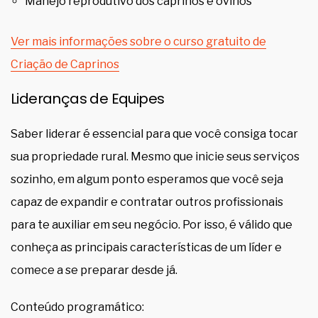
Manejo reprodutivo dos caprinos e ovinos
Ver mais informações sobre o curso gratuito de
Criação de Caprinos
Lideranças de Equipes
Saber liderar é essencial para que você consiga tocar
sua propriedade rural. Mesmo que inicie seus serviços
sozinho, em algum ponto esperamos que você seja
capaz de expandir e contratar outros profissionais
para te auxiliar em seu negócio. Por isso, é válido que
conheça as principais características de um líder e
comece a se preparar desde já.
Conteúdo programático: