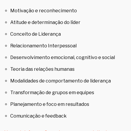
Motivação e reconhecimento
Atitude e determinação do líder
Conceito de Liderança
Relacionamento Interpessoal
Desenvolvimento emocional, cognitivo e social
Teoria das relações humanas
Modalidades de comportamento de liderança
Transformação de grupos em equipes
Planejamento e foco em resultados
Comunicação e feedback