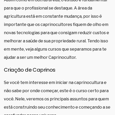
para que o profissional se destaque. A área da
agricultura está em constante mudança, por isso é
importante que os caprinocultores fiquem de olho em
novas tecnologias para que consigam reduzir custos e
melhorar a saúde de sua propriedade rural. Tendo isso
em mente, veja alguns cursos que separamos para te
ajudar a ser um melhor Caprinocultor.
Criação de Caprinos
Se você tem interesse em iniciar na caprinocultura e
não sabe por onde começar, este é o curso certo para
você. Nele, veremos os principais assuntos para quem
está construindo seu conhecimento e começando a se