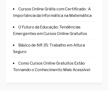
Cursos Online Grátis com Certificado : A
Importância da Informática na Matemática
O Futuro da Educação: Tendências
Emergentes em Cursos Online Gratuitos
Básico de NR 35: Trabalho em Altura
Seguro
Como Cursos Online Gratuitos Estão
Tornando o Conhecimento Mais Acessível