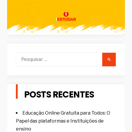
Pesquisar
por:
POSTS RECENTES
Educação Online Gratuita para Todos: O
Papel das plataformas e Instituições de
ensino