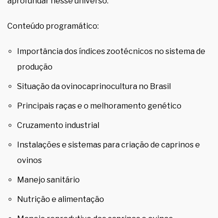
aprofundar nesse universo.
Conteúdo programático:
Importância dos índices zootécnicos no sistema de
produção
Situação da ovinocaprinocultura no Brasil
Principais raças e o melhoramento genético
Cruzamento industrial
Instalações e sistemas para criação de caprinos e
ovinos
Manejo sanitário
Nutrição e alimentação