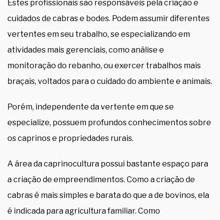
Estes profissionais são responsáveis pela criação e
cuidados de cabras e bodes. Podem assumir diferentes
vertentes em seu trabalho, se especializando em
atividades mais gerenciais, como análise e
monitoração do rebanho, ou exercer trabalhos mais
braçais, voltados para o cuidado do ambiente e animais.
Porém, independente da vertente em que se
especialize, possuem profundos conhecimentos sobre
os caprinos e propriedades rurais.
A área da caprinocultura possui bastante espaço para
a criação de empreendimentos. Como a criação de
cabras é mais simples e barata do que a de bovinos, ela
é indicada para agricultura familiar. Como