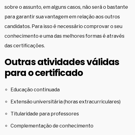
sobre o assunto, em alguns casos, não será o bastante
para garantir sua vantagem em relação aos outros
candidatos. Para isso é necessário comprovar o seu
conhecimento e uma das melhores formas é através
das certificações.
Outras atividades válidas
para o certificado
Educação continuada
Extensão universitária (horas extracurriculares)
Titularidade para professores
Complementação de conhecimento