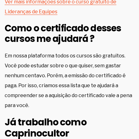
Ver mais informações sobre o curso gratuito de
Lideranças de Equipes
Como o certificado desses
cursos me ajudará ?
Em nossa plataforma todos os cursos são gratuitos.
Você pode estudar sobre o que quiser, sem gastar
nenhum centavo. Porém, a emissão do certificado é
paga. Por isso, criamos essa lista que te ajudará a
compreender se a aquisição do certificado vale a pena
para você.
Já trabalho como
Caprinocultor