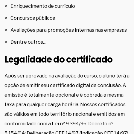
Enriquecimento de currículo
Concursos públicos
Avaliações para promoções internas nas empresas
Dentre outros…
Legalidade do certificado
Após ser aprovado na avaliação do curso, o aluno terá a
opção de emitir seu certificado digital de conclusão. A
emissão é totalmente opcional e é cobrada a mesma
taxa para qualquer carga horária. Nossos certificados
são válidos em todo território nacional e emitidos em
conformidade com a Lei nº 9.394/96; Decreto nº
5.154/04; Deliberação CEE 14/97 (Indicação CEE 14/97).