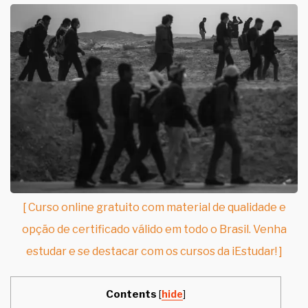
[ Curso online gratuito com material de qualidade e
opção de certificado válido em todo o Brasil. Venha
estudar e se destacar com os cursos da iEstudar! ]
Contents
[
hide
]