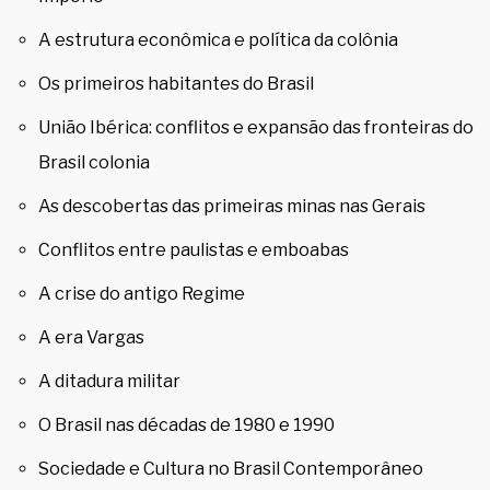
A estrutura econômica e política da colônia
Os primeiros habitantes do Brasil
União Ibérica: conflitos e expansão das fronteiras do
Brasil colonia
As descobertas das primeiras minas nas Gerais
Conflitos entre paulistas e emboabas
A crise do antigo Regime
A era Vargas
A ditadura militar
O Brasil nas décadas de 1980 e 1990
Sociedade e Cultura no Brasil Contemporâneo