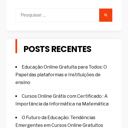
Pesquisar
por:
POSTS RECENTES
Educação Online Gratuita para Todos: O
Papel das plataformas e Instituições de
ensino
Cursos Online Grátis com Certificado : A
Importância da Informática na Matemática
O Futuro da Educação: Tendências
Emergentes em Cursos Online Gratuitos