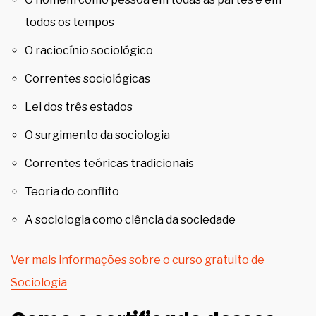
todos os tempos
O raciocínio sociológico
Correntes sociológicas
Lei dos três estados
O surgimento da sociologia
Correntes teóricas tradicionais
Teoria do conflito
A sociologia como ciência da sociedade
Ver mais informações sobre o curso gratuito de
Sociologia