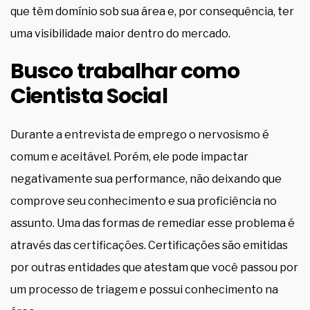
que têm domínio sob sua área e, por consequência, ter
uma visibilidade maior dentro do mercado.
Busco trabalhar como
Cientista Social
Durante a entrevista de emprego o nervosismo é
comum e aceitável. Porém, ele pode impactar
negativamente sua performance, não deixando que
comprove seu conhecimento e sua proficiência no
assunto. Uma das formas de remediar esse problema é
através das certificações. Certificações são emitidas
por outras entidades que atestam que você passou por
um processo de triagem e possui conhecimento na