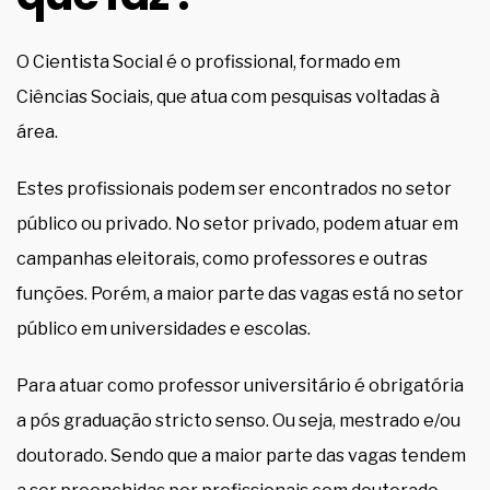
O Cientista Social é o profissional, formado em
Ciências Sociais, que atua com pesquisas voltadas à
área.
Estes profissionais podem ser encontrados no setor
público ou privado. No setor privado, podem atuar em
campanhas eleitorais, como professores e outras
funções. Porém, a maior parte das vagas está no setor
público em universidades e escolas.
Para atuar como professor universitário é obrigatória
a pós graduação stricto senso. Ou seja, mestrado e/ou
doutorado. Sendo que a maior parte das vagas tendem