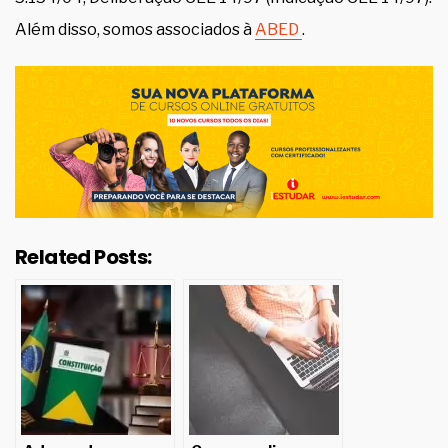
Além disso, somos associados à
ABED
.
Related Posts: