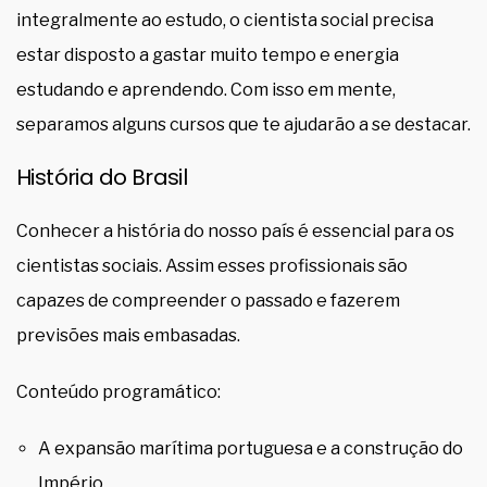
integralmente ao estudo, o cientista social precisa
estar disposto a gastar muito tempo e energia
estudando e aprendendo. Com isso em mente,
separamos alguns cursos que te ajudarão a se destacar.
História do Brasil
Conhecer a história do nosso país é essencial para os
cientistas sociais. Assim esses profissionais são
capazes de compreender o passado e fazerem
previsões mais embasadas.
Conteúdo programático:
A expansão marítima portuguesa e a construção do
Império