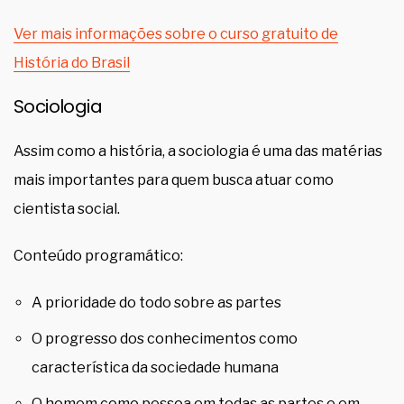
Ver mais informações sobre o curso gratuito de
História do Brasil
Sociologia
Assim como a história, a sociologia é uma das matérias
mais importantes para quem busca atuar como
cientista social.
Conteúdo programático:
A prioridade do todo sobre as partes
O progresso dos conhecimentos como
característica da sociedade humana
O homem como pessoa em todas as partes e em