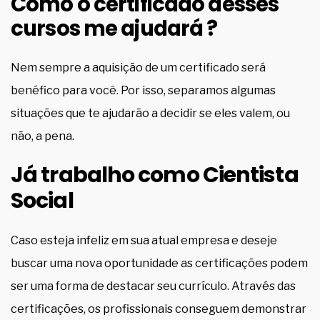
Como o certificado desses
cursos me ajudará ?
Nem sempre a aquisição de um certificado será
benéfico para você. Por isso, separamos algumas
situações que te ajudarão a decidir se eles valem, ou
não, a pena.
Já trabalho como Cientista
Social
Caso esteja infeliz em sua atual empresa e deseje
buscar uma nova oportunidade as certificações podem
ser uma forma de destacar seu currículo. Através das
certificações, os profissionais conseguem demonstrar