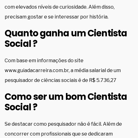
com elevados níveis de curiosidade. Além disso,
precisam gostar e se interessar por história.
Quanto ganha um Cientista
Social ?
Com base em informações do site
www.guiadacarreira.com.br, a média salarial de um
pesquisador de ciências sociais é de R$ 5.736,27
Como ser um bom Cientista
Social ?
Se destacar como pesquisador não é fácil. Além de
concorrer com profissionais que se dedicaram