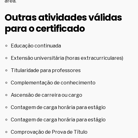
área.
Outras atividades válidas
para o certificado
Educação continuada
Extensão universitária (horas extracurriculares)
Titularidade para professores
Complementação de conhecimento
Ascensão de carreira ou cargo
Contagem de carga horária para estágio
Contagem de carga horária para estágio
Comprovação de Prova de Título