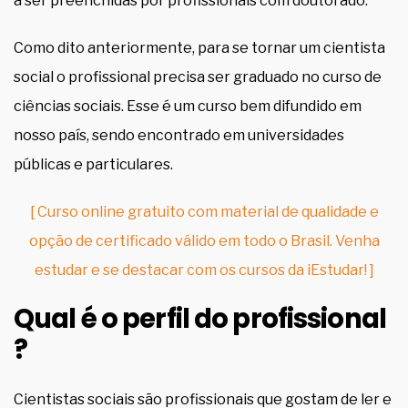
a ser preenchidas por profissionais com doutorado.
Como dito anteriormente, para se tornar um cientista
social o profissional precisa ser graduado no curso de
ciências sociais. Esse é um curso bem difundido em
nosso país, sendo encontrado em universidades
públicas e particulares.
[ Curso online gratuito com material de qualidade e
opção de certificado válido em todo o Brasil. Venha
estudar e se destacar com os cursos da iEstudar! ]
Qual é o perfil do profissional
?
Cientistas sociais são profissionais que gostam de ler e