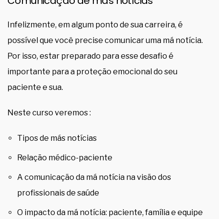
Comunicação de más notícias
Infelizmente, em algum ponto de sua carreira, é
possível que você precise comunicar uma má notícia.
Por isso, estar preparado para esse desafio é
importante para a proteção emocional do seu
paciente e sua.
Neste curso veremos :
Tipos de más notícias
Relação médico-paciente
A comunicação da má notícia na visão dos
profissionais de saúde
O impacto da má notícia: paciente, família e equipe