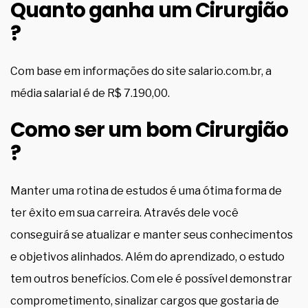
Quanto ganha um Cirurgião
?
Com base em informações do site salario.com.br, a
média salarial é de R$ 7.190,00.
Como ser um bom Cirurgião
?
Manter uma rotina de estudos é uma ótima forma de
ter êxito em sua carreira. Através dele você
conseguirá se atualizar e manter seus conhecimentos
e objetivos alinhados. Além do aprendizado, o estudo
tem outros benefícios. Com ele é possível demonstrar
comprometimento, sinalizar cargos que gostaria de