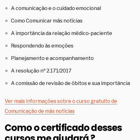
A comunicação e o cuidado emocional
Como Comunicar más notícias
A importância da relação médico-paciente
Respondendo às emoções
Planejamento e acompanhamento
A resolução nº 2.171/2017
A comissão de revisão de óbitos e sua importância
Ver mais informações sobre o curso gratuito de
Comunicação de más notícias
Como o certificado desses
cursos me ajudará ?