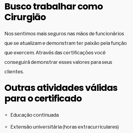
Busco trabalhar como
Cirurgião
Nos sentimos mais seguros nas mãos de funcionários
que se atualizam e demonstram ter paixão pela função
que exercem. Através das certificações você
conseguirá demonstrar esses valores para seus
clientes.
Outras atividades válidas
para o certificado
Educação continuada
Extensão universitária (horas extracurriculares)