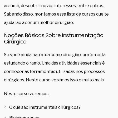
assumir, descobrir novos interesses, entre outros.
Sabendo disso, montamos essa lista de cursos que te
ajudarão a ser um melhor cirurgião.
Noções Básicas Sobre Instrumentação
Cirúrgica
Se você ainda não atua como cirurgião, porém está
estudando o ramo. Uma das atividades essenciais é
conhecer as ferramentas utilizadas nos processos
cirúrgicos. Neste curso veremos isso e muito mais.
Neste curso veremos :
O que são instrumentais cirúrgicos?
Biossegurança