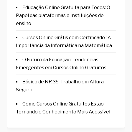
Educação Online Gratuita para Todos: O
Papel das plataformas e Instituições de
ensino
Cursos Online Grátis com Certificado : A
Importância da Informática na Matemática
O Futuro da Educação: Tendências
Emergentes em Cursos Online Gratuitos
Básico de NR 35: Trabalho em Altura
Seguro
Como Cursos Online Gratuitos Estão
Tornando o Conhecimento Mais Acessível