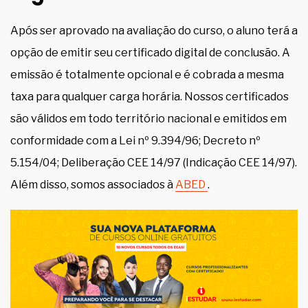
Após ser aprovado na avaliação do curso, o aluno terá a
opção de emitir seu certificado digital de conclusão. A
emissão é totalmente opcional e é cobrada a mesma
taxa para qualquer carga horária. Nossos certificados
são válidos em todo território nacional e emitidos em
conformidade com a Lei nº 9.394/96; Decreto nº
5.154/04; Deliberação CEE 14/97 (Indicação CEE 14/97).
Além disso, somos associados à
ABED
.