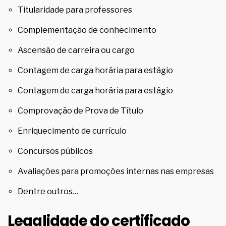
Titularidade para professores
Complementação de conhecimento
Ascensão de carreira ou cargo
Contagem de carga horária para estágio
Contagem de carga horária para estágio
Comprovação de Prova de Título
Enriquecimento de currículo
Concursos públicos
Avaliações para promoções internas nas empresas
Dentre outros…
Legalidade do certificado