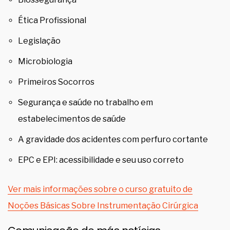
Ética Profissional
Legislação
Microbiologia
Primeiros Socorros
Segurança e saúde no trabalho em
estabelecimentos de saúde
A gravidade dos acidentes com perfuro cortante
EPC e EPI: acessibilidade e seu uso correto
Ver mais informações sobre o curso gratuito de
Noções Básicas Sobre Instrumentação Cirúrgica