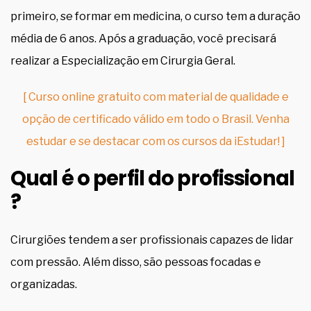
primeiro, se formar em medicina, o curso tem a duração
média de 6 anos. Após a graduação, você precisará
realizar a Especialização em Cirurgia Geral.
[ Curso online gratuito com material de qualidade e
opção de certificado válido em todo o Brasil. Venha
estudar e se destacar com os cursos da iEstudar! ]
Qual é o perfil do profissional
?
Cirurgiões tendem a ser profissionais capazes de lidar
com pressão. Além disso, são pessoas focadas e
organizadas.