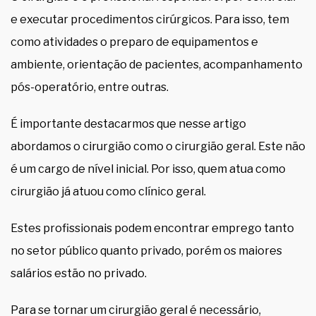
e executar procedimentos cirúrgicos. Para isso, tem
como atividades o preparo de equipamentos e
ambiente, orientação de pacientes, acompanhamento
pós-operatório, entre outras.
É importante destacarmos que nesse artigo
abordamos o cirurgião como o cirurgião geral. Este não
é um cargo de nível inicial. Por isso, quem atua como
cirurgião já atuou como clínico geral.
Estes profissionais podem encontrar emprego tanto
no setor público quanto privado, porém os maiores
salários estão no privado.
Para se tornar um cirurgião geral é necessário,