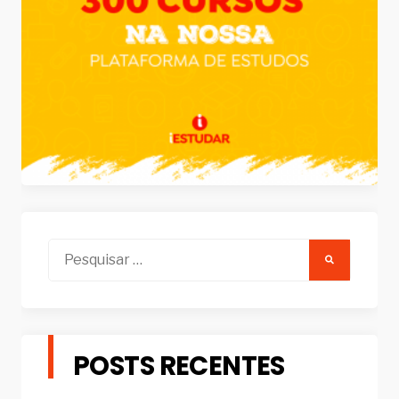
Pesquisar
por:
POSTS RECENTES