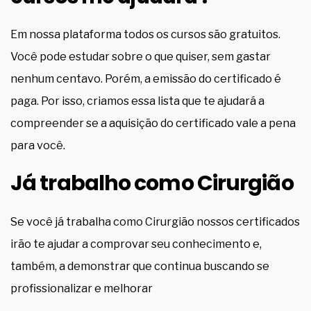
Em nossa plataforma todos os cursos são gratuitos.
Você pode estudar sobre o que quiser, sem gastar
nenhum centavo. Porém, a emissão do certificado é
paga. Por isso, criamos essa lista que te ajudará a
compreender se a aquisição do certificado vale a pena
para você.
Já trabalho como Cirurgião
Se você já trabalha como Cirurgião nossos certificados
irão te ajudar a comprovar seu conhecimento e,
também, a demonstrar que continua buscando se
profissionalizar e melhorar