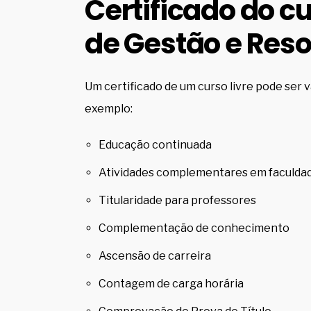
Certificado do cu
de
Gestão e Reso
Um certificado de um curso livre pode ser v
exemplo:
Educação continuada
Atividades complementares em faculda
Titularidade para professores
Complementação de conhecimento
Ascensão de carreira
Contagem de carga horária