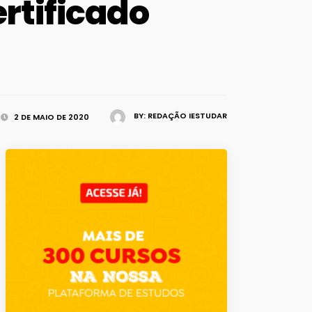
ertificado
BY:
REDAÇÃO IESTUDAR
2 DE MAIO DE 2020