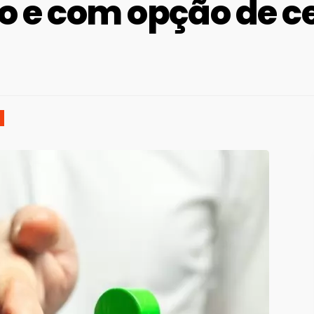
to e com opção de c