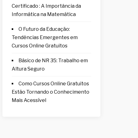
Certificado : A Importância da
Informática na Matemática
O Futuro da Educação:
Tendências Emergentes em
Cursos Online Gratuitos
Básico de NR 35: Trabalho em
Altura Seguro
Como Cursos Online Gratuitos
Estão Tornando o Conhecimento
Mais Acessível