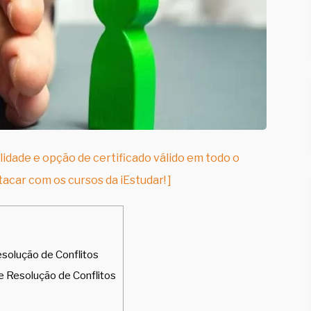
lidade e opção de certificado válido em todo o
tacar com os cursos da iEstudar! ]
solução de Conflitos
 e Resolução de Conflitos