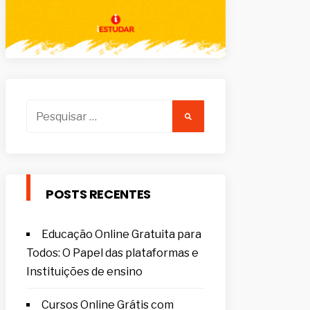
Pesquisar
por:
POSTS RECENTES
Educação Online Gratuita para
Todos: O Papel das plataformas e
Instituições de ensino
Cursos Online Grátis com