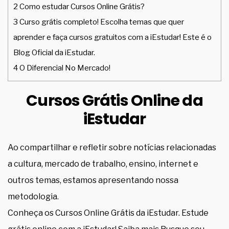
2
Como estudar Cursos Online Grátis?
3
Curso grátis completo! Escolha temas que quer
aprender e faça cursos gratuitos com a iEstudar! Este é o
Blog Oficial da iEstudar.
4
O Diferencial No Mercado!
Cursos Grátis Online da
iEstudar
Ao compartilhar e refletir sobre notícias relacionadas
a cultura, mercado de trabalho, ensino, internet e
outros temas, estamos apresentando nossa
metodologia.
Conheça os Cursos Online Grátis da iEstudar. Estude