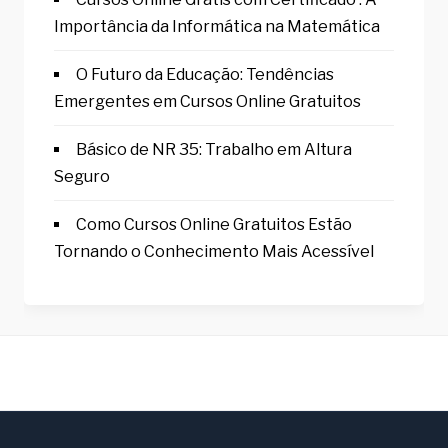
Importância da Informática na Matemática
O Futuro da Educação: Tendências
Emergentes em Cursos Online Gratuitos
Básico de NR 35: Trabalho em Altura
Seguro
Como Cursos Online Gratuitos Estão
Tornando o Conhecimento Mais Acessível