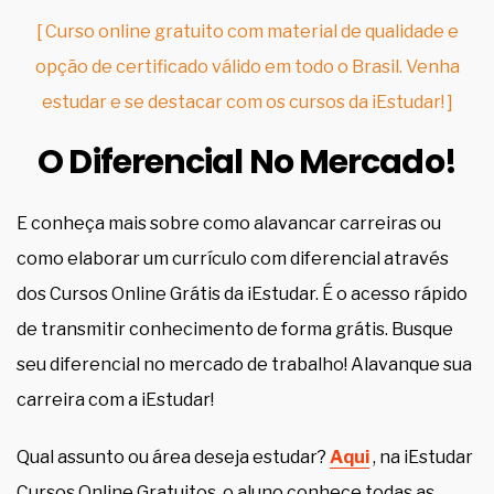
[ Curso online gratuito com material de qualidade e
opção de certificado válido em todo o Brasil. Venha
estudar e se destacar com os cursos da iEstudar! ]
O Diferencial No Mercado!
E conheça mais sobre como alavancar carreiras ou
como elaborar um currículo com diferencial através
dos Cursos Online Grátis da iEstudar. É o acesso rápido
de transmitir conhecimento de forma grátis. Busque
seu diferencial no mercado de trabalho! Alavanque sua
carreira com a iEstudar!
Qual assunto ou área deseja estudar?
Aqui
, na iEstudar
Cursos Online Gratuitos, o aluno conhece todas as