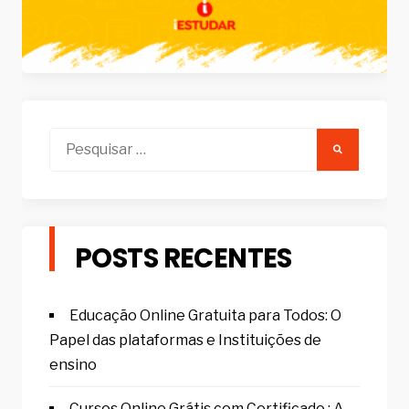
Pesquisar
por:
POSTS RECENTES
Educação Online Gratuita para Todos: O
Papel das plataformas e Instituições de
ensino
Cursos Online Grátis com Certificado : A