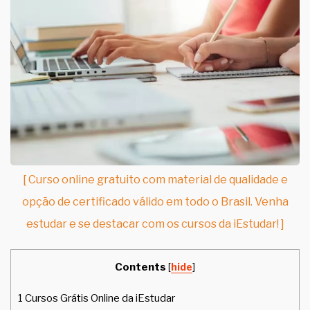
[ Curso online gratuito com material de qualidade e
opção de certificado válido em todo o Brasil. Venha
estudar e se destacar com os cursos da iEstudar! ]
Contents
[
hide
]
1
Cursos Grátis Online da iEstudar