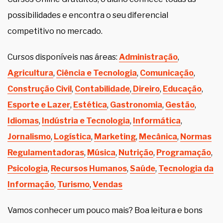
possibilidades e encontra o seu diferencial
competitivo no mercado.
Cursos disponíveis nas áreas:
Administração
,
Agricultura
,
Ciência e Tecnologia
,
Comunicação
,
Construção Civil
,
Contabilidade
,
Direiro
,
Educação
,
Esporte e Lazer
,
Estética
,
Gastronomia
,
Gestão
,
Idiomas
,
Indústria e Tecnologia
,
Informática
,
Jornalismo
,
Logística
,
Marketing
,
Mecânica
,
Normas
Regulamentadoras
,
Música
,
Nutrição
,
Programação
,
Psicologia
,
Recursos Humanos
,
Saúde
,
Tecnologia da
Informação
,
Turismo
,
Vendas
Vamos conhecer um pouco mais? Boa leitura e bons