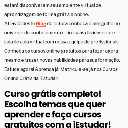
estará disponível em seu ambiente virtual de
aprendizagem de forma grátis e online.
Através deste
Blog
de leitura conheça e mergulhe no
universo do conhecimento. Tire suas dúvidas sobre
sala de aula virtual com nossa equipe de profissionais.
Conheça os cursos online gratuitos para fazer agora
mesmo e trazer novas habilidades para sua formação.
Estude agora! Aprenda já! Matricule-se já nos Cursos
Online Grátis da iEstudar!
Curso grátis completo!
Escolha temas que quer
aprender e faça cursos
gratuitos com a iEstudar!