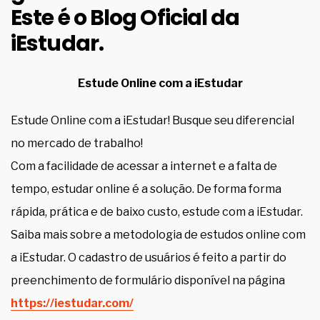
Este é o Blog Oficial da
iEstudar
.
Estude Online com a iEstudar
Estude Online com a iEstudar! Busque seu diferencial
no mercado de trabalho!
Com a facilidade de acessar a internet e a falta de
tempo, estudar online é a solução. De forma forma
rápida, prática e de baixo custo, estude com a iEstudar.
Saiba mais sobre a metodologia de estudos online com
a iEstudar. O cadastro de usuários é feito a partir do
preenchimento de formulário disponível na página
https://iestudar.com/