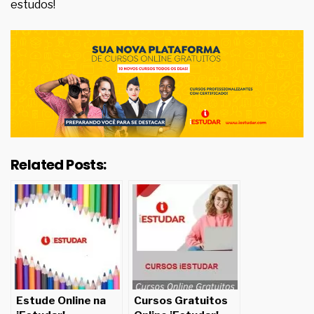
estudos!
Related Posts:
Estude Online na
Cursos Gratuitos