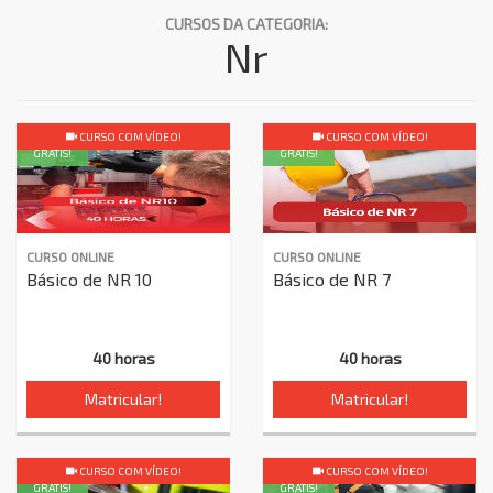
CURSOS DA CATEGORIA:
Nr
CURSO COM VÍDEO!
CURSO COM VÍDEO!
GRÁTIS!
GRÁTIS!
CURSO ONLINE
CURSO ONLINE
Básico de NR 10
Básico de NR 7
40 horas
40 horas
Matricular!
Matricular!
CURSO COM VÍDEO!
CURSO COM VÍDEO!
GRÁTIS!
GRÁTIS!