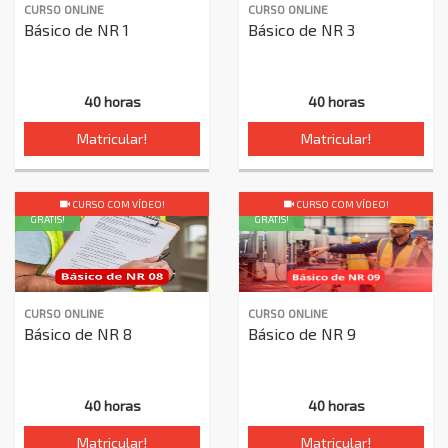
CURSO ONLINE
CURSO ONLINE
Básico de NR 1
Básico de NR 3
40 horas
40 horas
Matricular!
Matricular!
CURSO COM VÍDEO!
CURSO COM VÍDEO!
GRÁTIS!
GRÁTIS!
CURSO ONLINE
CURSO ONLINE
Básico de NR 8
Básico de NR 9
40 horas
40 horas
Matricular!
Matricular!