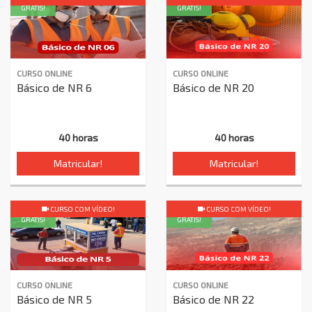
GRÁTIS!
GRÁTIS!
CURSO ONLINE
CURSO ONLINE
Básico de NR 6
Básico de NR 20
40 horas
40 horas
Matricular!
Matricular!
CURSO COM VÍDEO!
CURSO COM VÍDEO!
GRÁTIS!
GRÁTIS!
CURSO ONLINE
CURSO ONLINE
Básico de NR 5
Básico de NR 22