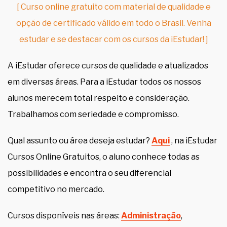
[ Curso online gratuito com material de qualidade e
opção de certificado válido em todo o Brasil. Venha
estudar e se destacar com os cursos da iEstudar! ]
A iEstudar oferece cursos de qualidade e atualizados
em diversas áreas. Para a iEstudar todos os nossos
alunos merecem total respeito e consideração.
Trabalhamos com seriedade e compromisso.
Qual assunto ou área deseja estudar?
Aqui
, na iEstudar
Cursos Online Gratuitos, o aluno conhece todas as
possibilidades e encontra o seu diferencial
competitivo no mercado.
Cursos disponíveis nas áreas:
Administração
,