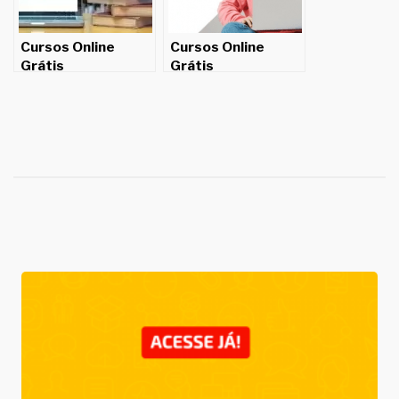
Cursos Online
Cursos Online
Grátis
Grátis