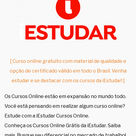
[ Curso online gratuito com material de qualidade e
opção de certificado válido em todo o Brasil. Venha
estudar e se destacar com os cursos da iEstudar! ]
Os Cursos Online estão em expansão no mundo todo.
Você está pensando em realizar algum curso online?
Estude com a iEstudar Cursos Online.
Conheça os Cursos Online Grátis da iEstudar. Saiba
mais. Busque seu diferencial no mercado de trabalho!