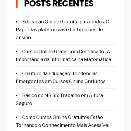
POSTS RECENTES
Educação Online Gratuita para Todos: O
Papel das plataformas e Instituições de
ensino
Cursos Online Grátis com Certificado : A
Importância da Informática na Matemática
O Futuro da Educação: Tendências
Emergentes em Cursos Online Gratuitos
Básico de NR 35: Trabalho em Altura
Seguro
Como Cursos Online Gratuitos Estão
Tornando o Conhecimento Mais Acessível