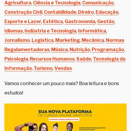
Agricultura
,
Ciência e Tecnologia
,
Comunicação
,
Construção Civil
,
Contabilidade
,
Direiro
,
Educação
,
Esporte e Lazer
,
Estética
,
Gastronomia
,
Gestão
,
Idiomas
,
Indústria e Tecnologia
,
Informática
,
Jornalismo
,
Logística
,
Marketing
,
Mecânica
,
Normas
Regulamentadoras
,
Música
,
Nutrição
,
Programação
,
Psicologia
,
Recursos Humanos
,
Saúde
,
Tecnologia da
Informação
,
Turismo
,
Vendas
Vamos conhecer um pouco mais? Boa leitura e bons
estudos!