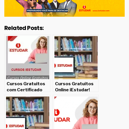
Related Posts:
Cursos Gratuitos
Cursos Gratuitos
com Certificado
Online iEstudar!
para Imprimir!