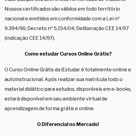
Nossos certificados são válidos em todo território
nacional e emitidos em conformidade com a Lei nº
9.394/96; Decreto nº 5.154/04; Deliberação CEE 14/97
(Indicação CEE 14/97).
Como estudar Cursos Online Grátis?
O Curso Online Grátis da iEstudar é totalmente online e
autoinstrucional. Após realizar sua matrícula todo o
material didático para estudos, disponíveis em e-books,
estará disponível em seu ambiente virtual de
aprendizagem de forma grátis e online.
O Diferencial no Mercado!