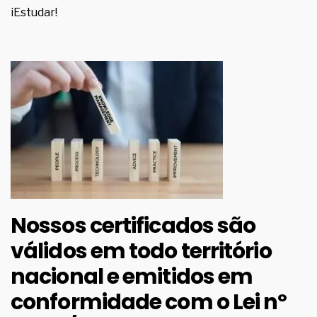
iEstudar!
Nossos certificados são
válidos em todo território
nacional
e emitidos em
conformidade com o Lei nº