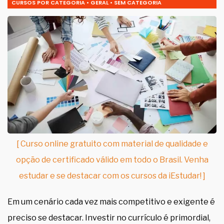
CURSOS POR CATEGORIA
•
GERAL
•
SEM CATEGORIA
[ Curso online gratuito com material de qualidade e
opção de certificado válido em todo o Brasil. Venha
estudar e se destacar com os cursos da iEstudar! ]
Em um cenário cada vez mais competitivo e exigente é
preciso se destacar. Investir no currículo é primordial,