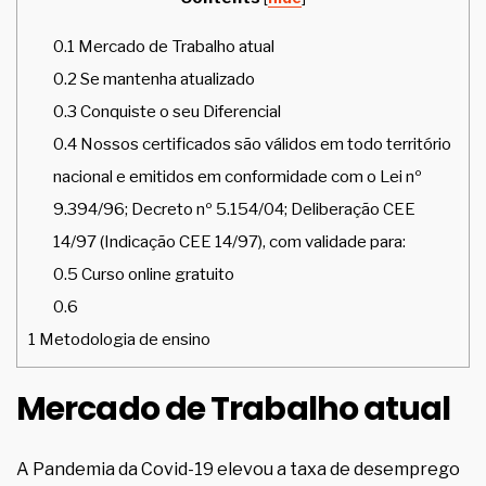
0.1
Mercado de Trabalho atual
0.2
Se mantenha atualizado
0.3
Conquiste o seu Diferencial
0.4
Nossos certificados são válidos em todo território
nacional e emitidos em conformidade com o Lei nº
9.394/96; Decreto nº 5.154/04; Deliberação CEE
14/97 (Indicação CEE 14/97), com validade para:
0.5
Curso online gratuito
0.6
1
Metodologia de ensino
Mercado de Trabalho atual
A Pandemia da Covid-19 elevou a taxa de desemprego