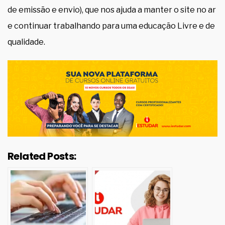
de emissão e envio), que nos ajuda a manter o site no ar
e continuar trabalhando para uma educação Livre e de
qualidade.
Related Posts: