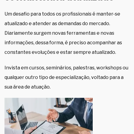
Um desafio para todos os profissionais é manter-se
atualizado e atender as demandas do mercado.
Diariamente surgem novas ferramentas e novas
informações, dessa forma, é preciso acompanhar as
constantes evoluções e estar sempre atualizado.
Invista em cursos, seminários, palestras, workshops ou
qualquer outro tipo de especialização, voltado para a
sua área de atuação.