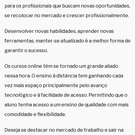
para os profissionais que buscam novas oportunidades,
se recolocar no mercado e crescer profissionalmente.
Desenvolver novas habilidades, aprender novas
ferramentas, manter-se atualizado é a melhor forma de
garantir o sucesso.
Os cursos online têm se tornado um grande aliado
nessa hora. O ensino à distância tem ganhando cada
vez mais espaço principalmente pelo avanço
tecnológico e à facilidade de acesso. Permitindo que o
aluno tenha acesso a um ensino de qualidade com mais
comodidade e flexibilidade.
Deseja se destacar no mercado de trabalho e sair na