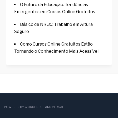
O Futuro da Educação: Tendências
Emergentes em Cursos Online Gratuitos
Básico de NR 35: Trabalho em Altura
Seguro
Como Cursos Online Gratuitos Estão
Tornando o Conhecimento Mais Acessível
POWERED BY
WORDPRESS
AND
VERSAL
.