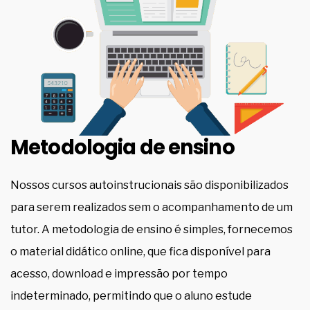
Metodologia de ensino
Nossos cursos autoinstrucionais são disponibilizados
para serem realizados sem o acompanhamento de um
tutor. A metodologia de ensino é simples, fornecemos
o material didático online, que fica disponível para
acesso, download e impressão por tempo
indeterminado, permitindo que o aluno estude