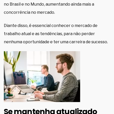
no Brasil e no Mundo, aumentando ainda mais a
concorrência no mercado.
Diante disso, é essencial conhecer o mercado de
trabalho atual e as tendências, para não perder
nenhuma oportunidade e ter uma carreira de sucesso.
Se mantenha atualizado