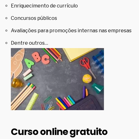
Enriquecimento de currículo
Concursos públicos
Avaliações para promoções internas nas empresas
Dentre outros…
Curso online gratuito