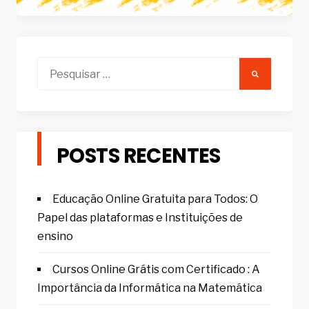
Pesquisar
por:
POSTS RECENTES
Educação Online Gratuita para Todos: O
Papel das plataformas e Instituições de
ensino
Cursos Online Grátis com Certificado : A
Importância da Informática na Matemática