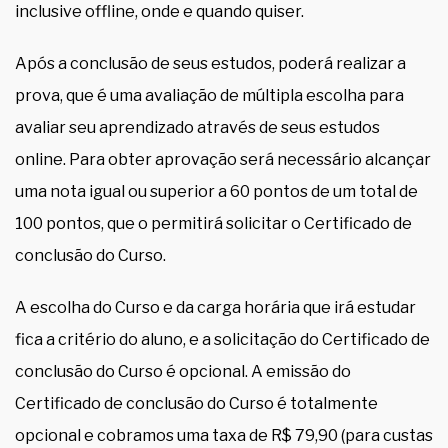
inclusive offline, onde e quando quiser.
Após a conclusão de seus estudos, poderá realizar a
prova, que é uma avaliação de múltipla escolha para
avaliar seu aprendizado através de seus estudos
online. Para obter aprovação será necessário alcançar
uma nota igual ou superior a 60 pontos de um total de
100 pontos, que o permitirá solicitar o Certificado de
conclusão do Curso.
A escolha do Curso e da carga horária que irá estudar
fica a critério do aluno, e a solicitação do Certificado de
conclusão do Curso é opcional. A emissão do
Certificado de conclusão do Curso é totalmente
opcional e cobramos uma taxa de R$ 79,90 (para custas