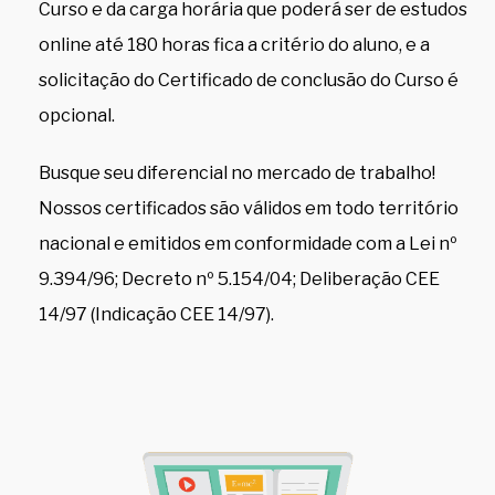
Curso e da carga horária que poderá ser de estudos
online até 180 horas fica a critério do aluno, e a
solicitação do Certificado de conclusão do Curso é
opcional.
Busque seu diferencial no mercado de trabalho!
Nossos certificados são válidos em todo território
nacional e emitidos em conformidade com a Lei nº
9.394/96; Decreto nº 5.154/04; Deliberação CEE
14/97 (Indicação CEE 14/97).