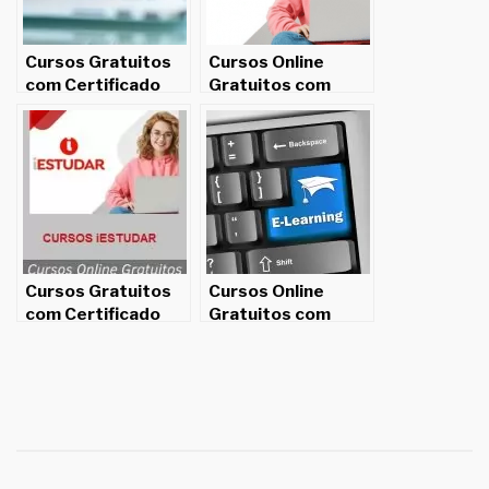
Cursos Gratuitos
Cursos Online
com Certificado
Gratuitos com
para Imprimir!
Certificado
Cursos Gratuitos
Cursos Online
com Certificado
Gratuitos com
para Imprimir!
Certificado para
Imprimir!