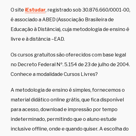
O site
iEstudar
, registrado sob 30.876.660/0001-00,
é associado a ABED (Associação Brasileira de
Educação à Distância), cuja metodologia de ensino é
livre e à distância –EAD.
Os cursos gratuitos são oferecidos com base legal
no Decreto Federal Nº. 5.154 de 23 de julho de 2004.
Conhece a modalidade Cursos Livres?
A metodologia de ensino é simples, fornecemos o
material didático online grátis, que fica disponível
para acesso, download e impressão por tempo
indeterminado, permitindo que o aluno estude
inclusive offline, onde e quando quiser. A escolha do