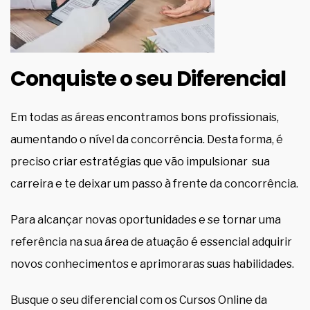
Conquiste o seu Diferencial
Em todas as áreas encontramos bons profissionais,
aumentando o nível da concorrência. Desta forma, é
preciso criar estratégias que vão impulsionar sua
carreira e te deixar um passo à frente da concorrência.
Para alcançar novas oportunidades e se tornar uma
referência na sua área de atuação é essencial adquirir
novos conhecimentos e aprimoraras suas habilidades.
Busque o seu diferencial com os Cursos Online da