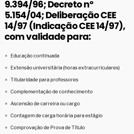
9.394/96; Decreto nº
5.154/04; Deliberação CEE
14/97 (Indicação CEE 14/97),
com validade para:
Educação continuada
Extensão universitária (horas extracurriculares)
Titularidade para professores
Complementação de conhecimento
Ascensão de carreira ou cargo
Contagem de carga horária para estágio
Comprovação de Prova de Título