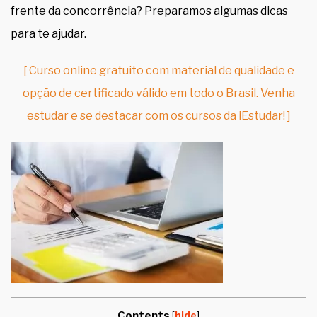
frente da concorrência? Preparamos algumas dicas
para te ajudar.
[ Curso online gratuito com material de qualidade e
opção de certificado válido em todo o Brasil. Venha
estudar e se destacar com os cursos da iEstudar! ]
Contents
[
hide
]