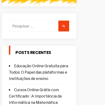
Pesquisar
por:
POSTS RECENTES
Educação Online Gratuita para
Todos: O Papel das plataformas e
Instituições de ensino
Cursos Online Grátis com
Certificado : A Importância da
Informática na Matemática