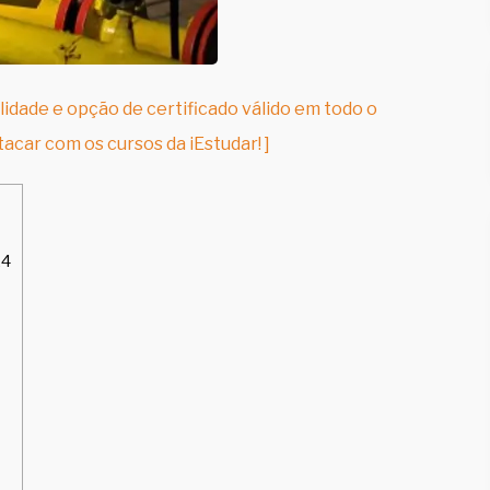
lidade e opção de certificado válido em todo o
tacar com os cursos da iEstudar! ]
14