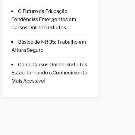
O Futuro da Educação:
Tendências Emergentes em
Cursos Online Gratuitos
Básico de NR 35: Trabalho em
Altura Seguro
Como Cursos Online Gratuitos
Estão Tornando o Conhecimento
Mais Acessível