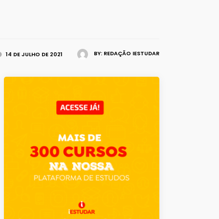
BY:
REDAÇÃO IESTUDAR
14 DE JULHO DE 2021