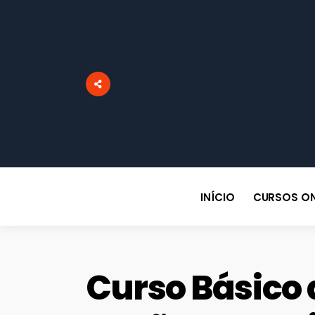
INÍCIO
CURSOS ON
Curso Básico 