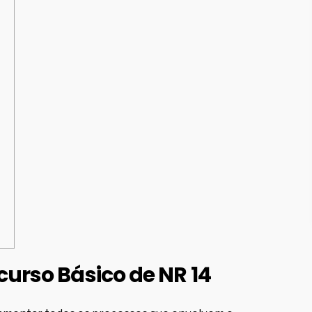
urso Básico de NR 14