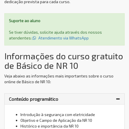
dedicação prevista para cada curso.
Suporte ao aluno
Se tiver dúvidas, solicite ajuda através dos nossos
atendentes:
Atendimento via WhatsApp
Informações do curso gratuito
de Básico de NR 10
Veja abaixo as informações mais importantes sobre o curso
online de Básico de NR 10:
Conteúdo programático
Introdução à segurança com eletricidade
Objetivo e Campo de Aplicação da NR 10
Histórico e importância da NR 10