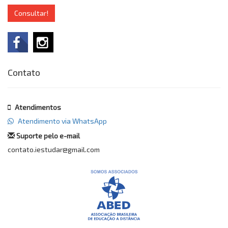
Consultar!
Contato
Atendimentos
Atendimento via WhatsApp
Suporte pelo e-mail
contato.iestudar@gmail.com