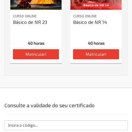
CURSO ONLINE
CURSO ONLINE
Básico de NR 23
Básico de NR 14
40 horas
40 horas
Matricular!
Matricular!
Consulte a validade do seu certificado