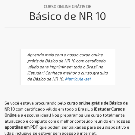
CURSO ONLINE GRÁTIS DE
Básico de NR 10
Aprenda mais com o nosso curso online
grátis de Básico de NR 10 com certificado
válido para imprimir em todo o Brasil no
iEstudar! Conheça melhor o curso gratuito
de Básico de NR 10.
Matricule-se!
Se você estava procurando pelo
curso online grátis de Básico de
NR 10
com certificado válido em todo o Brasil, o
iEstudar Cursos
Online
é a escolha ideal! Nós preparamos um curso totalmente
atualizado e completo com o melhor conteúdo reunido em nossas
apostilas em PDF
, que podem ser baixadas para seu dispositivo e
lidas inclusive se estiver sem acesso à internet.