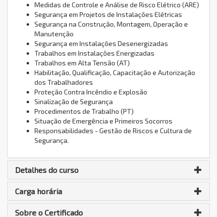
Medidas de Controle e Análise de Risco Elétrico (ARE)
Segurança em Projetos de Instalações Elétricas
Segurança na Construção, Montagem, Operação e
Manutenção
Segurança em Instalações Desenergizadas
Trabalhos em Instalações Energizadas
Trabalhos em Alta Tensão (AT)
Habilitação, Qualificação, Capacitação e Autorização
dos Trabalhadores
Proteção Contra Incêndio e Explosão
Sinalização de Segurança
Procedimentos de Trabalho (PT)
Situação de Emergência e Primeiros Socorros
Responsabilidades - Gestão de Riscos e Cultura de
Segurança.
Detalhes do curso
Carga horária
Sobre o Certificado