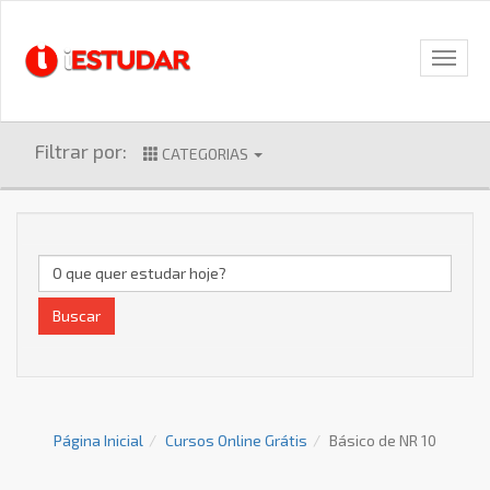
Filtrar por:
CATEGORIAS
Buscar
Página Inicial
Cursos Online Grátis
Básico de NR 10