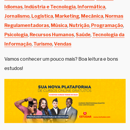
Idiomas
,
Indústria e Tecnologia
,
Informática
,
Jornalismo
,
Logística
,
Marketing
,
Mecânica
,
Normas
Regulamentadoras
,
Música
,
Nutrição
,
Programação
,
Psicologia
,
Recursos Humanos
,
Saúde
,
Tecnologia da
Informação
,
Turismo
,
Vendas
Vamos conhecer um pouco mais? Boa leitura e bons
estudos!