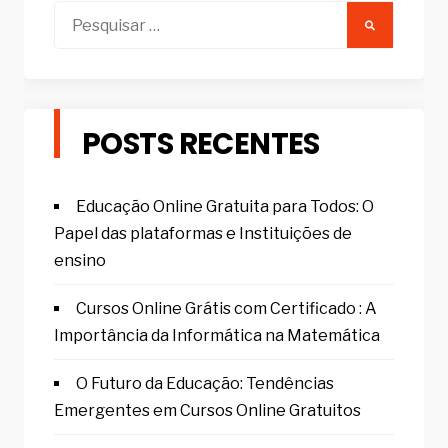
Pesquisar
por:
POSTS RECENTES
Educação Online Gratuita para Todos: O
Papel das plataformas e Instituições de
ensino
Cursos Online Grátis com Certificado : A
Importância da Informática na Matemática
O Futuro da Educação: Tendências
Emergentes em Cursos Online Gratuitos