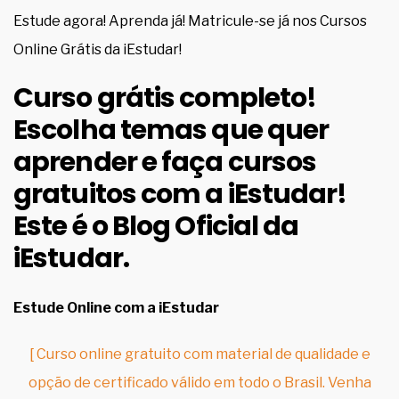
Estude agora! Aprenda já! Matricule-se já nos Cursos
Online Grátis da iEstudar!
Curso grátis completo!
Escolha temas que quer
aprender e faça cursos
gratuitos com a iEstudar!
Este é o Blog Oficial da
iEstudar
.
Estude Online com a iEstudar
[ Curso online gratuito com material de qualidade e
opção de certificado válido em todo o Brasil. Venha