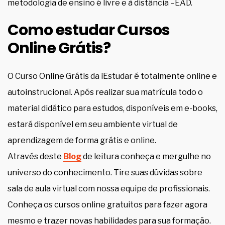
metodologia de ensino é livre e à distância –EAD.
Como estudar Cursos
Online Grátis?
O Curso Online Grátis da iEstudar é totalmente online e
autoinstrucional. Após realizar sua matrícula todo o
material didático para estudos, disponíveis em e-books,
estará disponível em seu ambiente virtual de
aprendizagem de forma grátis e online.
Através deste
Blog
de leitura conheça e mergulhe no
universo do conhecimento. Tire suas dúvidas sobre
sala de aula virtual com nossa equipe de profissionais.
Conheça os cursos online gratuitos para fazer agora
mesmo e trazer novas habilidades para sua formação.