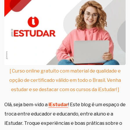
[ Curso online gratuito com material de qualidade e
opção de certificado válido em todo o Brasil. Venha
estudar e se destacar com os cursos da iEstudar! ]
Olá, seja bem-vido a
iEstudar
! Este blog é um espaço de
troca entre educador e educando, entre aluno e a
iEstudar. Troque experiências e boas práticas sobre o