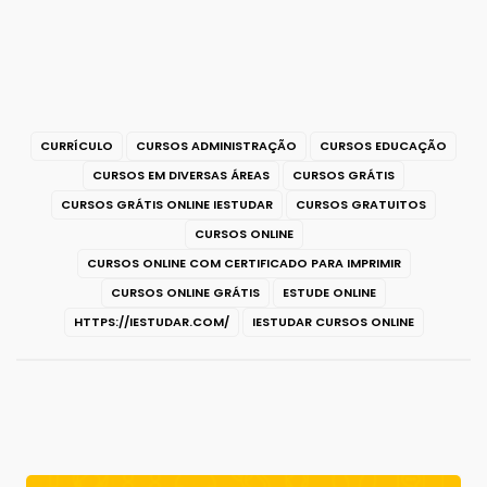
CURRÍCULO
CURSOS ADMINISTRAÇÃO
CURSOS EDUCAÇÃO
CURSOS EM DIVERSAS ÁREAS
CURSOS GRÁTIS
CURSOS GRÁTIS ONLINE IESTUDAR
CURSOS GRATUITOS
CURSOS ONLINE
CURSOS ONLINE COM CERTIFICADO PARA IMPRIMIR
CURSOS ONLINE GRÁTIS
ESTUDE ONLINE
HTTPS://IESTUDAR.COM/
IESTUDAR CURSOS ONLINE