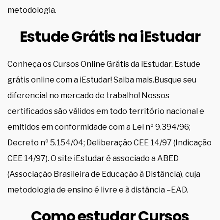
metodologia.
Estude Grátis na iEstudar
Conheça os Cursos Online Grátis da iEstudar. Estude
grátis online com a iEstudar! Saiba mais.Busque seu
diferencial no mercado de trabalho! Nossos
certificados são válidos em todo território nacional e
emitidos em conformidade com a Lei nº 9.394/96;
Decreto nº 5.154/04; Deliberação CEE 14/97 (Indicação
CEE 14/97). O site iEstudar é associado a ABED
(Associação Brasileira de Educação à Distância), cuja
metodologia de ensino é livre e à distância –EAD.
Como estudar Cursos