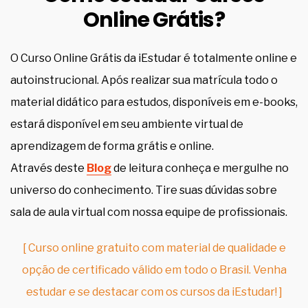
Online Grátis?
O Curso Online Grátis da iEstudar é totalmente online e
autoinstrucional. Após realizar sua matrícula todo o
material didático para estudos, disponíveis em e-books,
estará disponível em seu ambiente virtual de
aprendizagem de forma grátis e online.
Através deste
Blog
de leitura conheça e mergulhe no
universo do conhecimento. Tire suas dúvidas sobre
sala de aula virtual com nossa equipe de profissionais.
[ Curso online gratuito com material de qualidade e
opção de certificado válido em todo o Brasil. Venha
estudar e se destacar com os cursos da iEstudar! ]