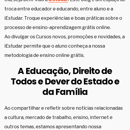
troca entre educador e educando, entre aluno e a
iEstudar. Troque experiências e boas práticas sobre o
processo de ensino-aprendizagem grátis online.
Ao divulgar os Cursos novos, promoções e novidades, a
iEstudar permite que o aluno conheça a nossa
metodologia de ensino online grátis.
A Educação, Direito de
Todos e Dever do Estado e
da Família
Ao compartilhar e refletir sobre notícias relacionadas
a cultura, mercado de trabalho, ensino, internet e
outros temas, estamos apresentando nossa