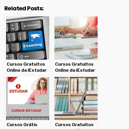
Related Posts:
Cursos Gratuitos
Cursos Gratuitos
Online da iEstudar
Online da iEstudar
Cursos Grátis
Cursos Gratuitos