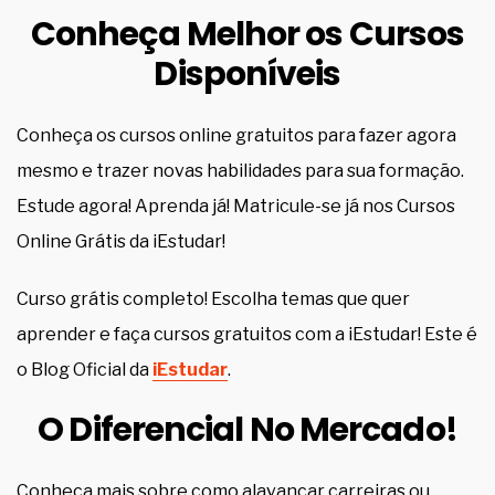
Conheça Melhor os Cursos
Disponíveis
Conheça os cursos online gratuitos para fazer agora
mesmo e trazer novas habilidades para sua formação.
Estude agora! Aprenda já! Matricule-se já nos Cursos
Online Grátis da iEstudar!
Curso grátis completo! Escolha temas que quer
aprender e faça cursos gratuitos com a iEstudar! Este é
o Blog Oficial da
iEstudar
.
O Diferencial No Mercado!
Conheça mais sobre como alavancar carreiras ou