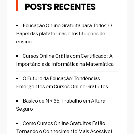
POSTS RECENTES
Educação Online Gratuita para Todos: O
Papel das plataformas e Instituições de
ensino
Cursos Online Grátis com Certificado : A
Importância da Informática na Matemática
O Futuro da Educação: Tendências
Emergentes em Cursos Online Gratuitos
Básico de NR 35: Trabalho em Altura
Seguro
Como Cursos Online Gratuitos Estão
Tornando o Conhecimento Mais Acessível