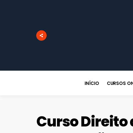
INÍCIO
CURSOS ON
Curso Direito 