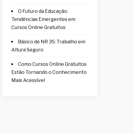
O Futuro da Educação:
Tendências Emergentes em
Cursos Online Gratuitos
Básico de NR 35: Trabalho em
Altura Seguro
Como Cursos Online Gratuitos
Estão Tornando o Conhecimento
Mais Acessível