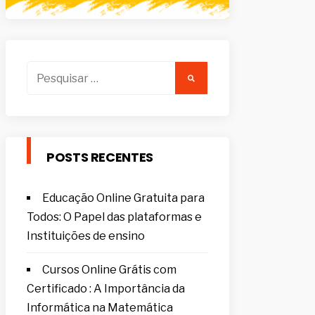
Pesquisar
por:
POSTS RECENTES
Educação Online Gratuita para
Todos: O Papel das plataformas e
Instituições de ensino
Cursos Online Grátis com
Certificado : A Importância da
Informática na Matemática