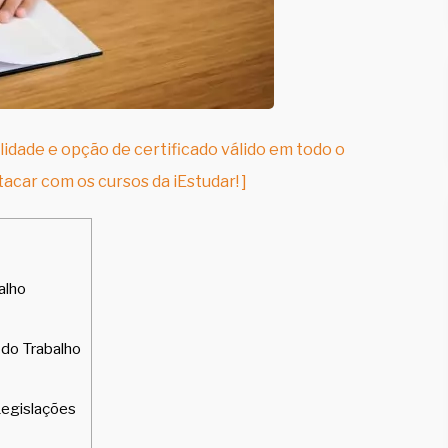
lidade e opção de certificado válido em todo o
tacar com os cursos da iEstudar! ]
alho
 do Trabalho
Legislações