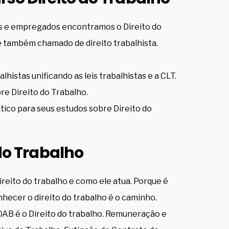
s e empregados encontramos o Direito do
 é também chamado de direito trabalhista.
lhistas unificando as leis trabalhistas e a CLT.
re Direito do Trabalho.
tico para seus estudos sobre Direito do
 do Trabalho
ireito do trabalho e como ele atua. Porque é
onhecer o direito do trabalho é o caminho.
OAB é o Direito do trabalho. Remuneração e