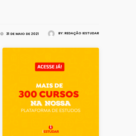
BY:
REDAÇÃO IESTUDAR
31 DE MAIO DE 2021