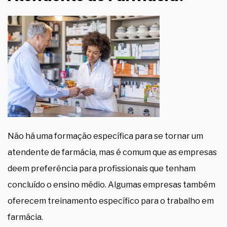
Não há uma formação específica para se tornar um
atendente de farmácia, mas é comum que as empresas
deem preferência para profissionais que tenham
concluído o ensino médio. Algumas empresas também
oferecem treinamento específico para o trabalho em
farmácia.