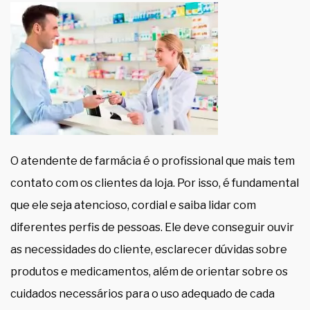
O atendente de farmácia é o profissional que mais tem
contato com os clientes da loja. Por isso, é fundamental
que ele seja atencioso, cordial e saiba lidar com
diferentes perfis de pessoas. Ele deve conseguir ouvir
as necessidades do cliente, esclarecer dúvidas sobre
produtos e medicamentos, além de orientar sobre os
cuidados necessários para o uso adequado de cada