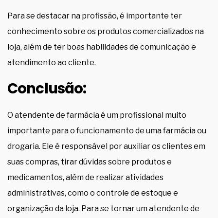
Para se destacar na profissão, é importante ter
conhecimento sobre os produtos comercializados na
loja, além de ter boas habilidades de comunicação e
atendimento ao cliente.
Conclusão:
O atendente de farmácia é um profissional muito
importante para o funcionamento de uma farmácia ou
drogaria. Ele é responsável por auxiliar os clientes em
suas compras, tirar dúvidas sobre produtos e
medicamentos, além de realizar atividades
administrativas, como o controle de estoque e
organização da loja. Para se tornar um atendente de