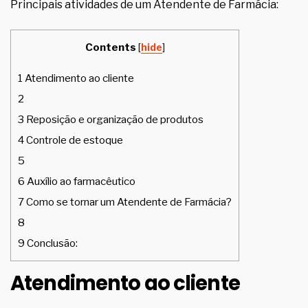
Principais atividades de um Atendente de Farmácia:
Contents
[
hide
]
1
Atendimento ao cliente
2
3
Reposição e organização de produtos
4
Controle de estoque
5
6
Auxílio ao farmacêutico
7
Como se tornar um Atendente de Farmácia?
8
9
Conclusão:
Atendimento ao cliente