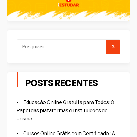
Pesquisar
por:
POSTS RECENTES
Educação Online Gratuita para Todos: O
Papel das plataformas e Instituições de
ensino
Cursos Online Grátis com Certificado : A