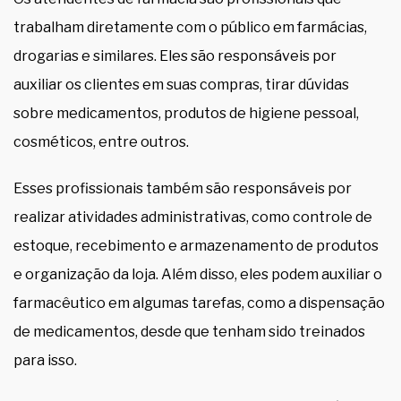
trabalham diretamente com o público em farmácias,
drogarias e similares. Eles são responsáveis por
auxiliar os clientes em suas compras, tirar dúvidas
sobre medicamentos, produtos de higiene pessoal,
cosméticos, entre outros.
Esses profissionais também são responsáveis por
realizar atividades administrativas, como controle de
estoque, recebimento e armazenamento de produtos
e organização da loja. Além disso, eles podem auxiliar o
farmacêutico em algumas tarefas, como a dispensação
de medicamentos, desde que tenham sido treinados
para isso.