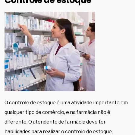
O controle de estoque é uma atividade importante em
qualquer tipo de comércio, e na farmácia não é
diferente. O atendente de farmácia deve ter
habilidades para realizar o controle do estoque,