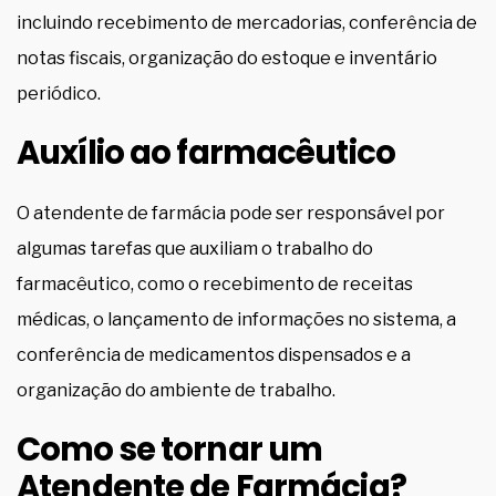
incluindo recebimento de mercadorias, conferência de
notas fiscais, organização do estoque e inventário
periódico.
Auxílio ao farmacêutico
O atendente de farmácia pode ser responsável por
algumas tarefas que auxiliam o trabalho do
farmacêutico, como o recebimento de receitas
médicas, o lançamento de informações no sistema, a
conferência de medicamentos dispensados e a
organização do ambiente de trabalho.
Como se tornar um
Atendente de Farmácia?