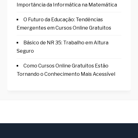
Importância da Informática na Matemática
O Futuro da Educação: Tendências
Emergentes em Cursos Online Gratuitos
Básico de NR 35: Trabalho em Altura
Seguro
Como Cursos Online Gratuitos Estão
Tornando o Conhecimento Mais Acessível