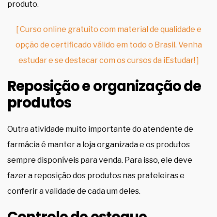
produto.
[ Curso online gratuito com material de qualidade e
opção de certificado válido em todo o Brasil. Venha
estudar e se destacar com os cursos da iEstudar! ]
Reposição e organização de
produtos
Outra atividade muito importante do atendente de
farmácia é manter a loja organizada e os produtos
sempre disponíveis para venda. Para isso, ele deve
fazer a reposição dos produtos nas prateleiras e
conferir a validade de cada um deles.
Controle de estoque