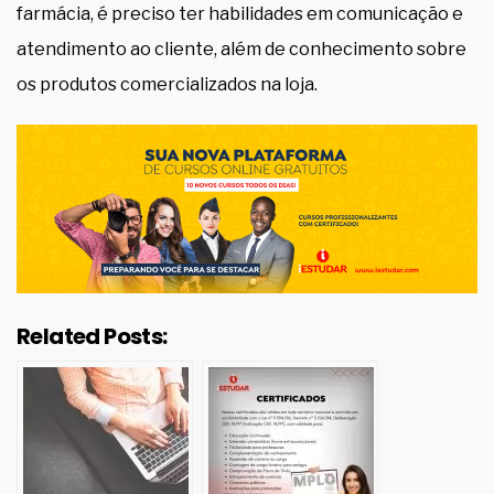
farmácia, é preciso ter habilidades em comunicação e
atendimento ao cliente, além de conhecimento sobre
os produtos comercializados na loja.
Related Posts: