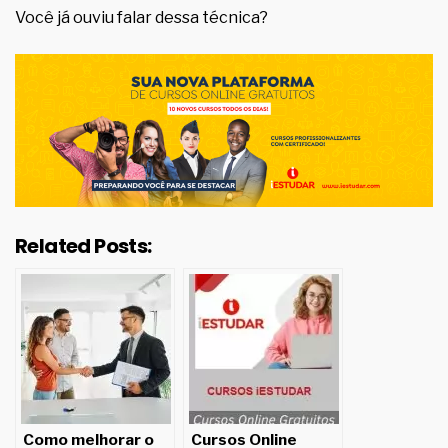
Você já ouviu falar dessa técnica?
Related Posts:
Como melhorar o
Cursos Online