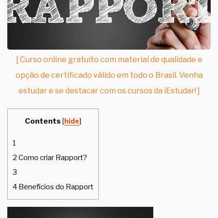
[ Curso online gratuito com material de qualidade e
opção de certificado válido em todo o Brasil. Venha
estudar e se destacar com os cursos da iEstudar! ]
Contents
[
hide
]
1
2
Como criar Rapport?
3
4
Benefícios do Rapport