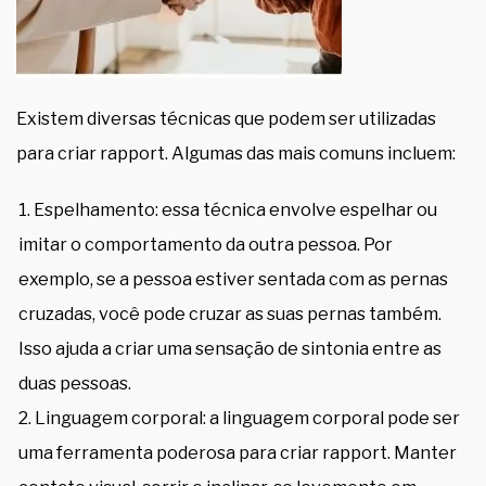
Existem diversas técnicas que podem ser utilizadas
para criar rapport. Algumas das mais comuns incluem:
Espelhamento: essa técnica envolve espelhar ou
imitar o comportamento da outra pessoa. Por
exemplo, se a pessoa estiver sentada com as pernas
cruzadas, você pode cruzar as suas pernas também.
Isso ajuda a criar uma sensação de sintonia entre as
duas pessoas.
Linguagem corporal: a linguagem corporal pode ser
uma ferramenta poderosa para criar rapport. Manter