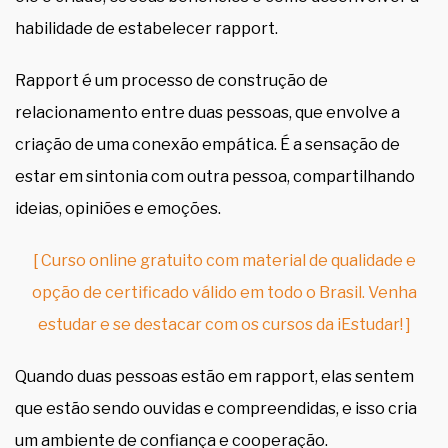
habilidade de estabelecer rapport.
Rapport é um processo de construção de
relacionamento entre duas pessoas, que envolve a
criação de uma conexão empática. É a sensação de
estar em sintonia com outra pessoa, compartilhando
ideias, opiniões e emoções.
[ Curso online gratuito com material de qualidade e
opção de certificado válido em todo o Brasil. Venha
estudar e se destacar com os cursos da iEstudar! ]
Quando duas pessoas estão em rapport, elas sentem
que estão sendo ouvidas e compreendidas, e isso cria
um ambiente de confiança e cooperação.