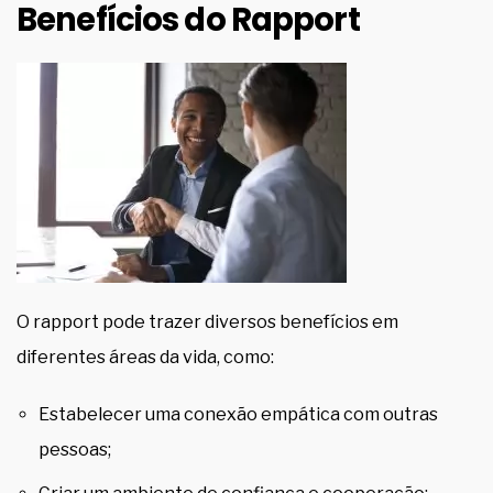
Benefícios do Rapport
O rapport pode trazer diversos benefícios em
diferentes áreas da vida, como:
Estabelecer uma conexão empática com outras
pessoas;