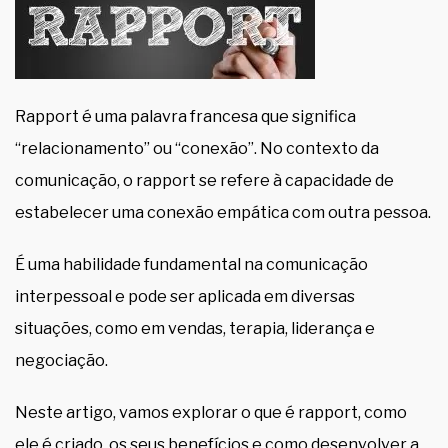
Rapport é uma palavra francesa que significa
“relacionamento” ou “conexão”. No contexto da
comunicação, o rapport se refere à capacidade de
estabelecer uma conexão empática com outra pessoa.
É uma habilidade fundamental na comunicação
interpessoal e pode ser aplicada em diversas
situações, como em vendas, terapia, liderança e
negociação.
Neste artigo, vamos explorar o que é rapport, como
ele é criado, os seus benefícios e como desenvolver a