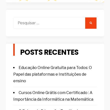
Pesquisar
por:
POSTS RECENTES
Educação Online Gratuita para Todos: O
Papel das plataformas e Instituições de
ensino
Cursos Online Grátis com Certificado : A
Importância da Informática na Matemática