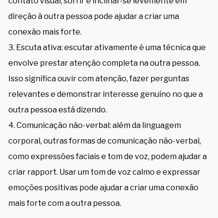
contato visual, sorrir e inclinar-se levemente em
direção à outra pessoa pode ajudar a criar uma
conexão mais forte.
Escuta ativa: escutar ativamente é uma técnica que
envolve prestar atenção completa na outra pessoa.
Isso significa ouvir com atenção, fazer perguntas
relevantes e demonstrar interesse genuíno no que a
outra pessoa está dizendo.
Comunicação não-verbal: além da linguagem
corporal, outras formas de comunicação não-verbal,
como expressões faciais e tom de voz, podem ajudar a
criar rapport. Usar um tom de voz calmo e expressar
emoções positivas pode ajudar a criar uma conexão
mais forte com a outra pessoa.