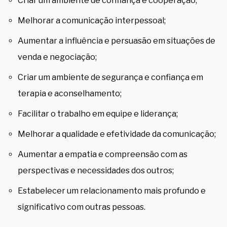
Criar um ambiente de confiança e cooperação;
Melhorar a comunicação interpessoal;
Aumentar a influência e persuasão em situações de
venda e negociação;
Criar um ambiente de segurança e confiança em
terapia e aconselhamento;
Facilitar o trabalho em equipe e liderança;
Melhorar a qualidade e efetividade da comunicação;
Aumentar a empatia e compreensão com as
perspectivas e necessidades dos outros;
Estabelecer um relacionamento mais profundo e
significativo com outras pessoas.