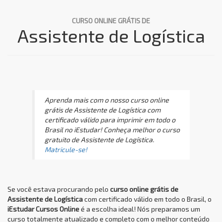
CURSO ONLINE GRÁTIS DE
Assistente de Logística
Aprenda mais com o nosso curso online
grátis de Assistente de Logística com
certificado válido para imprimir em todo o
Brasil no iEstudar! Conheça melhor o curso
gratuito de Assistente de Logística.
Matricule-se!
Se você estava procurando pelo
curso online grátis de
Assistente de Logística
com certificado válido em todo o Brasil, o
iEstudar Cursos Online
é a escolha ideal! Nós preparamos um
curso totalmente atualizado e completo com o melhor conteúdo