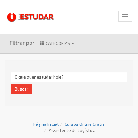
Filtrar por:
CATEGORIAS
Buscar
Página Inicial
Cursos Online Grátis
Assistente de Logística