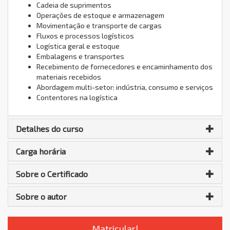
Cadeia de suprimentos
Operações de estoque e armazenagem
Movimentação e transporte de cargas
Fluxos e processos logísticos
Logística geral e estoque
Embalagens e transportes
Recebimento de fornecedores e encaminhamento dos
materiais recebidos
Abordagem multi-setor: indústria, consumo e serviços
Contentores na logística
Detalhes do curso
Carga horária
Sobre o Certificado
Sobre o autor
Matricular!