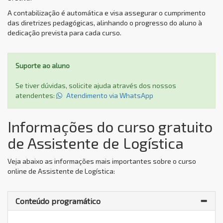
A contabilização é automática e visa assegurar o cumprimento
das diretrizes pedagógicas, alinhando o progresso do aluno à
dedicação prevista para cada curso.
Suporte ao aluno
Se tiver dúvidas, solicite ajuda através dos nossos
atendentes:
Atendimento via WhatsApp
Informações do curso gratuito
de Assistente de Logística
Veja abaixo as informações mais importantes sobre o curso
online de Assistente de Logística:
Conteúdo programático