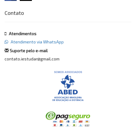
Contato
Atendimentos
Atendimento via WhatsApp
Suporte pelo e-mail
contato.iestudar@gmail.com