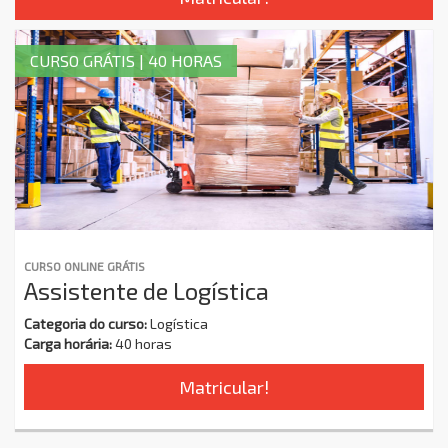
CURSO GRÁTIS | 40 HORAS
CURSO ONLINE GRÁTIS
Assistente de Logística
Categoria do curso:
Logística
Carga horária:
40 horas
Matricular!