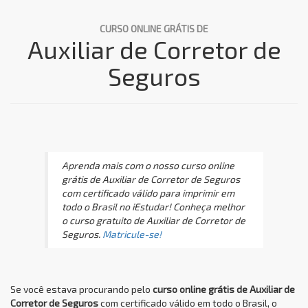
CURSO ONLINE GRÁTIS DE
Auxiliar de Corretor de
Seguros
Aprenda mais com o nosso curso online
grátis de Auxiliar de Corretor de Seguros
com certificado válido para imprimir em
todo o Brasil no iEstudar! Conheça melhor
o curso gratuito de Auxiliar de Corretor de
Seguros.
Matricule-se!
Se você estava procurando pelo
curso online grátis de Auxiliar de
Corretor de Seguros
com certificado válido em todo o Brasil, o