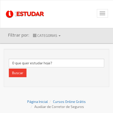
Filtrar por:
CATEGORIAS
Buscar
Página Inicial
Cursos Online Grátis
Auxiliar de Corretor de Seguros