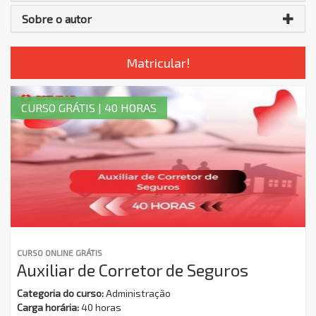
Sobre o autor
Matricular!
CURSO GRÁTIS | 40 HORAS
CURSO ONLINE GRÁTIS
Auxiliar de Corretor de Seguros
Categoria do curso:
Administração
Carga horária:
40 horas