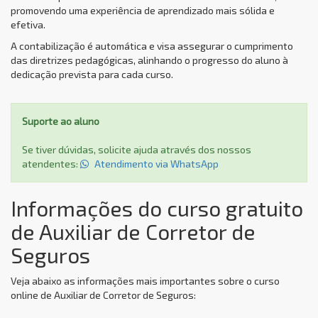
promovendo uma experiência de aprendizado mais sólida e
efetiva.
A contabilização é automática e visa assegurar o cumprimento
das diretrizes pedagógicas, alinhando o progresso do aluno à
dedicação prevista para cada curso.
Suporte ao aluno
Se tiver dúvidas, solicite ajuda através dos nossos
atendentes:
Atendimento via WhatsApp
Informações do curso gratuito
de Auxiliar de Corretor de
Seguros
Veja abaixo as informações mais importantes sobre o curso
online de Auxiliar de Corretor de Seguros: