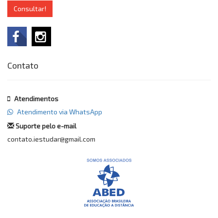
Consultar!
Contato
Atendimentos
Atendimento via WhatsApp
Suporte pelo e-mail
contato.iestudar@gmail.com