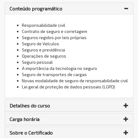
Conteúdo programático
Responsabilidade civil
Contrato de seguro e corretagem
Seguros regidos por leis próprias
Seguro de Veículos
Seguros e previdência
Operações de seguros
Seguro pessoal
A importância da tecnologia no seguro
Seguro de transportes de cargas
Novas modalidade de seguro de responsabilidade civil
Lei geral de proteção de dados pessoais (LGPD)
Detalhes do curso
Carga horária
Sobre o Certificado