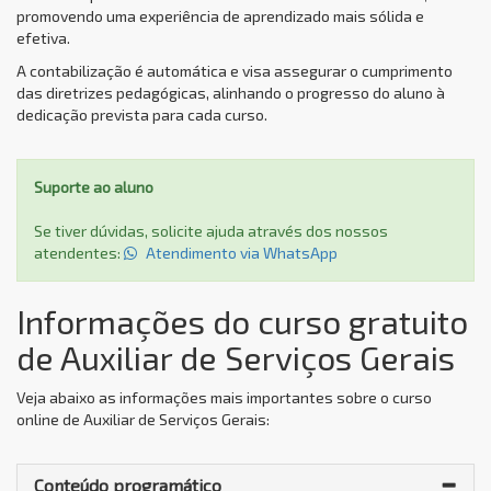
promovendo uma experiência de aprendizado mais sólida e
efetiva.
A contabilização é automática e visa assegurar o cumprimento
das diretrizes pedagógicas, alinhando o progresso do aluno à
dedicação prevista para cada curso.
Suporte ao aluno
Se tiver dúvidas, solicite ajuda através dos nossos
atendentes:
Atendimento via WhatsApp
Informações do curso gratuito
de Auxiliar de Serviços Gerais
Veja abaixo as informações mais importantes sobre o curso
online de Auxiliar de Serviços Gerais:
Conteúdo programático