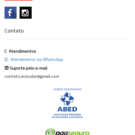
Contato
Atendimentos
Atendimento via WhatsApp
Suporte pelo e-mail
contato.iestudar@gmail.com