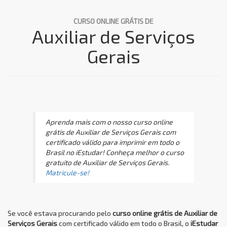
CURSO ONLINE GRÁTIS DE
Auxiliar de Serviços
Gerais
Aprenda mais com o nosso curso online
grátis de Auxiliar de Serviços Gerais com
certificado válido para imprimir em todo o
Brasil no iEstudar! Conheça melhor o curso
gratuito de Auxiliar de Serviços Gerais.
Matricule-se!
Se você estava procurando pelo
curso online grátis de Auxiliar de
Serviços Gerais
com certificado válido em todo o Brasil, o
iEstudar