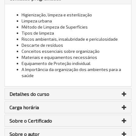
Higienização, limpeza e esterilização
Limpeza urbana
Método de Limpeza de Superfícies
Tipos de limpeza
Riscos ambientais, insalubridade e periculosidade
Descarte de resíduos
Conceitos essenciais sobre organização
Materiais e equipamentos necessários
Equipamento de Proteção individual
A Importância da organização dos ambientes para a
saúde
Detalhes do curso
Carga horária
Sobre o Certificado
Sobre o autor