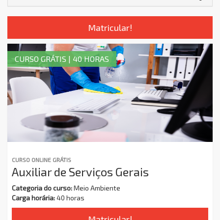
Matricular!
CURSO GRÁTIS | 40 HORAS
CURSO ONLINE GRÁTIS
Auxiliar de Serviços Gerais
Categoria do curso:
Meio Ambiente
Carga horária:
40 horas
Matricular!