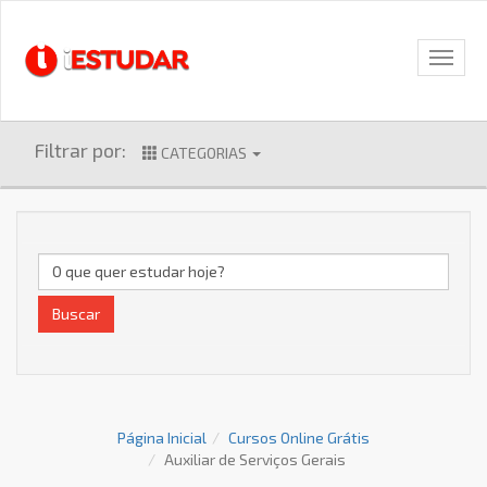
Filtrar por:
CATEGORIAS
Buscar
Página Inicial
Cursos Online Grátis
Auxiliar de Serviços Gerais