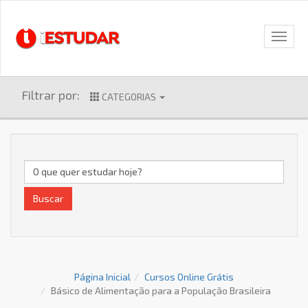
Filtrar por:
CATEGORIAS
Buscar
Página Inicial
Cursos Online Grátis
Básico de Alimentação para a População Brasileira