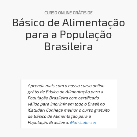
CURSO ONLINE GRÁTIS DE
Básico de Alimentação
para a População
Brasileira
Aprenda mais com o nosso curso online
grátis de Básico de Alimentação para a
População Brasileira com certificado
válido para imprimir em todo o Brasil no
iEstudar! Conheça melhor o curso gratuito
de Básico de Alimentação para a
População Brasileira.
Matricule-se!