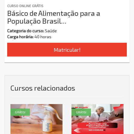
CURSO ONLINE GRÁTIS
Básico de Alimentação para a
População Brasil...
Categoria do curso:
Saúde
Carga horária:
40 horas
Matricular!
Cursos relacionados
GRÁTIS!
GRÁTIS!