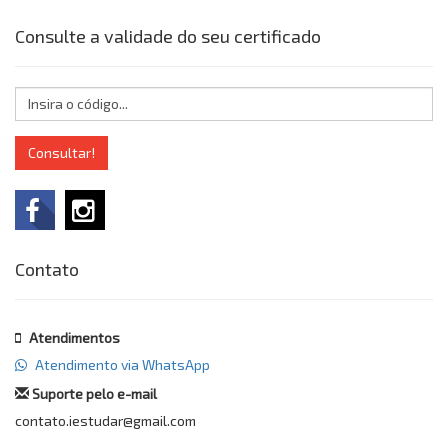
Consulte a validade do seu certificado
Consultar!
Contato
Atendimentos
Atendimento via WhatsApp
Suporte pelo e-mail
contato.iestudar@gmail.com