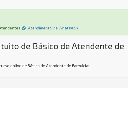
s atendentes:
Atendimento via WhatsApp
tuito de Básico de Atendente de
curso online de Básico de Atendente de Farmácia: