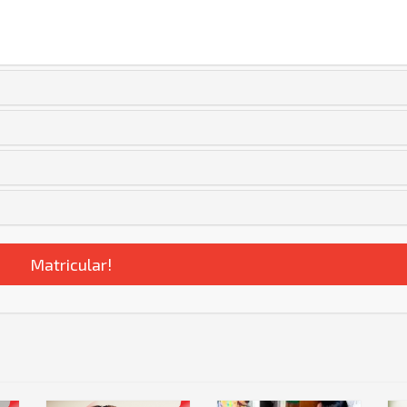
Matricular!