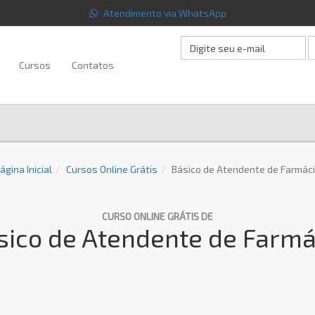
Atendimento via WhatsApp
Cursos
Contatos
ágina Inicial
Cursos Online Grátis
Básico de Atendente de Farmác
CURSO ONLINE GRÁTIS DE
sico de Atendente de Farmá