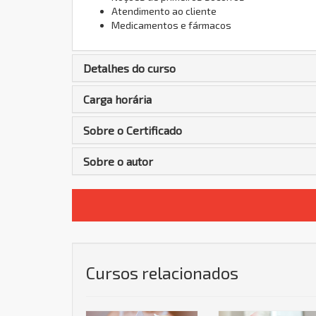
Atendimento ao cliente
Medicamentos e fármacos
Detalhes do curso
Carga horária
Sobre o Certificado
Sobre o autor
Cursos relacionados