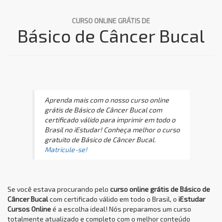
CURSO ONLINE GRÁTIS DE
Básico de Câncer Bucal
Aprenda mais com o nosso curso online
grátis de Básico de Câncer Bucal com
certificado válido para imprimir em todo o
Brasil no iEstudar! Conheça melhor o curso
gratuito de Básico de Câncer Bucal.
Matricule-se!
Se você estava procurando pelo
curso online grátis de Básico de
Câncer Bucal
com certificado válido em todo o Brasil, o
iEstudar
Cursos Online
é a escolha ideal! Nós preparamos um curso
totalmente atualizado e completo com o melhor conteúdo