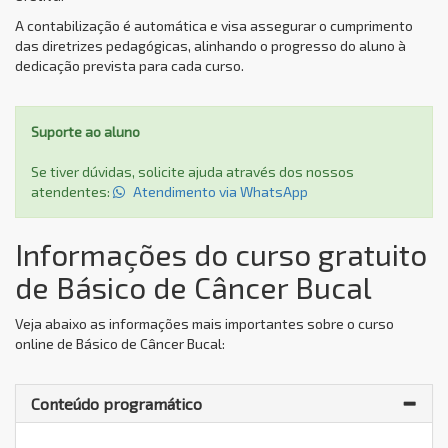
A contabilização é automática e visa assegurar o cumprimento
das diretrizes pedagógicas, alinhando o progresso do aluno à
dedicação prevista para cada curso.
Suporte ao aluno
Se tiver dúvidas, solicite ajuda através dos nossos
atendentes:
Atendimento via WhatsApp
Informações do curso gratuito
de Básico de Câncer Bucal
Veja abaixo as informações mais importantes sobre o curso
online de Básico de Câncer Bucal:
Conteúdo programático