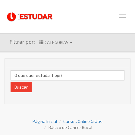
Filtrar por:
CATEGORIAS
Buscar
Página Inicial
Cursos Online Grátis
Básico de Câncer Bucal