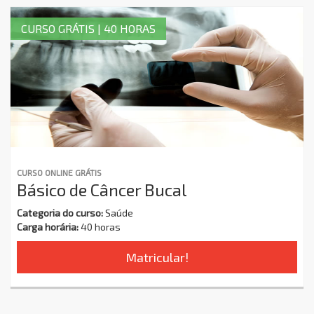
CURSO GRÁTIS | 40 HORAS
CURSO ONLINE GRÁTIS
Básico de Câncer Bucal
Categoria do curso:
Saúde
Carga horária:
40 horas
Matricular!