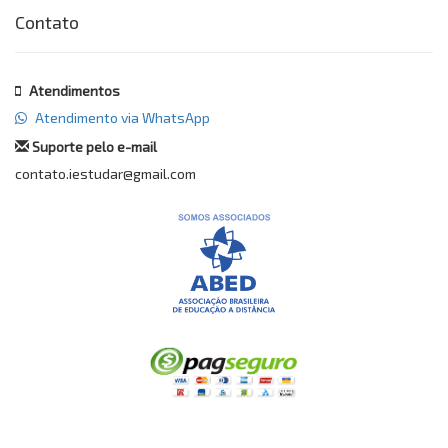
Contato
Atendimentos
Atendimento via WhatsApp
Suporte pelo e-mail
contato.iestudar@gmail.com