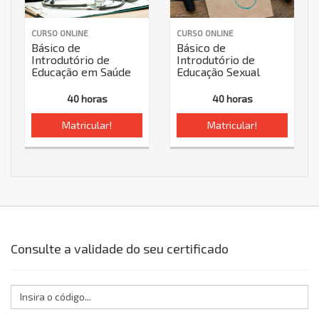
CURSO ONLINE
CURSO ONLINE
Básico de
Básico de
Introdutório de
Introdutório de
Educação em Saúde
Educação Sexual
40 horas
40 horas
Matricular!
Matricular!
Consulte a validade do seu certificado