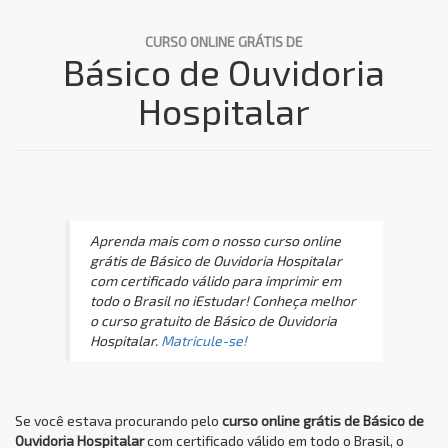
CURSO ONLINE GRÁTIS DE
Básico de Ouvidoria
Hospitalar
Aprenda mais com o nosso curso online
grátis de Básico de Ouvidoria Hospitalar
com certificado válido para imprimir em
todo o Brasil no iEstudar! Conheça melhor
o curso gratuito de Básico de Ouvidoria
Hospitalar.
Matricule-se!
Se você estava procurando pelo
curso online grátis de Básico de
Ouvidoria Hospitalar
com certificado válido em todo o Brasil, o