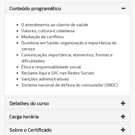
Conteúdo programático
O atendimento ao cliente de saúde
Valores, cultura e cidadania
Mediação de conflitos
Ouvidoria em Saúde: organização e importância do
serviço
Comunicação: importância, elementos, formas e
dificuldades
Ética e responsabilidade social
Reclame Aqui e SAC nas Redes Sociais
Sanções administrativas
Sistema nacional de defesa do consumidor (SNDC)
Detalhes do curso
Carga horária
Sobre o Certificado