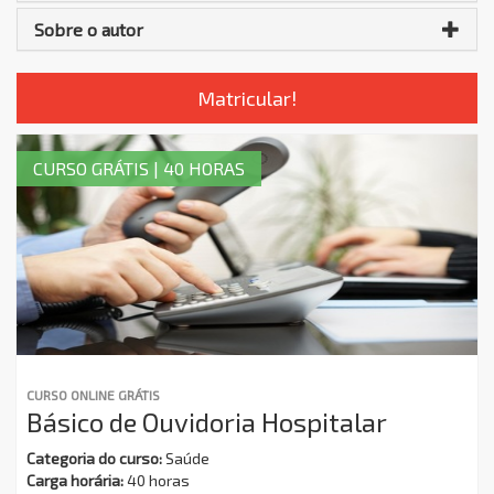
Sobre o autor
Matricular!
CURSO GRÁTIS | 40 HORAS
CURSO ONLINE GRÁTIS
Básico de Ouvidoria Hospitalar
Categoria do curso:
Saúde
Carga horária:
40 horas