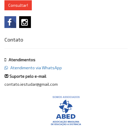
Consultar!
Contato
Atendimentos
Atendimento via WhatsApp
Suporte pelo e-mail
contato.iestudar@gmail.com