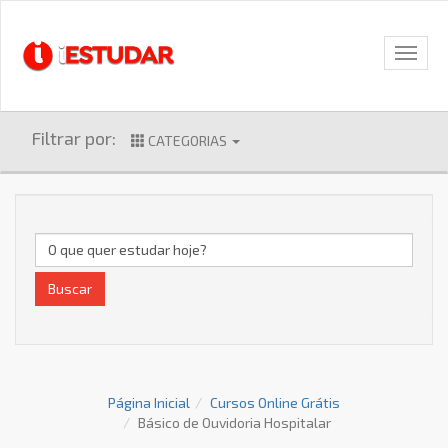
Filtrar por:
CATEGORIAS
Buscar
Página Inicial
Cursos Online Grátis
Básico de Ouvidoria Hospitalar