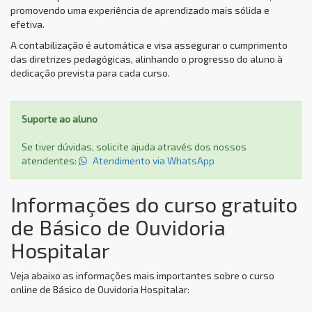
promovendo uma experiência de aprendizado mais sólida e
efetiva.
A contabilização é automática e visa assegurar o cumprimento
das diretrizes pedagógicas, alinhando o progresso do aluno à
dedicação prevista para cada curso.
Suporte ao aluno
Se tiver dúvidas, solicite ajuda através dos nossos
atendentes:
Atendimento via WhatsApp
Informações do curso gratuito
de Básico de Ouvidoria
Hospitalar
Veja abaixo as informações mais importantes sobre o curso
online de Básico de Ouvidoria Hospitalar: