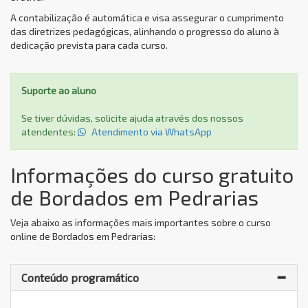
A contabilização é automática e visa assegurar o cumprimento
das diretrizes pedagógicas, alinhando o progresso do aluno à
dedicação prevista para cada curso.
Suporte ao aluno
Se tiver dúvidas, solicite ajuda através dos nossos
atendentes:
Atendimento via WhatsApp
Informações do curso gratuito
de Bordados em Pedrarias
Veja abaixo as informações mais importantes sobre o curso
online de Bordados em Pedrarias:
Conteúdo programático