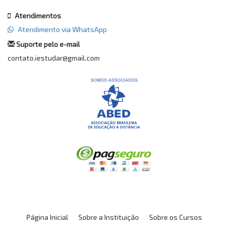
Atendimentos
Atendimento via WhatsApp
Suporte pelo e-mail
contato.iestudar@gmail.com
Página Inicial
Sobre a Instituição
Sobre os Cursos