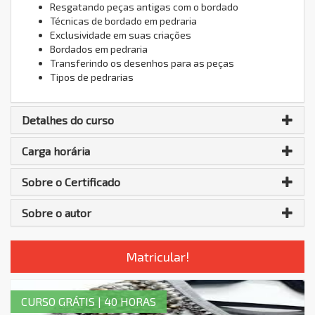
Resgatando peças antigas com o bordado
Técnicas de bordado em pedraria
Exclusividade em suas criações
Bordados em pedraria
Transferindo os desenhos para as peças
Tipos de pedrarias
Detalhes do curso
Carga horária
Sobre o Certificado
Sobre o autor
Matricular!
CURSO GRÁTIS | 40 HORAS