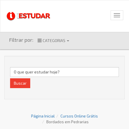
Filtrar por:
CATEGORIAS
Buscar
Página Inicial
Cursos Online Grátis
Bordados em Pedrarias