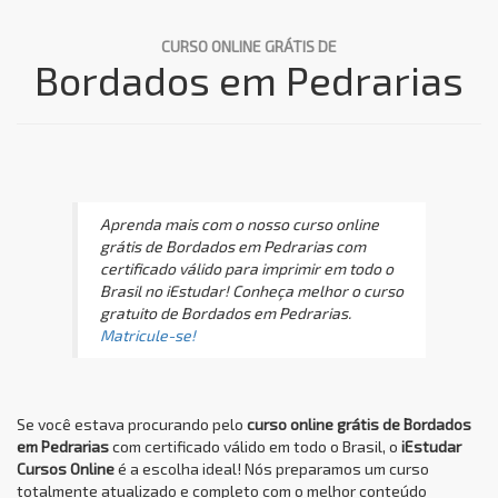
CURSO ONLINE GRÁTIS DE
Bordados em Pedrarias
Aprenda mais com o nosso curso online
grátis de Bordados em Pedrarias com
certificado válido para imprimir em todo o
Brasil no iEstudar! Conheça melhor o curso
gratuito de Bordados em Pedrarias.
Matricule-se!
Se você estava procurando pelo
curso online grátis de Bordados
em Pedrarias
com certificado válido em todo o Brasil, o
iEstudar
Cursos Online
é a escolha ideal! Nós preparamos um curso
totalmente atualizado e completo com o melhor conteúdo