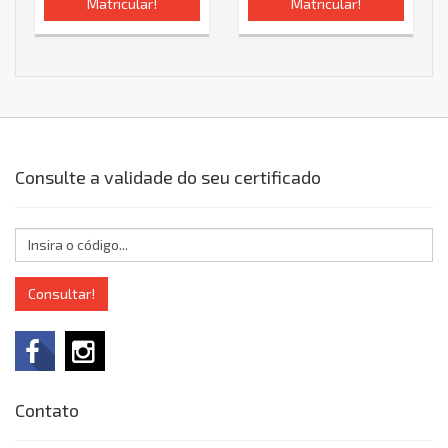
Matricular!
Matricular!
Consulte a validade do seu certificado
Consultar!
Contato