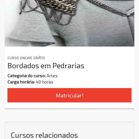
CURSO ONLINE GRÁTIS
Bordados em Pedrarias
Categoria do curso:
Artes
Carga horária:
40 horas
Matricular!
Cursos relacionados