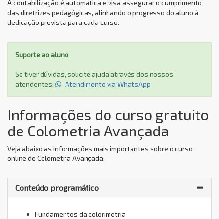
A contabilização é automática e visa assegurar o cumprimento
das diretrizes pedagógicas, alinhando o progresso do aluno à
dedicação prevista para cada curso.
Suporte ao aluno
Se tiver dúvidas, solicite ajuda através dos nossos
atendentes:
Atendimento via WhatsApp
Informações do curso gratuito
de Colometria Avançada
Veja abaixo as informações mais importantes sobre o curso
online de Colometria Avançada:
Conteúdo programático
Fundamentos da colorimetria