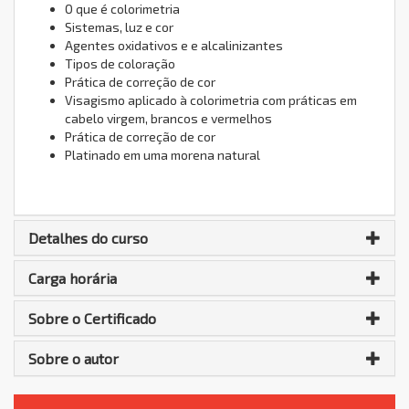
O que é colorimetria
Sistemas, luz e cor
Agentes oxidativos e e alcalinizantes
Tipos de coloração
Prática de correção de cor
Visagismo aplicado à colorimetria com práticas em
cabelo virgem, brancos e vermelhos
Prática de correção de cor
Platinado em uma morena natural
Detalhes do curso
Carga horária
Sobre o Certificado
Sobre o autor