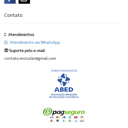
Contato
Atendimentos
Atendimento via WhatsApp
Suporte pelo e-mail
contato.iestudar@gmail.com