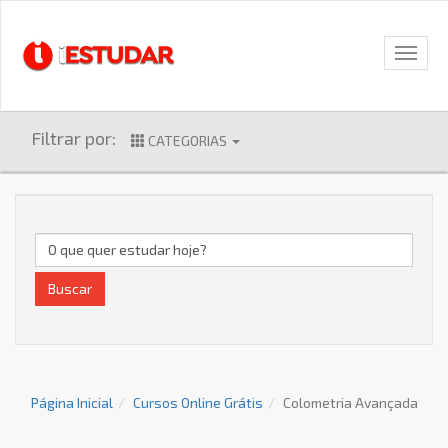
Filtrar por:
CATEGORIAS
Buscar
Página Inicial
Cursos Online Grátis
Colometria Avançada