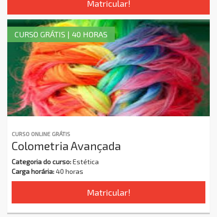
Matricular!
CURSO GRÁTIS | 40 HORAS
CURSO ONLINE GRÁTIS
Colometria Avançada
Categoria do curso:
Estética
Carga horária:
40 horas
Matricular!