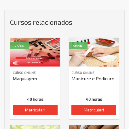
Cursos relacionados
GRÁTIS!
GRÁTIS!
CURSO ONLINE
CURSO ONLINE
Maquiagem
Manicure e Pedicure
40 horas
40 horas
Matricular!
Matricular!