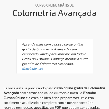
CURSO ONLINE GRÁTIS DE
Colometria Avançada
Aprenda mais com o nosso curso online
grátis de Colometria Avançada com
certificado válido para imprimir em todo o
Brasil no iEstudar! Conheça melhor o curso
gratuito de Colometria Avançada.
Matricule-se!
Se você estava procurando pelo
curso online grátis de Colometria
Avançada
com certificado válido em todo o Brasil, o
iEstudar
Cursos Online
é a escolha ideal! Nós preparamos um curso
totalmente atualizado e completo com o melhor conteúdo
reunido em nossas
apostilas em PDF
, que podem ser baixadas