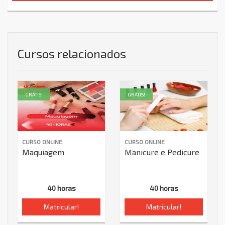
Cursos relacionados
GRÁTIS!
GRÁTIS!
CURSO ONLINE
CURSO ONLINE
Maquiagem
Manicure e Pedicure
40 horas
40 horas
Matricular!
Matricular!