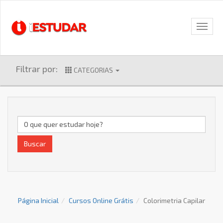
Filtrar por:
CATEGORIAS
Buscar
Página Inicial
Cursos Online Grátis
Colorimetria Capilar