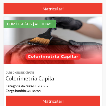
Matricular!
CURSO GRÁTIS | 40 HORAS
CURSO ONLINE GRÁTIS
Colorimetria Capilar
Categoria do curso:
Estética
Carga horária:
40 horas
Matricular!