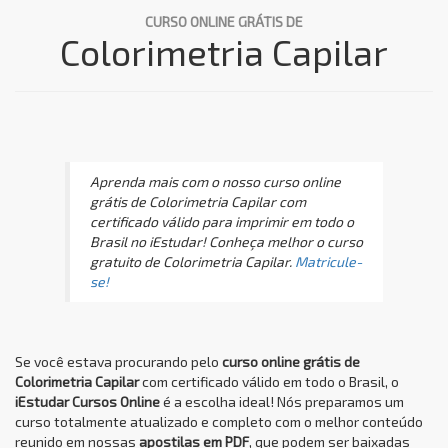
CURSO ONLINE GRÁTIS DE
Colorimetria Capilar
Aprenda mais com o nosso curso online
grátis de Colorimetria Capilar com
certificado válido para imprimir em todo o
Brasil no iEstudar! Conheça melhor o curso
gratuito de Colorimetria Capilar.
Matricule-
se!
Se você estava procurando pelo
curso online grátis de
Colorimetria Capilar
com certificado válido em todo o Brasil, o
iEstudar Cursos Online
é a escolha ideal! Nós preparamos um
curso totalmente atualizado e completo com o melhor conteúdo
reunido em nossas
apostilas em PDF
, que podem ser baixadas