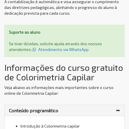
A contabilização é automática e visa assegurar o cumprimento
das diretrizes pedagógicas, alinhando o progresso do aluno à
dedicação prevista para cada curso.
Suporte ao aluno
Se tiver dúvidas, solicite ajuda através dos nossos
atendentes:
Atendimento via WhatsApp
Informações do curso gratuito
de Colorimetria Capilar
Veja abaixo as informações mais importantes sobre o curso
online de Colorimetria Capilar:
Conteúdo programático
Introdução à Colorimetria capilar