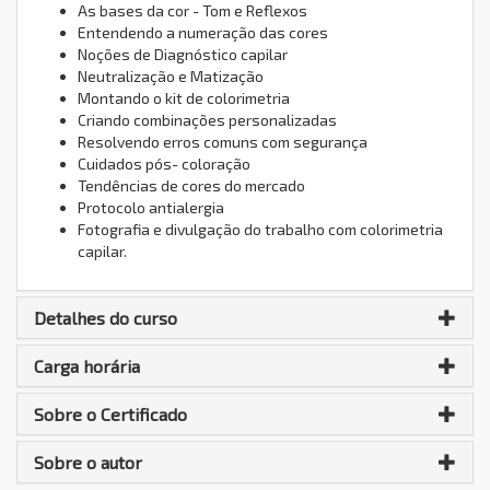
As bases da cor - Tom e Reflexos
Entendendo a numeração das cores
Noções de Diagnóstico capilar
Neutralização e Matização
Montando o kit de colorimetria
Criando combinações personalizadas
Resolvendo erros comuns com segurança
Cuidados pós- coloração
Tendências de cores do mercado
Protocolo antialergia
Fotografia e divulgação do trabalho com colorimetria
capilar.
Detalhes do curso
Carga horária
Sobre o Certificado
Sobre o autor