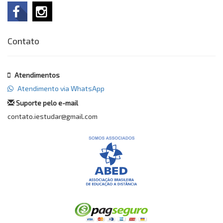
Contato
Atendimentos
Atendimento via WhatsApp
Suporte pelo e-mail
contato.iestudar@gmail.com