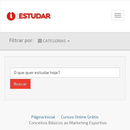
Filtrar por:
CATEGORIAS
Buscar
Página Inicial
Cursos Online Grátis
Conceitos Básicos ao Marketing Esportivo