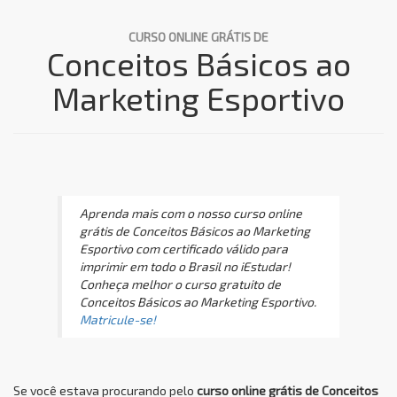
CURSO ONLINE GRÁTIS DE
Conceitos Básicos ao
Marketing Esportivo
Aprenda mais com o nosso curso online
grátis de Conceitos Básicos ao Marketing
Esportivo com certificado válido para
imprimir em todo o Brasil no iEstudar!
Conheça melhor o curso gratuito de
Conceitos Básicos ao Marketing Esportivo.
Matricule-se!
Se você estava procurando pelo
curso online grátis de Conceitos