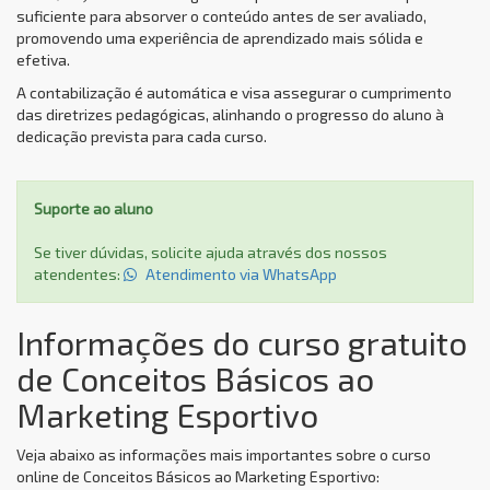
suficiente para absorver o conteúdo antes de ser avaliado,
promovendo uma experiência de aprendizado mais sólida e
efetiva.
A contabilização é automática e visa assegurar o cumprimento
das diretrizes pedagógicas, alinhando o progresso do aluno à
dedicação prevista para cada curso.
Suporte ao aluno
Se tiver dúvidas, solicite ajuda através dos nossos
atendentes:
Atendimento via WhatsApp
Informações do curso gratuito
de Conceitos Básicos ao
Marketing Esportivo
Veja abaixo as informações mais importantes sobre o curso
online de Conceitos Básicos ao Marketing Esportivo: