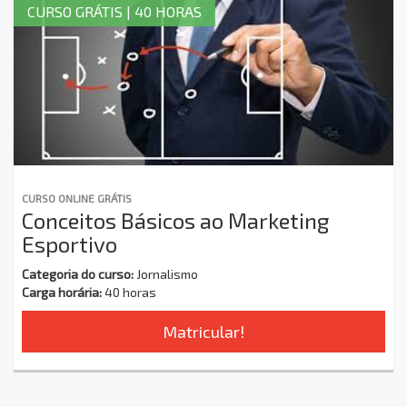
CURSO GRÁTIS | 40 HORAS
CURSO ONLINE GRÁTIS
Conceitos Básicos ao Marketing
Esportivo
Categoria do curso:
Jornalismo
Carga horária:
40 horas
Matricular!