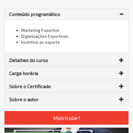
Conteúdo programático
Marketing Esportivo
Organizações Esportivas
Incentivo ao esporte
Detalhes do curso
Carga horária
Sobre o Certificado
Sobre o autor
Matricular!