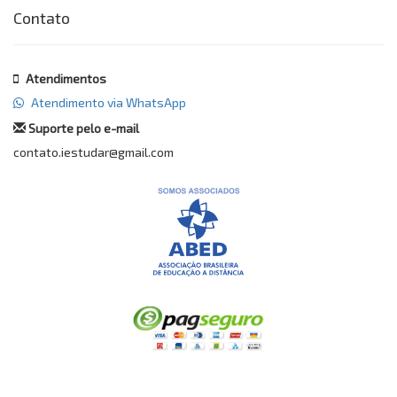
Contato
Atendimentos
Atendimento via WhatsApp
Suporte pelo e-mail
contato.iestudar@gmail.com