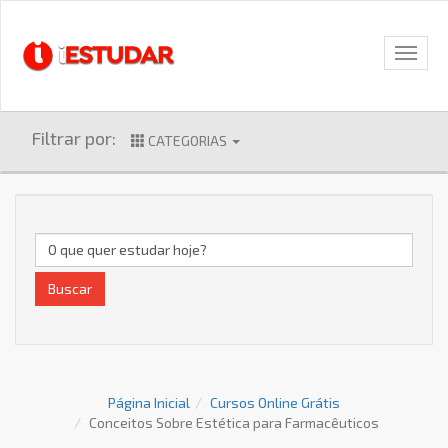
Filtrar por:
CATEGORIAS
Buscar
Página Inicial
Cursos Online Grátis
Conceitos Sobre Estética para Farmacêuticos