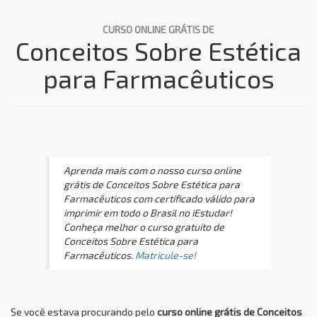
CURSO ONLINE GRÁTIS DE
Conceitos Sobre Estética
para Farmacêuticos
Aprenda mais com o nosso curso online
grátis de Conceitos Sobre Estética para
Farmacêuticos com certificado válido para
imprimir em todo o Brasil no iEstudar!
Conheça melhor o curso gratuito de
Conceitos Sobre Estética para
Farmacêuticos.
Matricule-se!
Se você estava procurando pelo
curso online grátis de Conceitos