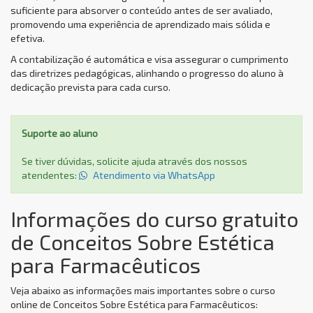
suficiente para absorver o conteúdo antes de ser avaliado,
promovendo uma experiência de aprendizado mais sólida e
efetiva.
A contabilização é automática e visa assegurar o cumprimento
das diretrizes pedagógicas, alinhando o progresso do aluno à
dedicação prevista para cada curso.
Suporte ao aluno
Se tiver dúvidas, solicite ajuda através dos nossos
atendentes:
Atendimento via WhatsApp
Informações do curso gratuito
de Conceitos Sobre Estética
para Farmacêuticos
Veja abaixo as informações mais importantes sobre o curso
online de Conceitos Sobre Estética para Farmacêuticos: