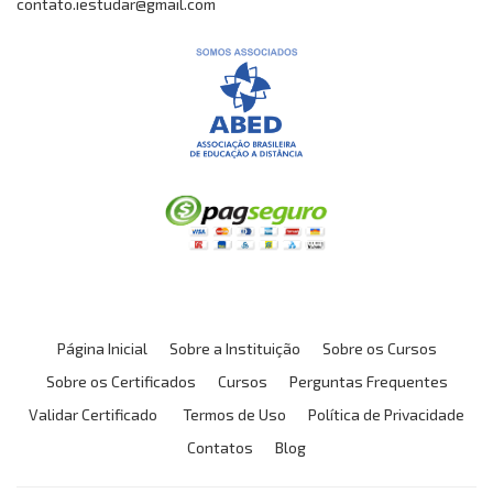
contato.iestudar@gmail.com
Página Inicial
Sobre a Instituição
Sobre os Cursos
Sobre os Certificados
Cursos
Perguntas Frequentes
Validar Certificado
Termos de Uso
Política de Privacidade
Contatos
Blog