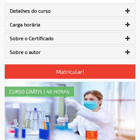
Detalhes do curso
Carga horária
Sobre o Certificado
Sobre o autor
Matricular!
CURSO GRÁTIS | 40 HORAS