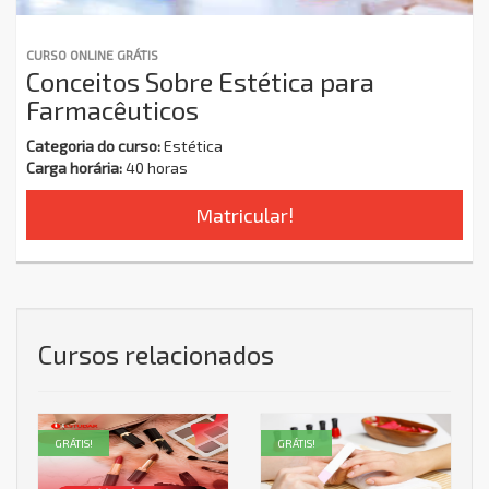
CURSO ONLINE GRÁTIS
Conceitos Sobre Estética para
Farmacêuticos
Categoria do curso:
Estética
Carga horária:
40 horas
Matricular!
Cursos relacionados
GRÁTIS!
GRÁTIS!