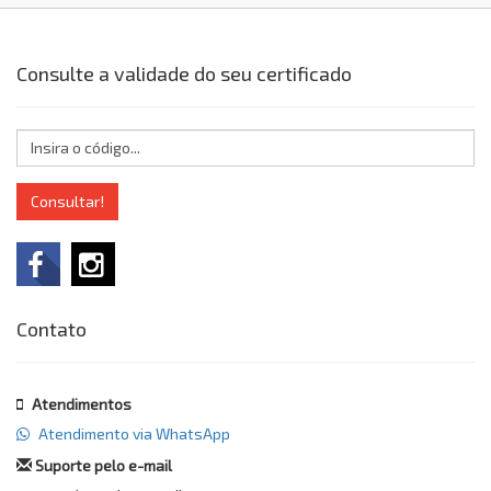
Consulte a validade do seu certificado
Consultar!
Contato
Atendimentos
Atendimento via WhatsApp
Suporte pelo e-mail