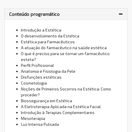
Conteúdo programático
Introdução a Estética
O desenvolvimento da Estética
Estética para Farmacêuticos
A atuação do farmacêutico na saúde estética
O que é preciso para se tornar um farmacêutico
esteta?
Perfil Profissional
Anatomia e Fisiologia da Pele
Disfunções estéticas
Cosmetologia
Noções de Primeiros Socorros na Estética: Como
proceder?
Biossegurança em Estética
A Eletroterapia Aplicada na Estética Facial
Introdução à Terapias Complementares
Mesoterapia
Luz Intensa Pulsada