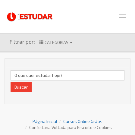
Filtrar por:
CATEGORIAS
Buscar
Página Inicial
Cursos Online Grátis
Confeitaria Voltada para Biscoito e Cookies