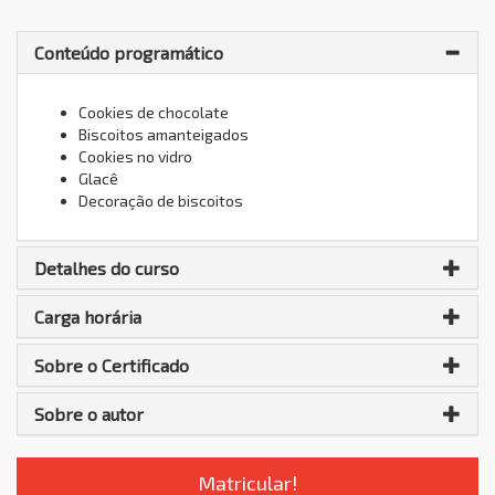
Conteúdo programático
Cookies de chocolate
Biscoitos amanteigados
Cookies no vidro
Glacê
Decoração de biscoitos
Detalhes do curso
Carga horária
Sobre o Certificado
Sobre o autor
Matricular!