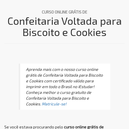
CURSO ONLINE GRÁTIS DE
Confeitaria Voltada para
Biscoito e Cookies
Aprenda mais com o nosso curso online
grátis de Confeitaria Voltada para Biscoito
e Cookies com certificado válido para
imprimir em todo o Brasil no iEstudar!
Conheça melhor o curso gratuito de
Confeitaria Voltada para Biscoito e
Cookies.
Matricule-se!
Se você estava procurando pelo
curso online grátis de