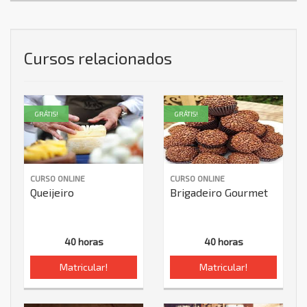
Cursos relacionados
GRÁTIS!
GRÁTIS!
CURSO ONLINE
CURSO ONLINE
Queijeiro
Brigadeiro Gourmet
40 horas
40 horas
Matricular!
Matricular!