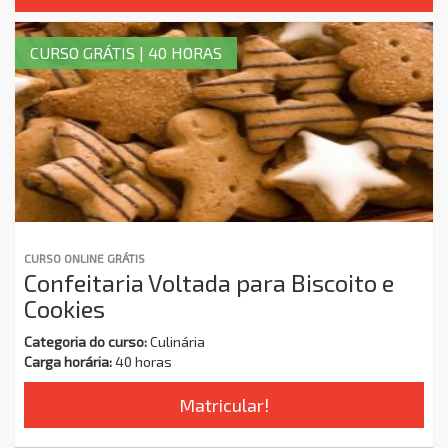
CURSO GRÁTIS | 40 HORAS
CURSO ONLINE GRÁTIS
Confeitaria Voltada para Biscoito e
Cookies
Categoria do curso:
Culinária
Carga horária:
40 horas
Matricular!