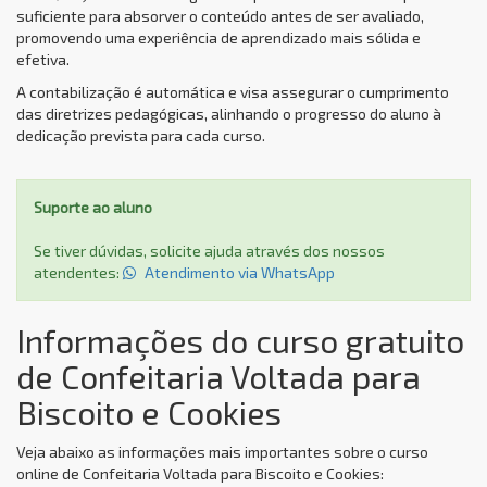
suficiente para absorver o conteúdo antes de ser avaliado,
promovendo uma experiência de aprendizado mais sólida e
efetiva.
A contabilização é automática e visa assegurar o cumprimento
das diretrizes pedagógicas, alinhando o progresso do aluno à
dedicação prevista para cada curso.
Suporte ao aluno
Se tiver dúvidas, solicite ajuda através dos nossos
atendentes:
Atendimento via WhatsApp
Informações do curso gratuito
de Confeitaria Voltada para
Biscoito e Cookies
Veja abaixo as informações mais importantes sobre o curso
online de Confeitaria Voltada para Biscoito e Cookies: