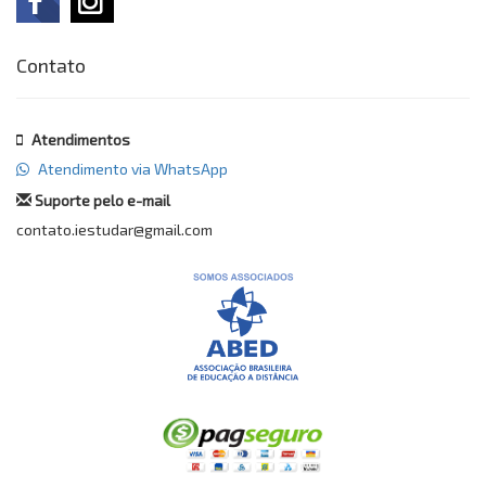
Contato
Atendimentos
Atendimento via WhatsApp
Suporte pelo e-mail
contato.iestudar@gmail.com