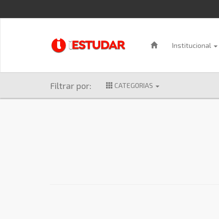
Institucional
Filtrar por:
CATEGORIAS