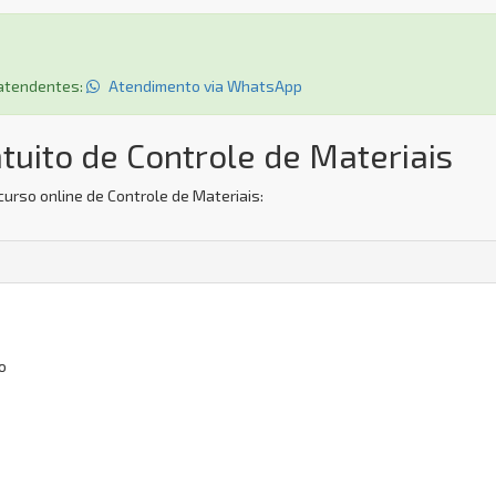
s atendentes:
Atendimento via WhatsApp
tuito de Controle de Materiais
urso online de Controle de Materiais:
o