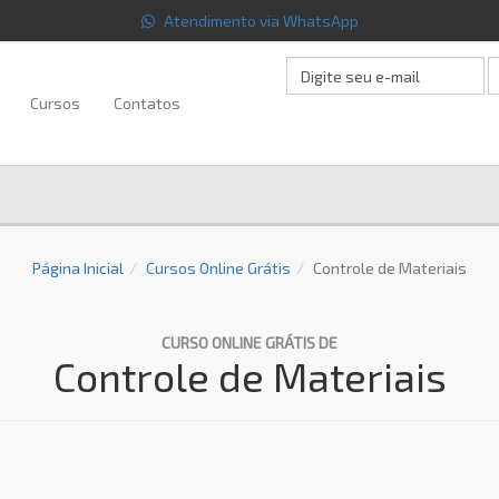
Atendimento via WhatsApp
Cursos
Contatos
Página Inicial
Cursos Online Grátis
Controle de Materiais
CURSO ONLINE GRÁTIS DE
Controle de Materiais