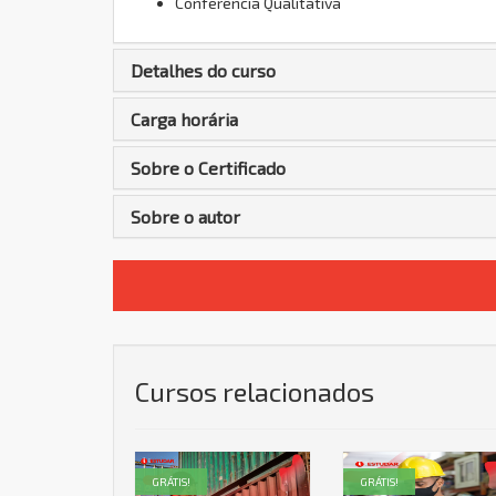
Conferência Qualitativa
Detalhes do curso
Carga horária
Sobre o Certificado
Sobre o autor
Cursos relacionados
GRÁTIS!
GRÁTIS!