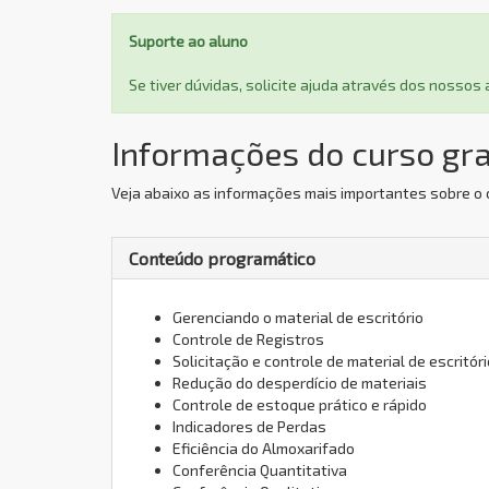
Suporte ao aluno
Se tiver dúvidas, solicite ajuda através dos nosso
Informações do curso gra
Veja abaixo as informações mais importantes sobre o c
Conteúdo programático
Gerenciando o material de escritório
Controle de Registros
Solicitação e controle de material de escritóri
Redução do desperdício de materiais
Controle de estoque prático e rápido
Indicadores de Perdas
Eficiência do Almoxarifado
Conferência Quantitativa