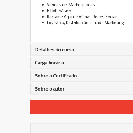
Vendas em Marketplaces
HTML básico
Reclame Aqui e SAC nas Redes Sociais
Logística, Distribuição e Trade Marketing
Detalhes do curso
Carga horária
Sobre o Certificado
Sobre o autor