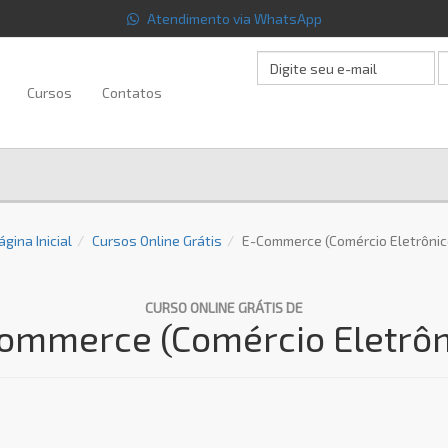
Atendimento via WhatsApp
Cursos
Contatos
ágina Inicial
Cursos Online Grátis
E-Commerce (Comércio Eletrônic
CURSO ONLINE GRÁTIS DE
ommerce (Comércio Eletrôn