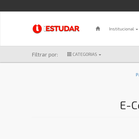
Institucional
Filtrar por:
CATEGORIAS
P
E-C