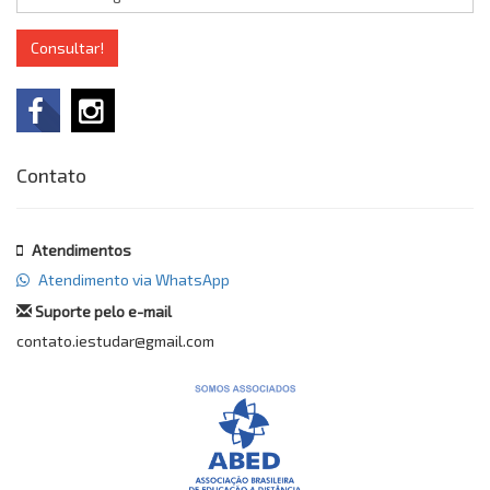
Consultar!
Contato
Atendimentos
Atendimento via WhatsApp
Suporte pelo e-mail
contato.iestudar@gmail.com