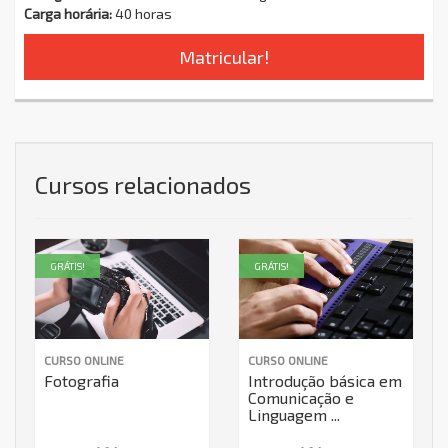
Carga horária:
40 horas
Matricular!
Cursos relacionados
GRÁTIS!
GRÁTIS!
CURSO ONLINE
CURSO ONLINE
Fotografia
Introdução básica em
Comunicação e
Linguagem ...