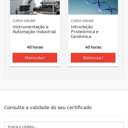
CURSO ONLINE
CURSO ONLINE
Instrumentação e
Introdução
Automação Industrial
Proteômica e
Genômica
40 horas
40 horas
Matricular!
Matricular!
Consulte a validade do seu certificado