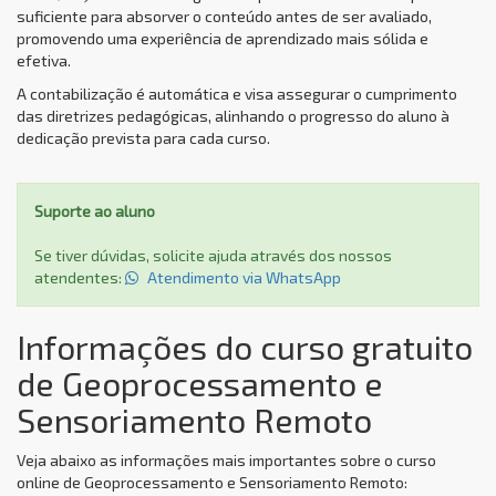
suficiente para absorver o conteúdo antes de ser avaliado,
promovendo uma experiência de aprendizado mais sólida e
efetiva.
A contabilização é automática e visa assegurar o cumprimento
das diretrizes pedagógicas, alinhando o progresso do aluno à
dedicação prevista para cada curso.
Suporte ao aluno
Se tiver dúvidas, solicite ajuda através dos nossos
atendentes:
Atendimento via WhatsApp
Informações do curso gratuito
de Geoprocessamento e
Sensoriamento Remoto
Veja abaixo as informações mais importantes sobre o curso
online de Geoprocessamento e Sensoriamento Remoto: