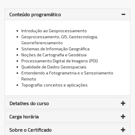
Conteúdo programático
Introdução ao Geoprocessamento
Geoprocessamento, GIS, Geotecnologia,
Georreferenciamento
Sistemas de Informação Geográfica
Noções de Cartografia e Geodésia
Processamento Digital de Imagens (PDI)
Qualidade de Dados Geoespaciais
Entendendo a Fotogrametria e o Sensoriamento
Remoto
Topografia: conceitos e aplicações
Detalhes do curso
Carga horária
Sobre o Certificado