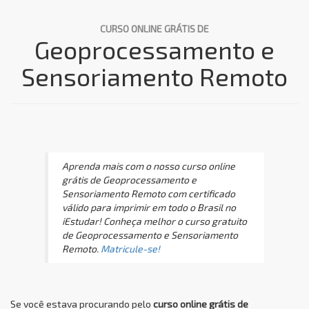
CURSO ONLINE GRÁTIS DE
Geoprocessamento e
Sensoriamento Remoto
Aprenda mais com o nosso curso online
grátis de Geoprocessamento e
Sensoriamento Remoto com certificado
válido para imprimir em todo o Brasil no
iEstudar! Conheça melhor o curso gratuito
de Geoprocessamento e Sensoriamento
Remoto.
Matricule-se!
Se você estava procurando pelo
curso online grátis de