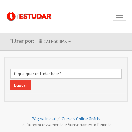
Filtrar por:
CATEGORIAS
Buscar
Página Inicial
Cursos Online Grátis
Geoprocessamento e Sensoriamento Remoto