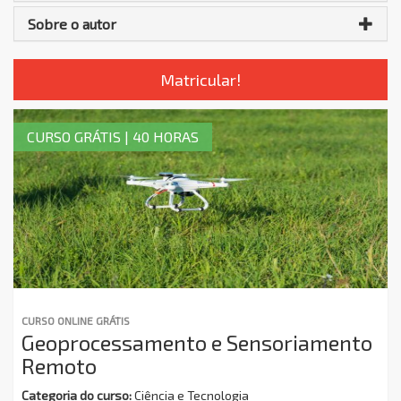
Sobre o autor
Matricular!
CURSO GRÁTIS | 40 HORAS
CURSO ONLINE GRÁTIS
Geoprocessamento e Sensoriamento
Remoto
Categoria do curso:
Ciência e Tecnologia