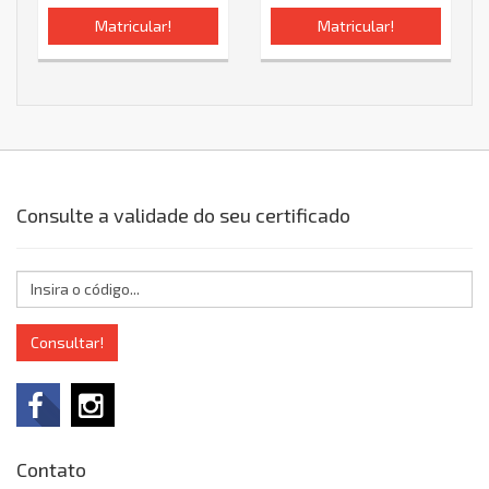
Matricular!
Matricular!
Consulte a validade do seu certificado
Consultar!
Contato