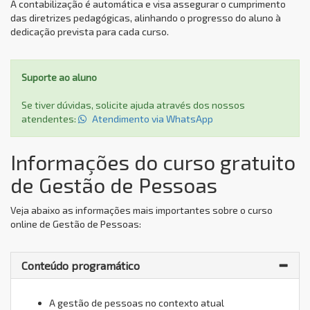
A contabilização é automática e visa assegurar o cumprimento
das diretrizes pedagógicas, alinhando o progresso do aluno à
dedicação prevista para cada curso.
Suporte ao aluno
Se tiver dúvidas, solicite ajuda através dos nossos
atendentes:
Atendimento via WhatsApp
Informações do curso gratuito
de Gestão de Pessoas
Veja abaixo as informações mais importantes sobre o curso
online de Gestão de Pessoas:
Conteúdo programático
A gestão de pessoas no contexto atual