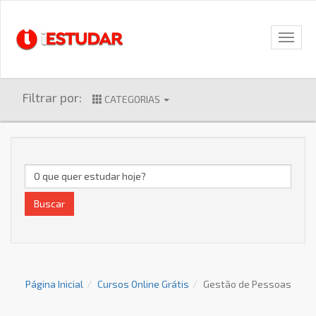
Filtrar por:
CATEGORIAS
Buscar
Página Inicial
Cursos Online Grátis
Gestão de Pessoas