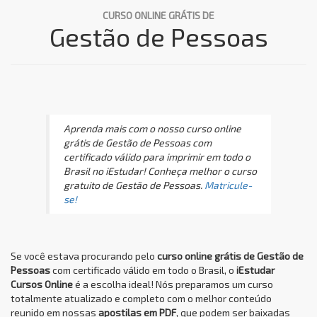
CURSO ONLINE GRÁTIS DE
Gestão de Pessoas
Aprenda mais com o nosso curso online
grátis de Gestão de Pessoas com
certificado válido para imprimir em todo o
Brasil no iEstudar! Conheça melhor o curso
gratuito de Gestão de Pessoas.
Matricule-
se!
Se você estava procurando pelo
curso online grátis de Gestão de
Pessoas
com certificado válido em todo o Brasil, o
iEstudar
Cursos Online
é a escolha ideal! Nós preparamos um curso
totalmente atualizado e completo com o melhor conteúdo
reunido em nossas
apostilas em PDF
, que podem ser baixadas