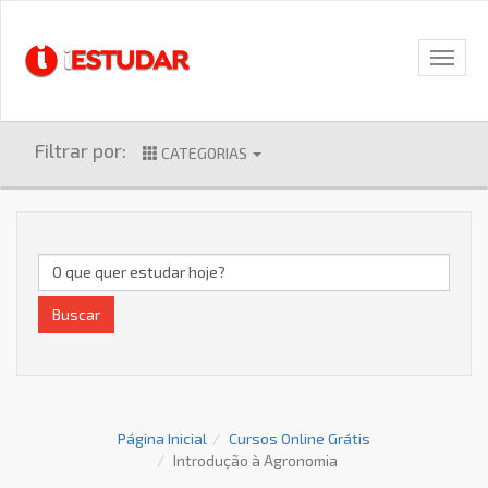
Filtrar por:
CATEGORIAS
Buscar
Página Inicial
Cursos Online Grátis
Introdução à Agronomia