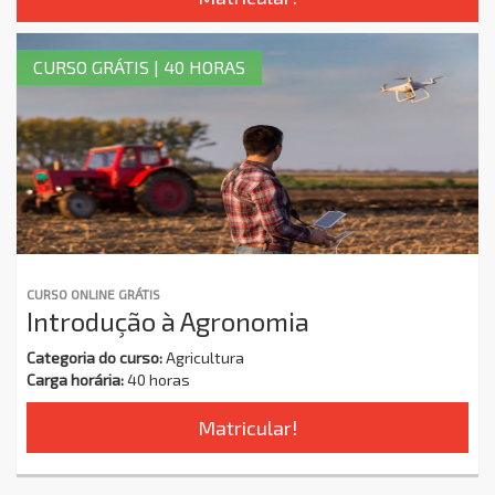
CURSO GRÁTIS | 40 HORAS
CURSO ONLINE GRÁTIS
Introdução à Agronomia
Categoria do curso:
Agricultura
Carga horária:
40 horas
Matricular!