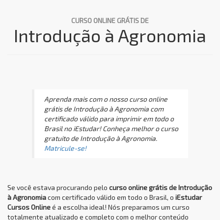
CURSO ONLINE GRÁTIS DE
Introdução à Agronomia
Aprenda mais com o nosso curso online
grátis de Introdução à Agronomia com
certificado válido para imprimir em todo o
Brasil no iEstudar! Conheça melhor o curso
gratuito de Introdução à Agronomia.
Matricule-se!
Se você estava procurando pelo
curso online grátis de Introdução
à Agronomia
com certificado válido em todo o Brasil, o
iEstudar
Cursos Online
é a escolha ideal! Nós preparamos um curso
totalmente atualizado e completo com o melhor conteúdo