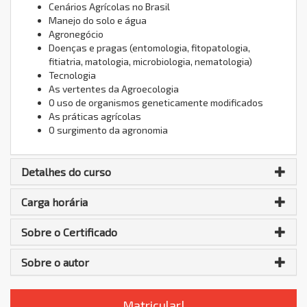
Cenários Agrícolas no Brasil
Manejo do solo e água
Agronegócio
Doenças e pragas (entomologia, fitopatologia,
fitiatria, matologia, microbiologia, nematologia)
Tecnologia
As vertentes da Agroecologia
O uso de organismos geneticamente modificados
As práticas agrícolas
O surgimento da agronomia
Detalhes do curso
Carga horária
Sobre o Certificado
Sobre o autor
Matricular!