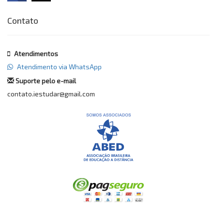
Contato
Atendimentos
Atendimento via WhatsApp
Suporte pelo e-mail
contato.iestudar@gmail.com