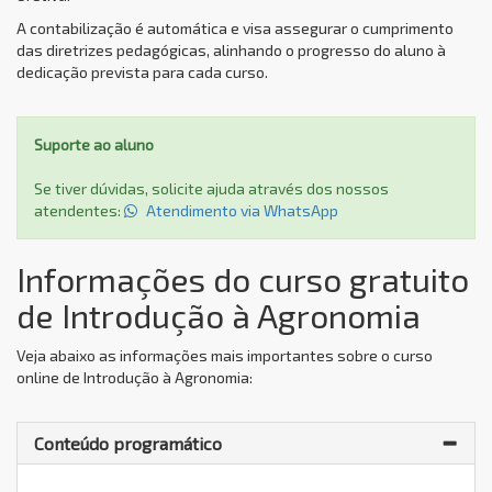
A contabilização é automática e visa assegurar o cumprimento
das diretrizes pedagógicas, alinhando o progresso do aluno à
dedicação prevista para cada curso.
Suporte ao aluno
Se tiver dúvidas, solicite ajuda através dos nossos
atendentes:
Atendimento via WhatsApp
Informações do curso gratuito
de Introdução à Agronomia
Veja abaixo as informações mais importantes sobre o curso
online de Introdução à Agronomia:
Conteúdo programático