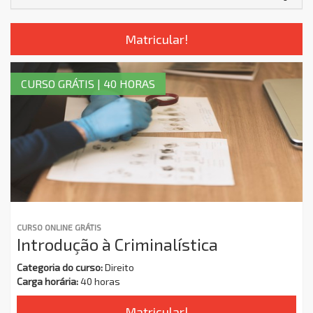
Matricular!
CURSO GRÁTIS | 40 HORAS
CURSO ONLINE GRÁTIS
Introdução à Criminalística
Categoria do curso:
Direito
Carga horária:
40 horas
Matricular!