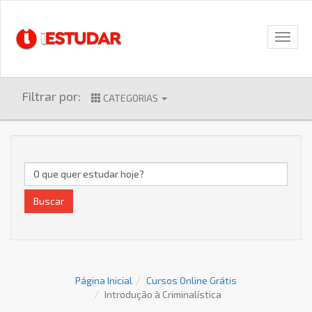
Filtrar por:
CATEGORIAS
Buscar
Página Inicial
Cursos Online Grátis
Introdução à Criminalística