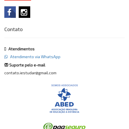
Contato
Atendimentos
Atendimento via WhatsApp
Suporte pelo e-mail
contato.iestudar@gmail.com