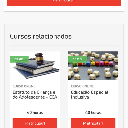
Cursos relacionados
GRÁTIS!
GRÁTIS!
CURSO ONLINE
CURSO ONLINE
Estatuto da Criança e
Educação Especial
do Adolescente - ECA
Inclusiva
40 horas
40 horas
Matricular!
Matricular!