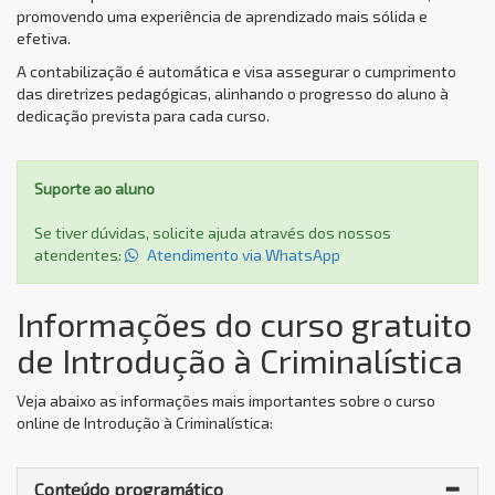
promovendo uma experiência de aprendizado mais sólida e
efetiva.
A contabilização é automática e visa assegurar o cumprimento
das diretrizes pedagógicas, alinhando o progresso do aluno à
dedicação prevista para cada curso.
Suporte ao aluno
Se tiver dúvidas, solicite ajuda através dos nossos
atendentes:
Atendimento via WhatsApp
Informações do curso gratuito
de Introdução à Criminalística
Veja abaixo as informações mais importantes sobre o curso
online de Introdução à Criminalística:
Conteúdo programático