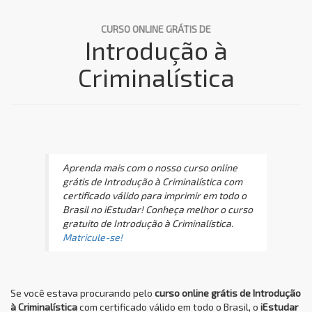
CURSO ONLINE GRÁTIS DE
Introdução à
Criminalística
Aprenda mais com o nosso curso online
grátis de Introdução à Criminalística com
certificado válido para imprimir em todo o
Brasil no iEstudar! Conheça melhor o curso
gratuito de Introdução à Criminalística.
Matricule-se!
Se você estava procurando pelo
curso online grátis de Introdução
à Criminalística
com certificado válido em todo o Brasil, o
iEstudar