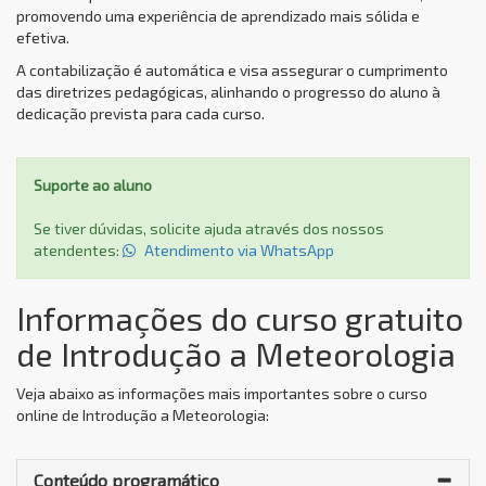
promovendo uma experiência de aprendizado mais sólida e
efetiva.
A contabilização é automática e visa assegurar o cumprimento
das diretrizes pedagógicas, alinhando o progresso do aluno à
dedicação prevista para cada curso.
Suporte ao aluno
Se tiver dúvidas, solicite ajuda através dos nossos
atendentes:
Atendimento via WhatsApp
Informações do curso gratuito
de Introdução a Meteorologia
Veja abaixo as informações mais importantes sobre o curso
online de Introdução a Meteorologia:
Conteúdo programático