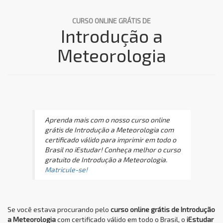
CURSO ONLINE GRÁTIS DE
Introdução a
Meteorologia
Aprenda mais com o nosso curso online
grátis de Introdução a Meteorologia com
certificado válido para imprimir em todo o
Brasil no iEstudar! Conheça melhor o curso
gratuito de Introdução a Meteorologia.
Matricule-se!
Se você estava procurando pelo
curso online grátis de Introdução
a Meteorologia
com certificado válido em todo o Brasil, o
iEstudar