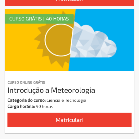
CURSO GRÁTIS | 40 HORAS
CURSO ONLINE GRÁTIS
Introdução a Meteorologia
Categoria do curso:
Ciência e Tecnologia
Carga horária:
40 horas
Matricular!