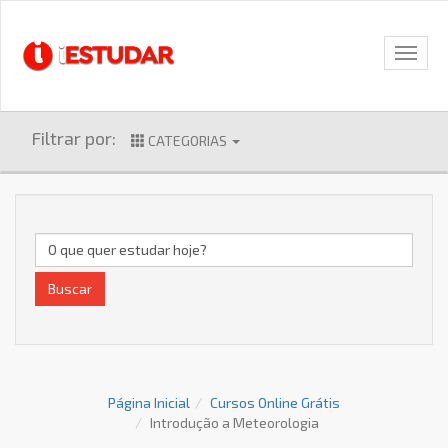
Filtrar por:
CATEGORIAS
Buscar
Página Inicial
Cursos Online Grátis
Introdução a Meteorologia