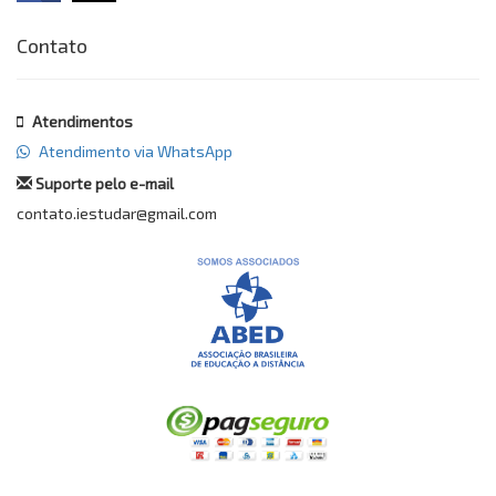
Contato
Atendimentos
Atendimento via WhatsApp
Suporte pelo e-mail
contato.iestudar@gmail.com