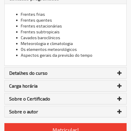
Frentes frias
Frentes quentes
Frentes estacionárias
Frentes subtropicais
Cavados baroclínicos
Meteorologia e climatologia
Os elementos meteorológicos
Aspectos gerais da previsão do tempo
Detalhes do curso
Carga horária
Sobre o Certificado
Sobre o autor
Matricular!