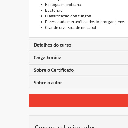
Ecologia microbiana
Bactérias
Classificação dos fungos
Diversidade metabólica dos Microrganismos
Grande diversidade metaból
Detalhes do curso
Carga horária
Sobre o Certificado
Sobre o autor
Cursos relacionados