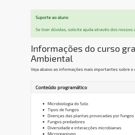
Suporte ao aluno
Se tiver dúvidas, solicite ajuda através dos nosso
Informações do curso gra
Ambiental
Veja abaixo as informações mais importantes sobre o c
Conteúdo programático
Microbiologia do Solo
Tipos de fungos
Doenças das plantas provocadas por fungos
Fungos predadores
Diversidade e interacções microbianas
Microrganismo