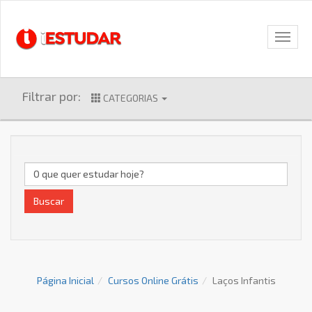
Filtrar por:
CATEGORIAS
Buscar
Página Inicial
Cursos Online Grátis
Laços Infantis