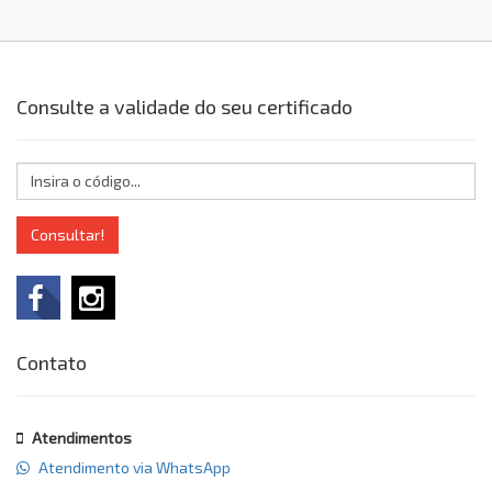
Consulte a validade do seu certificado
Consultar!
Contato
Atendimentos
Atendimento via WhatsApp