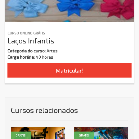
CURSO ONLINE GRÁTIS
Laços Infantis
Categoria do curso:
Artes
Carga horária:
40 horas
Matricular!
Cursos relacionados
GRÁTIS!
GRÁTIS!