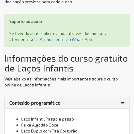
dedicação prevista para cada curso.
Suporte ao aluno
Se tiver dúvidas, solicite ajuda através dos nossos
atendentes:
Atendimento via WhatsApp
Informações do curso gratuito
de Laços Infantis
Veja abaixo as informações mais importantes sobre o curso
online de Laços Infantis:
Conteúdo programático
Laço Infantil Passo a passo
Faixa Algodão Doce
Laço Duplo com Fita Gorgurão