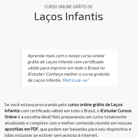
CURSO ONLINE GRÁTIS DE
Laços Infantis
Aprenda mais com o nosso curso online
grátis de Laços Infantis com certificado
válido para imprimir em todo o Brasil no
iEstudar! Conheça melhor o curso gratuito
de Laços Infantis.
Matricule-se!
Se você estava procurando pelo
curso online grátis de Laços
Infantis
com certificado válido em todo o Brasil, o
iEstudar Cursos
Online
é a escolha ideal! Nós preparamos um curso totalmente
atualizado e completo com o melhor conteúdo reunido em nossas
apostilas em PDF
, que podem ser baixadas para seu dispositivo e
lidas inclusive se estiver sem acesso à internet.