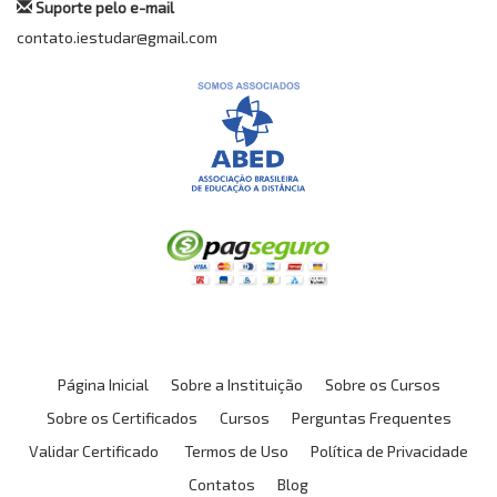
Suporte pelo e-mail
contato.iestudar@gmail.com
Página Inicial
Sobre a Instituição
Sobre os Cursos
Sobre os Certificados
Cursos
Perguntas Frequentes
Validar Certificado
Termos de Uso
Política de Privacidade
Contatos
Blog