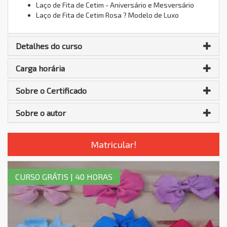
Laço de Fita de Cetim - Aniversário e Mesversário
Laço de Fita de Cetim Rosa ? Modelo de Luxo
Detalhes do curso
Carga horária
Sobre o Certificado
Sobre o autor
Matricular!
CURSO GRÁTIS | 40 HORAS