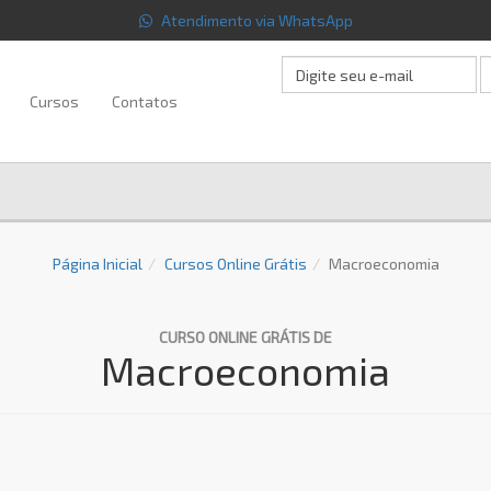
Atendimento via WhatsApp
Cursos
Contatos
Página Inicial
Cursos Online Grátis
Macroeconomia
CURSO ONLINE GRÁTIS DE
Macroeconomia