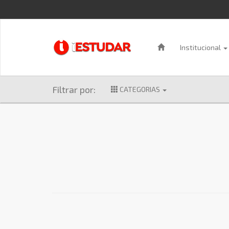
Institucional
Filtrar por:
CATEGORIAS