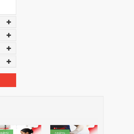
RÁTIS!
GRÁTIS!