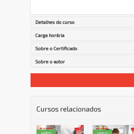
Detalhes do curso
Carga horária
Sobre o Certificado
Sobre o autor
Cursos relacionados
GRÁTIS!
GRÁTIS!