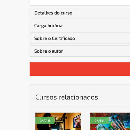
Detalhes do curso
Carga horária
Sobre o Certificado
Sobre o autor
Cursos relacionados
GRÁTIS!
GRÁTIS!