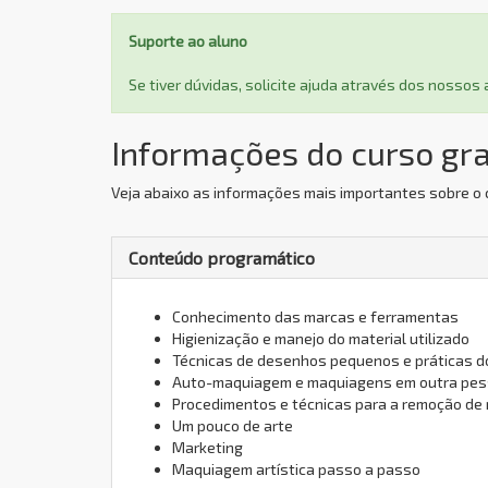
Suporte ao aluno
Se tiver dúvidas, solicite ajuda através dos nosso
Informações do curso gra
Veja abaixo as informações mais importantes sobre o 
Conteúdo programático
Conhecimento das marcas e ferramentas
Higienização e manejo do material utilizado
Técnicas de desenhos pequenos e práticas 
Auto-maquiagem e maquiagens em outra pe
Procedimentos e técnicas para a remoção d
Um pouco de arte
Marketing
Maquiagem artística passo a passo