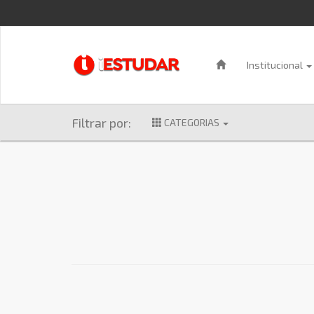
Institucional
Filtrar por:
CATEGORIAS