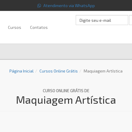
Atendimento via WhatsApp
Cursos
Contatos
Página Inicial
Cursos Online Grátis
Maquiagem Artística
CURSO ONLINE GRÁTIS DE
Maquiagem Artística