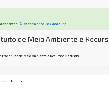
s atendentes:
Atendimento via WhatsApp
atuito de Meio Ambiente e Recur
curso online de Meio Ambiente e Recursos Naturais:
cursos Naturais