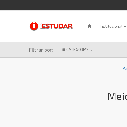
Institucional
Filtrar por:
CATEGORIAS
Pá
Mei