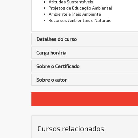
Atitudes Sustentáveis
Projetos de Educação Ambiental
Ambiente e Meio Ambiente
Recursos Ambientais e Naturais
Detalhes do curso
Carga horária
Sobre o Certificado
Sobre o autor
Cursos relacionados