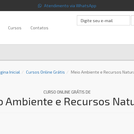
Atendimento via WhatsApp
Cursos
Contatos
gina Inicial
Cursos Online Grátis
Meio Ambiente e Recursos Natur
CURSO ONLINE GRÁTIS DE
o Ambiente e Recursos Natu