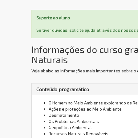
Suporte ao aluno
Se tiver dúvidas, solicite ajuda através dos nosso
Informações do curso gr
Naturais
Veja abaixo as informações mais importantes sobre o 
Conteúdo programático
O Homem no Meio Ambiente explorando os Re
Ações e proteções ao Meio Ambiente
Desmatamento
Os Problemas Ambientais
Geopolítica Ambiental
Recursos Naturais Renováveis