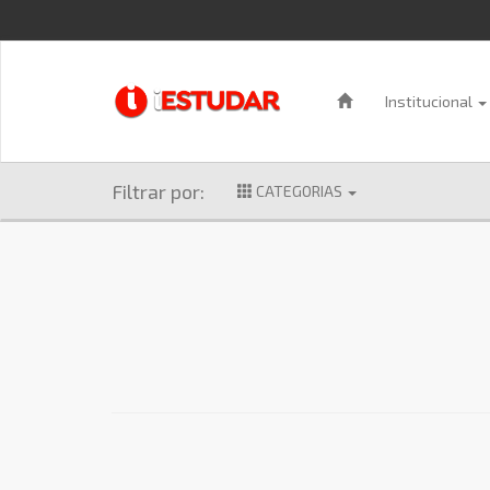
Institucional
Filtrar por:
CATEGORIAS