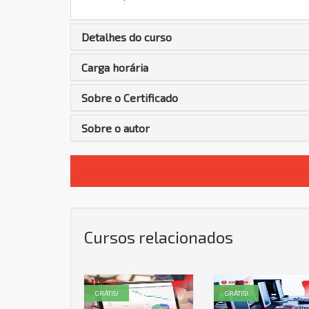
Detalhes do curso
Carga horária
Sobre o Certificado
Sobre o autor
Cursos relacionados
GRÁTIS!
GRÁTIS!