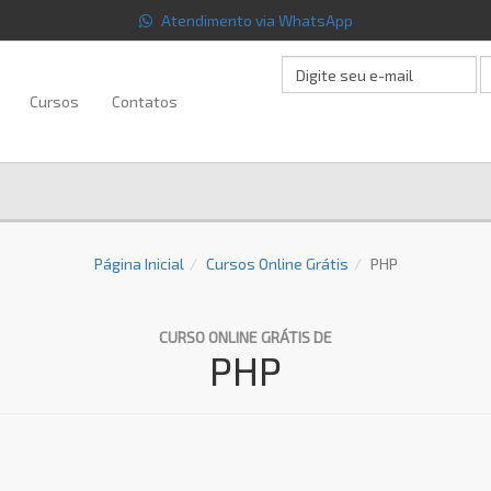
Atendimento via WhatsApp
Cursos
Contatos
Página Inicial
Cursos Online Grátis
PHP
CURSO ONLINE GRÁTIS DE
PHP