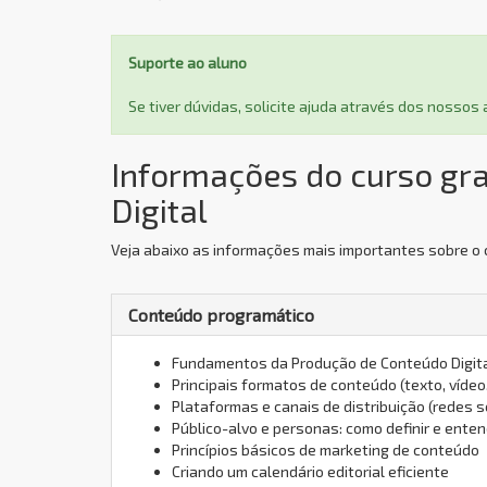
Suporte ao aluno
Se tiver dúvidas, solicite ajuda através dos nosso
Informações do curso gr
Digital
Veja abaixo as informações mais importantes sobre o 
Conteúdo programático
Fundamentos da Produção de Conteúdo Digit
Principais formatos de conteúdo (texto, vídeo
Plataformas e canais de distribuição (redes s
Público-alvo e personas: como definir e ente
Princípios básicos de marketing de conteúdo
Criando um calendário editorial eficiente