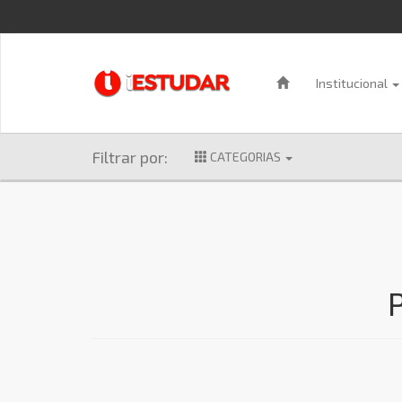
Institucional
Filtrar por:
CATEGORIAS