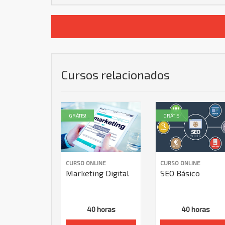
Cursos relacionados
GRÁTIS!
GRÁTIS!
CURSO ONLINE
CURSO ONLINE
Marketing Digital
SEO Básico
40 horas
40 horas