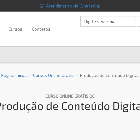
Atendimento via WhatsApp
Cursos
Contatos
Página Inicial
Cursos Online Grátis
Produção de Conteúdo Digital
CURSO ONLINE GRÁTIS DE
Produção de Conteúdo Digita