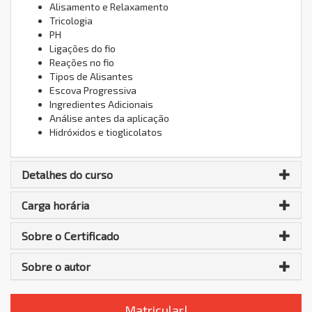
Alisamento e Relaxamento
Tricologia
PH
Ligações do fio
Reações no fio
Tipos de Alisantes
Escova Progressiva
Ingredientes Adicionais
Análise antes da aplicação
Hidróxidos e tioglicolatos
Detalhes do curso
Carga horária
Sobre o Certificado
Sobre o autor
Matricular!