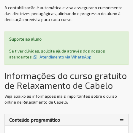
A contabilização é automática e visa assegurar o cumprimento
das diretrizes pedagógicas, alinhando o progresso do aluno à
dedicação prevista para cada curso.
Suporte ao aluno
Se tiver dúvidas, solicite ajuda através dos nossos
atendentes:
Atendimento via WhatsApp
Informações do curso gratuito
de Relaxamento de Cabelo
Veja abaixo as informações mais importantes sobre o curso
online de Relaxamento de Cabelo:
Conteúdo programático