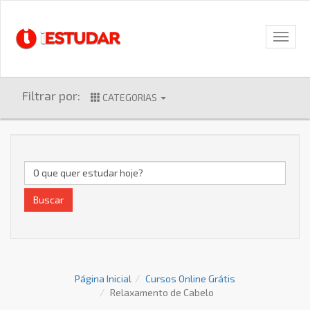
Filtrar por:
CATEGORIAS
Buscar
Página Inicial
Cursos Online Grátis
Relaxamento de Cabelo