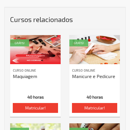
Cursos relacionados
GRÁTIS!
GRÁTIS!
CURSO ONLINE
CURSO ONLINE
Maquiagem
Manicure e Pedicure
40 horas
40 horas
Matricular!
Matricular!