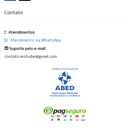
Contato
Atendimentos
Atendimento via WhatsApp
Suporte pelo e-mail
contato.iestudar@gmail.com