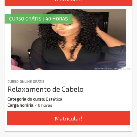
CURSO GRÁTIS | 40 HORAS
CURSO ONLINE GRÁTIS
Relaxamento de Cabelo
Categoria do curso:
Estética
Carga horária:
40 horas
Matricular!