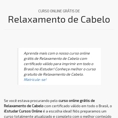
CURSO ONLINE GRÁTIS DE
Relaxamento de Cabelo
Aprenda mais com o nosso curso online
grátis de Relaxamento de Cabelo com
certificado válido para imprimir em todo o
Brasil no iEstudar! Conheça melhor o curso
gratuito de Relaxamento de Cabelo.
Matricule-se!
Se você estava procurando pelo
curso online grátis de
Relaxamento de Cabelo
com certificado válido em todo o Brasil, o
iEstudar Cursos Online
é a escolha ideal! Nós preparamos um
curso totalmente atualizado e completo com o melhor conteúdo