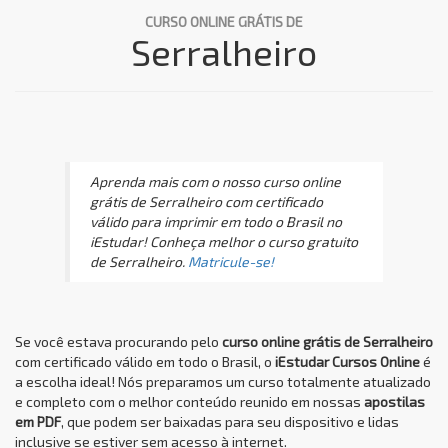
CURSO ONLINE GRÁTIS DE
Serralheiro
Aprenda mais com o nosso curso online
grátis de Serralheiro com certificado
válido para imprimir em todo o Brasil no
iEstudar! Conheça melhor o curso gratuito
de Serralheiro.
Matricule-se!
Se você estava procurando pelo
curso online grátis de Serralheiro
com certificado válido em todo o Brasil, o
iEstudar Cursos Online
é
a escolha ideal! Nós preparamos um curso totalmente atualizado
e completo com o melhor conteúdo reunido em nossas
apostilas
em PDF
, que podem ser baixadas para seu dispositivo e lidas
inclusive se estiver sem acesso à internet.