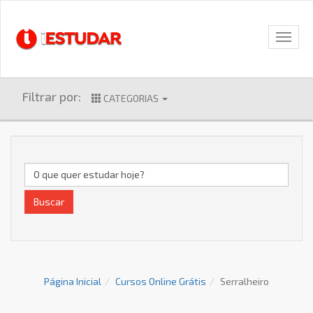
Filtrar por:
CATEGORIAS
Buscar
Página Inicial
Cursos Online Grátis
Serralheiro