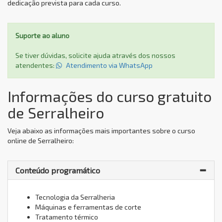
dedicação prevista para cada curso.
Suporte ao aluno
Se tiver dúvidas, solicite ajuda através dos nossos
atendentes:
Atendimento via WhatsApp
Informações do curso gratuito
de Serralheiro
Veja abaixo as informações mais importantes sobre o curso
online de Serralheiro:
Conteúdo programático
Tecnologia da Serralheria
Máquinas e ferramentas de corte
Tratamento térmico