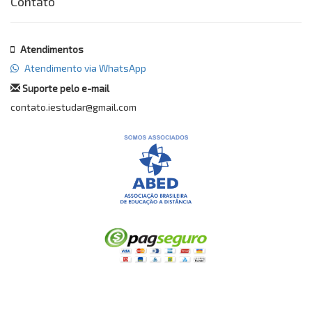
Contato
Atendimentos
Atendimento via WhatsApp
Suporte pelo e-mail
contato.iestudar@gmail.com