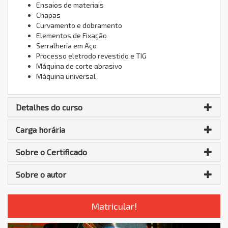
Ensaios de materiais
Chapas
Curvamento e dobramento
Elementos de Fixação
Serralheria em Aço
Processo eletrodo revestido e TIG
Máquina de corte abrasivo
Máquina universal
Detalhes do curso
Carga horária
Sobre o Certificado
Sobre o autor
Matricular!