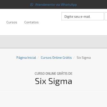
Atendimento via WhatsApp
Cursos
Contatos
Página Inicial
Cursos Online Grátis
Six Sigma
CURSO ONLINE GRÁTIS DE
Six Sigma