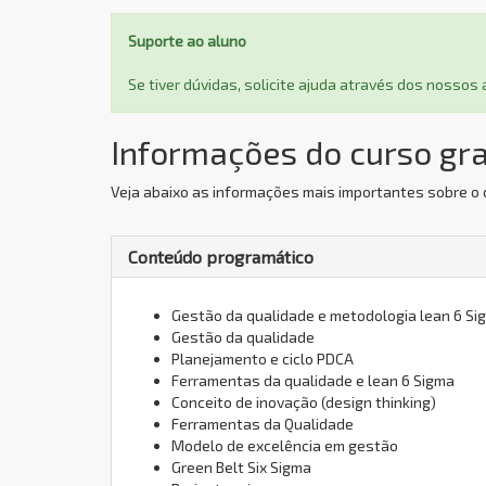
Suporte ao aluno
Se tiver dúvidas, solicite ajuda através dos nosso
Informações do curso gra
Veja abaixo as informações mais importantes sobre o c
Conteúdo programático
Gestão da qualidade e metodologia lean 6 Si
Gestão da qualidade
Planejamento e ciclo PDCA
Ferramentas da qualidade e lean 6 Sigma
Conceito de inovação (design thinking)
Ferramentas da Qualidade
Modelo de excelência em gestão
Green Belt Six Sigma