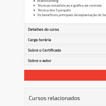
Brainstorming
Técnicas estatísticas e gráfico de controle
Técnica dos 5 porquês
Os benefícios principais da implantação do S
Detalhes do curso
Carga horária
Sobre o Certificado
Sobre o autor
Cursos relacionados