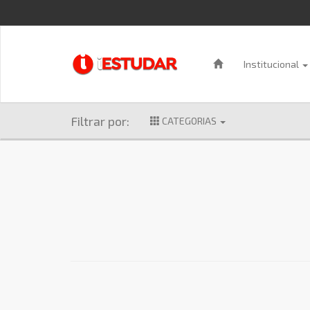
Institucional
Filtrar por:
CATEGORIAS